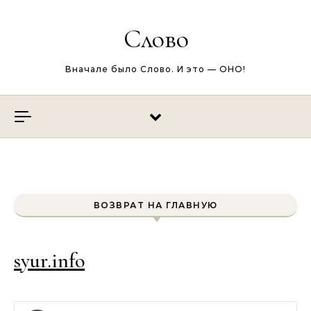
Перейти к содержимому
Слово
Вначале было Слово. И это — ОНО!
ВОЗВРАТ НА ГЛАВНУЮ
syur.info