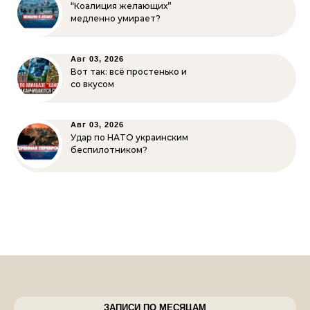
“Коалиция желающих”
медленно умирает?
Авг 03, 2026
Вот так: всё простенько и
со вкусом
Авг 03, 2026
Удар по НАТО украинским
беспилотником?
ЗАПИСИ ПО МЕСЯЦАМ