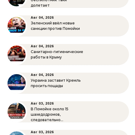
долетает
Авг 04, 2026
Зеленский ввёл новые
санкции против Помойки
Авг 04, 2026
Санитарно-гигиенические
работы в Крыму
Авг 04, 2026
Украина заставит Кремль
просить пощады
Авг 03, 2026
В Помойке около 15
шахедодромов,
следовательно…
Авг 03, 2026