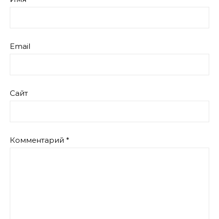
Email
Сайт
Комментарий
*