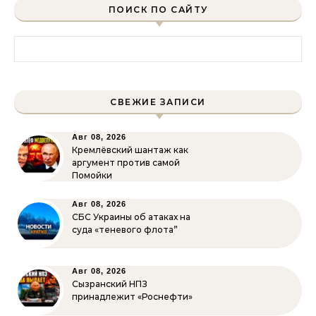
ПОИСК ПО САЙТУ
Найти:
СВЕЖИЕ ЗАПИСИ
Авг 08, 2026
Кремлёвский шантаж как
аргумент против самой
Помойки
Авг 08, 2026
СБС Украины об атаках на
суда «теневого флота”
Авг 08, 2026
Сызранский НПЗ
принадлежит «Роснефти»