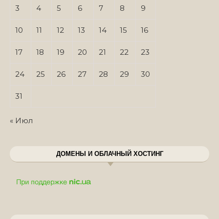
3
4
5
6
7
8
9
10
11
12
13
14
15
16
17
18
19
20
21
22
23
24
25
26
27
28
29
30
31
« Июл
ДОМЕНЫ И ОБЛАЧНЫЙ ХОСТИНГ