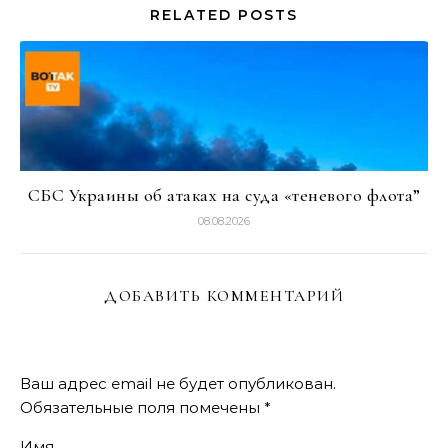
RELATED POSTS
СБС Украины об атаках на суда «теневого флота”
08.08.2026
ДОБАВИТЬ КОММЕНТАРИЙ
Ваш адрес email не будет опубликован.
Обязательные поля помечены
*
Имя