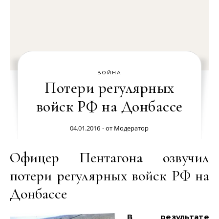
ВОЙНА
Потери регулярных
войск РФ на Донбассе
04.01.2016
- от
Модератор
Офицер Пентагона озвучил
потери регулярных войск РФ на
Донбассе
В результате