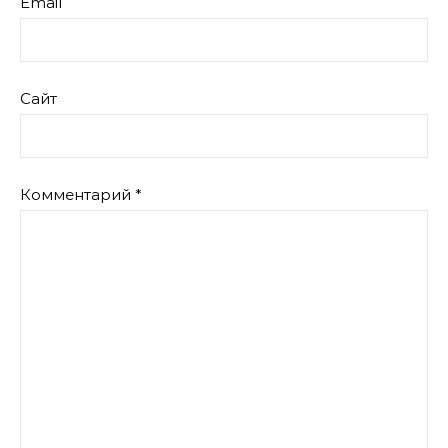
Email
Сайт
Комментарий
*