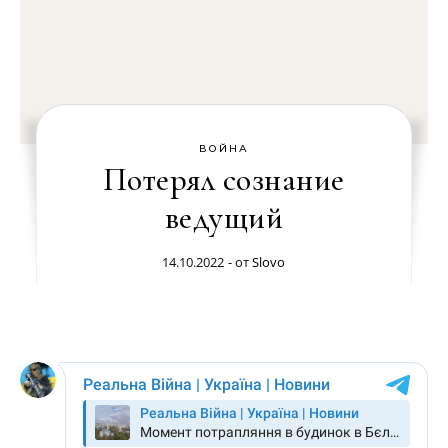
ВОЙНА
Потерял сознание
ведущий
14.10.2022
- от
Slovo