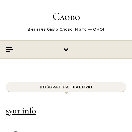
Перейти к содержимому
Слово
Вначале было Слово. И это — ОНО!
ВОЗВРАТ НА ГЛАВНУЮ
syur.info