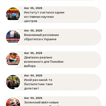
Авг 05, 2026
Институт считался одним
из главных научных
центров
Авг 05, 2026
Вменяемый россиянин
обратился к Украине
Авг 05, 2026
Диапазон реально
возможного для Помойки
выбора
Авг 04, 2026
Иной раз какой-то
беспилотник таки
долетает
Авг 04, 2026
Зеленский ввёл новые