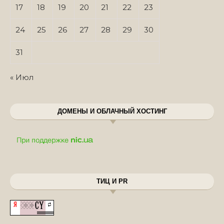
17
18
19
20
21
22
23
24
25
26
27
28
29
30
31
« Июл
ДОМЕНЫ И ОБЛАЧНЫЙ ХОСТИНГ
ТИЦ И PR