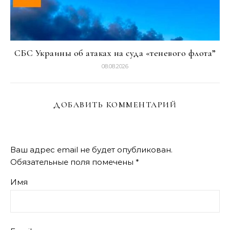
СБС Украины об атаках на суда «теневого флота”
08.08.2026
ДОБАВИТЬ КОММЕНТАРИЙ
Ваш адрес email не будет опубликован.
Обязательные поля помечены
*
Имя