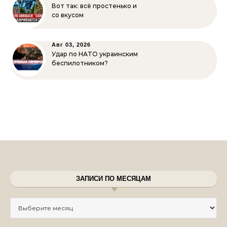
Вот так: всё простенько и
со вкусом
Авг 03, 2026
Удар по НАТО украинским
беспилотником?
ЗАПИСИ ПО МЕСЯЦАМ
Записи по месяцам