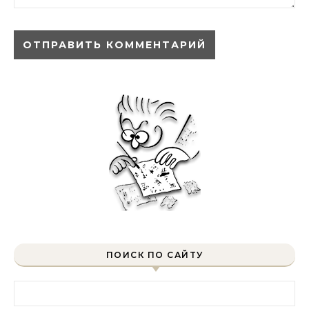
ПОИСК ПО САЙТУ
Найти: