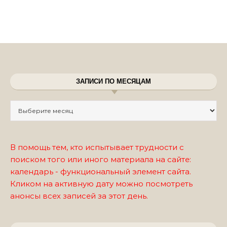
ЗАПИСИ ПО МЕСЯЦАМ
Записи по месяцам
В помощь тем, кто испытывает трудности с
поиском того или иного материала на сайте:
календарь - функциональный элемент сайта.
Кликом на активную дату можно посмотреть
анонсы всех записей за этот день.