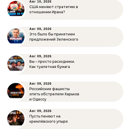
Авг 10, 2026
США меняют стратегию в
отношении Ирана?
Авг 09, 2026
Это было бы принятием
предложений Зеленского
Авг 09, 2026
Вы – просто расходники.
Как туалетная бумага
Авг 09, 2026
Российские фашисты
опять обстреляли Харьков
и Одессу
Авг 09, 2026
Пусть пеняют на
кремлёвского упыря