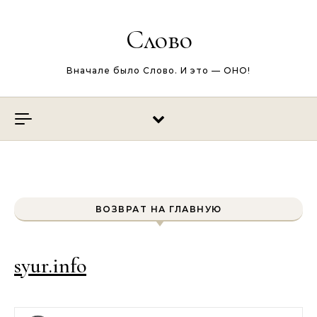
Перейти к содержимому
Слово
Вначале было Слово. И это — ОНО!
ВОЗВРАТ НА ГЛАВНУЮ
syur.info