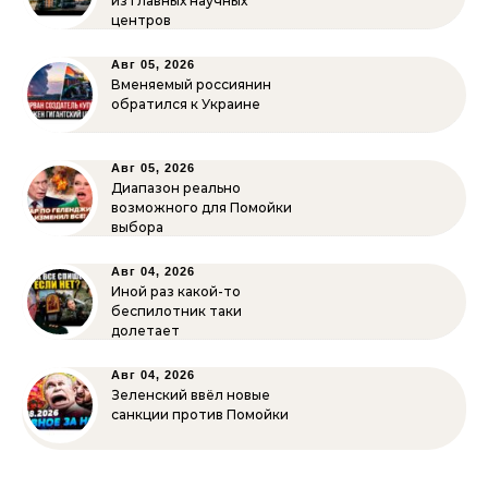
из главных научных
центров
Авг 05, 2026
Вменяемый россиянин
обратился к Украине
Авг 05, 2026
Диапазон реально
возможного для Помойки
выбора
Авг 04, 2026
Иной раз какой-то
беспилотник таки
долетает
Авг 04, 2026
Зеленский ввёл новые
санкции против Помойки