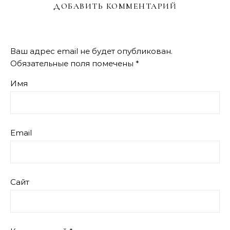
ДОБАВИТЬ КОММЕНТАРИЙ
Ваш адрес email не будет опубликован.
Обязательные поля помечены
*
Имя
Email
Сайт