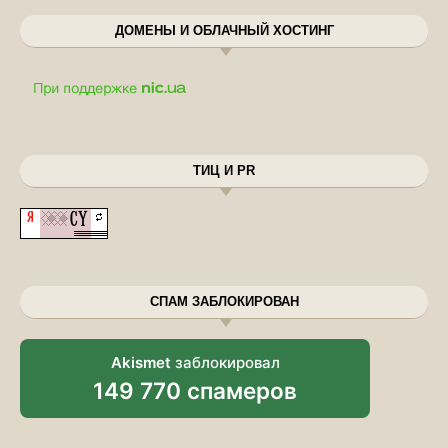
ДОМЕНЫ И ОБЛАЧНЫЙ ХОСТИНГ
ТИЦ И PR
СПАМ ЗАБЛОКИРОВАН
Akismet
заблокировал
149 770 спамеров