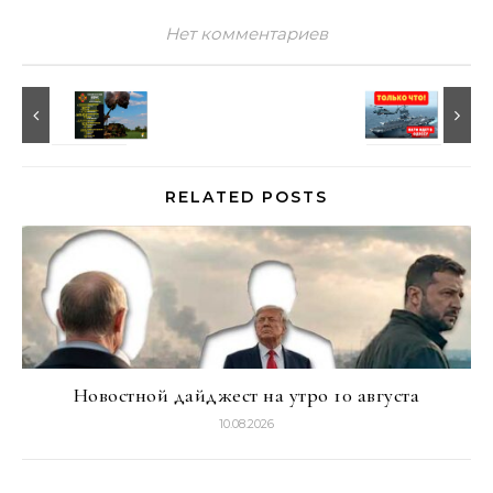
Нет комментариев
RELATED POSTS
Новостной дайджест на утро 10 августа
10.08.2026