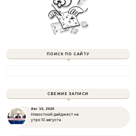
ПОИСК ПО САЙТУ
Найти:
СВЕЖИЕ ЗАПИСИ
Авг 10, 2026
Новостной дайджест на
утро 10 августа