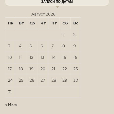
ЗАПИСИ ПО ДАТАМ
Август 2026
Пн
Вт
Ср
Чт
Пт
Сб
Вс
1
2
3
4
5
6
7
8
9
10
11
12
13
14
15
16
17
18
19
20
21
22
23
24
25
26
27
28
29
30
31
« Июл