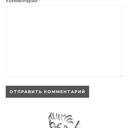
Комментарий
*