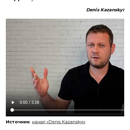
Denis Kazanskyi
Источник
:
канал «Denis Kazanskyi»