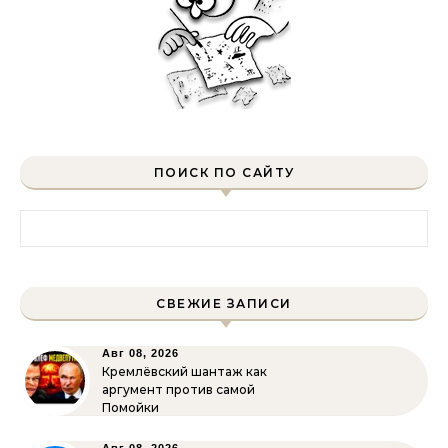
ПОИСК ПО САЙТУ
Найти:
СВЕЖИЕ ЗАПИСИ
Авг 08, 2026
Кремлёвский шантаж как
аргумент против самой
Помойки