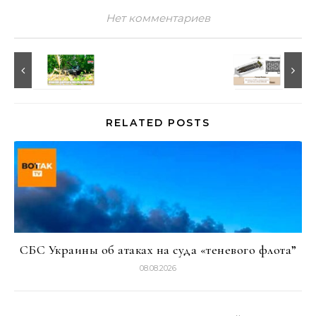
Нет комментариев
RELATED POSTS
СБС Украины об атаках на суда «теневого флота”
08.08.2026