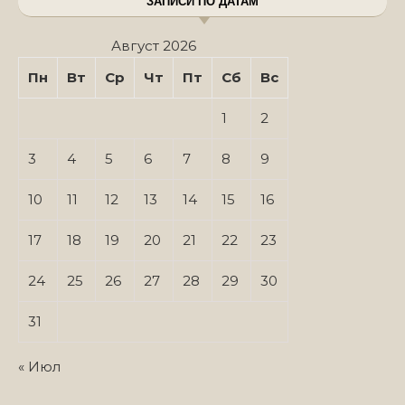
ЗАПИСИ ПО ДАТАМ
Август 2026
Пн
Вт
Ср
Чт
Пт
Сб
Вс
1
2
3
4
5
6
7
8
9
10
11
12
13
14
15
16
17
18
19
20
21
22
23
24
25
26
27
28
29
30
31
« Июл