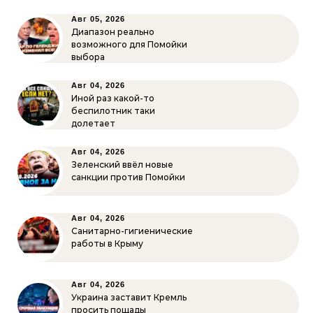
Авг 05, 2026
Диапазон реально
возможного для Помойки
выбора
Авг 04, 2026
Иной раз какой-то
беспилотник таки
долетает
Авг 04, 2026
Зеленский ввёл новые
санкции против Помойки
Авг 04, 2026
Санитарно-гигиенические
работы в Крыму
Авг 04, 2026
Украина заставит Кремль
просить пощады