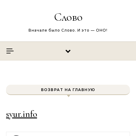
Перейти к содержимому
Слово
Вначале было Слово. И это — ОНО!
ВОЗВРАТ НА ГЛАВНУЮ
syur.info