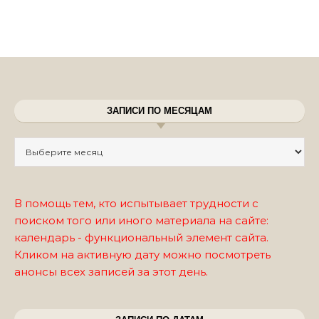
ЗАПИСИ ПО МЕСЯЦАМ
Записи по месяцам
В помощь тем, кто испытывает трудности с
поиском того или иного материала на сайте:
календарь - функциональный элемент сайта.
Кликом на активную дату можно посмотреть
анонсы всех записей за этот день.