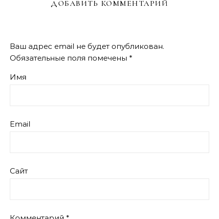
ДОБАВИТЬ КОММЕНТАРИЙ
Ваш адрес email не будет опубликован.
Обязательные поля помечены
*
Имя
Email
Сайт
Комментарий
*