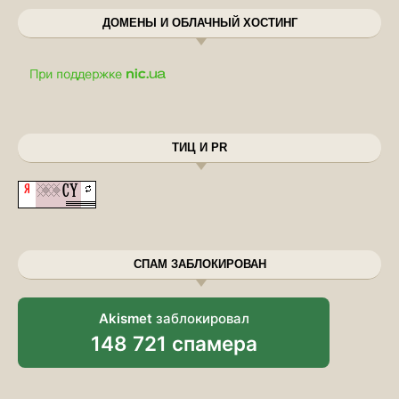
ДОМЕНЫ И ОБЛАЧНЫЙ ХОСТИНГ
ТИЦ И PR
СПАМ ЗАБЛОКИРОВАН
Akismet
заблокировал
148 721 спамера