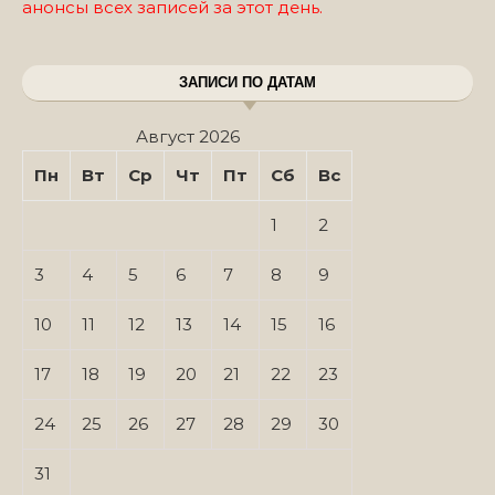
анонсы всех записей за этот день.
ЗАПИСИ ПО ДАТАМ
Август 2026
Пн
Вт
Ср
Чт
Пт
Сб
Вс
1
2
3
4
5
6
7
8
9
10
11
12
13
14
15
16
17
18
19
20
21
22
23
24
25
26
27
28
29
30
31