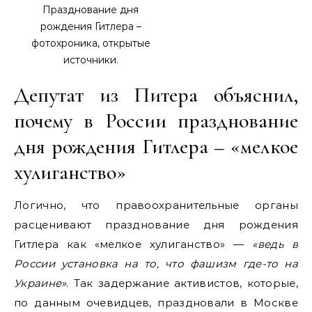
Празднование дня
рождения Гитлера –
фотохроника, открытые
источники.
Депутат из Питера объяснил,
почему в России празднование
дня рождения Гитлера – «мелкое
хулиганство»
Логично, что правоохранительные органы
расценивают празднование дня рождения
Гитлера как «мелкое хулиганство» —
«ведь в
России установка на то, что фашизм где-то на
Украине»
. Так задержание активистов, которые,
по данным очевидцев, праздновали в Москве