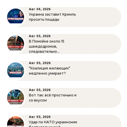
Авг 04, 2026
Украина заставит Кремль
просить пощады
Авг 03, 2026
В Помойке около 15
шахедодромов,
следовательно…
Авг 03, 2026
“Коалиция желающих”
медленно умирает?
Авг 03, 2026
Вот так: всё простенько и
со вкусом
Авг 03, 2026
Удар по НАТО украинским