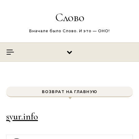
Перейти к содержимому
Слово
Вначале было Слово. И это — ОНО!
ВОЗВРАТ НА ГЛАВНУЮ
syur.info