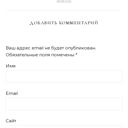
08.08.2026
ДОБАВИТЬ КОММЕНТАРИЙ
Ваш адрес email не будет опубликован.
Обязательные поля помечены
*
Имя
Email
Сайт