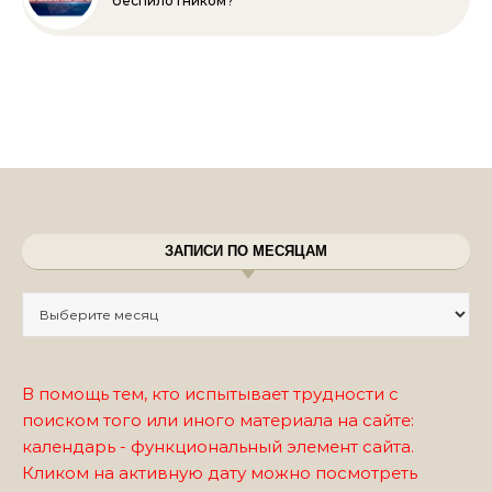
беспилотником?
ЗАПИСИ ПО МЕСЯЦАМ
Записи по месяцам
В помощь тем, кто испытывает трудности с
поиском того или иного материала на сайте:
календарь - функциональный элемент сайта.
Кликом на активную дату можно посмотреть