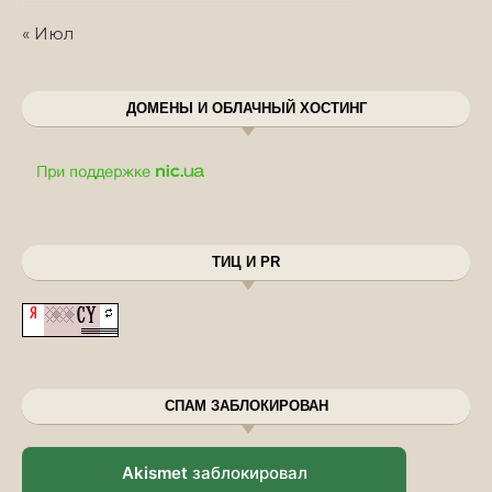
« Июл
ДОМЕНЫ И ОБЛАЧНЫЙ ХОСТИНГ
ТИЦ И PR
СПАМ ЗАБЛОКИРОВАН
Akismet
заблокировал