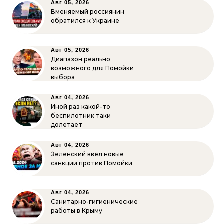
Авг 05, 2026
Вменяемый россиянин
обратился к Украине
Авг 05, 2026
Диапазон реально
возможного для Помойки
выбора
Авг 04, 2026
Иной раз какой-то
беспилотник таки
долетает
Авг 04, 2026
Зеленский ввёл новые
санкции против Помойки
Авг 04, 2026
Санитарно-гигиенические
работы в Крыму