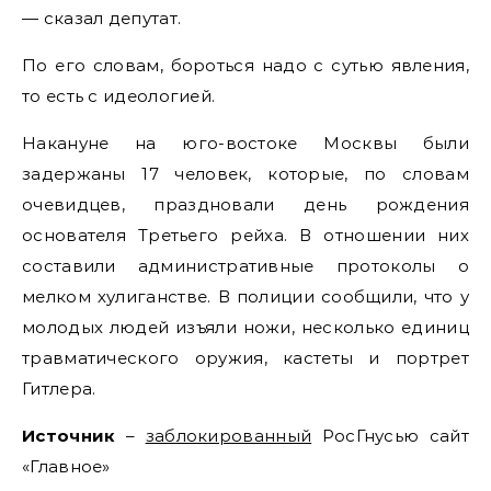
— сказал депутат.
По его словам, бороться надо с сутью явления,
то есть с идеологией.
Накануне на юго-востоке Москвы были
задержаны 17 человек, которые, по словам
очевидцев, праздновали день рождения
основателя Третьего рейха. В отношении них
составили административные протоколы о
мелком хулиганстве. В полиции сообщили, что у
молодых людей изъяли ножи, несколько единиц
травматического оружия, кастеты и портрет
Гитлера.
Источник
–
заблокированный
РосГнусью сайт
«Главное»