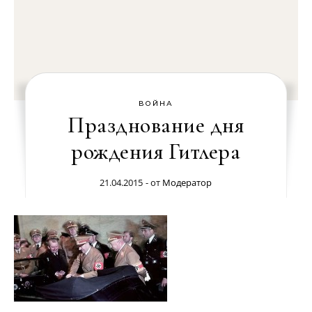
ВОЙНА
Празднование дня
рождения Гитлера
21.04.2015
- от
Модератор