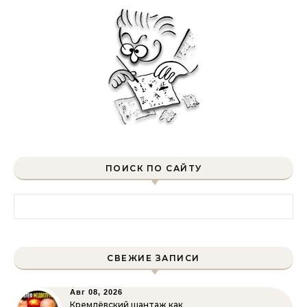
ПОИСК ПО САЙТУ
Найти:
СВЕЖИЕ ЗАПИСИ
Авг 08, 2026
Кремлёвский шантаж как