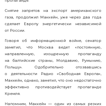
пропаганде.
Снятие запретов на экспорт американского
газа, продолжил Маккейн, уже через два года
сделает Европу энергетически независимой
от России.
Говоря об информационной войне, сенатор
заметил, что Москва ведет «постоянную,
направленную, изощренную пропаганду
на балтийские страны, Молдавию, Румынию,
Польшу». Одобрительно отозвавшись
о деятельности Радио «Свободная Европа»,
Маккейн, однако, заметил, что оно недостаточно
эффективно противодействует пропаганде
Кремля.
Напомним, Маккейн — один из самых резких