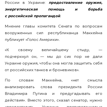
России в Украине:
предоставление оружия,
энергетическая помощь и борьба
с российской пропагандой
.
Мнение главы комитета Сената по вопросам
вооруженных сил республиканца Маккейна
публикует «Голос Америки».
«К своему величайшему стыду, —
подчеркнул он, — мы до сих пор не дали
Украине оружия, чтобы она могла защитить себя
от российских танков и броневиков».
По словам Маккейна, «нет смысла
анализировать слова президента России
Владимира Путина и предугадывать его
действия». Вместо этого, сказал сенатор, нужно
«предоставить Украине противотанковые