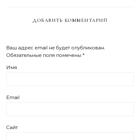
ДОБАВИТЬ КОММЕНТАРИЙ
Ваш адрес email не будет опубликован.
Обязательные поля помечены
*
Имя
Email
Сайт