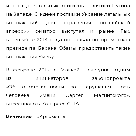
и последовательных критиков политики Путина
на Западе. С идеей поставки Украине летальных
вооружений для отражения российской
агрессии сенатор выступал и ранее. Так,
в сентябре 2014 года он назвал позором отказ
президента Барака Обамы предоставить такие
вооружения Киеву.
В феврале 2015-го Маккейн выступил одним
из инициаторов законопроекта
«Об ответственности за нарушения прав
человека имени Сергея Магнитского»,
внесенного в Конгресс США.
Источник
–
«Аргумент»