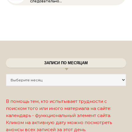
следовательно…
ЗАПИСИ ПО МЕСЯЦАМ
Записи по месяцам
В помощь тем, кто испытывает трудности с
поиском того или иного материала на сайте:
календарь - функциональный элемент сайта.
Кликом на активную дату можно посмотреть
анонсы всех записей за этот день.