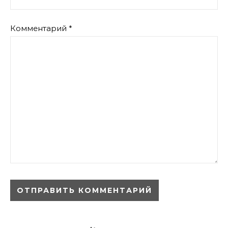
Комментарий
*