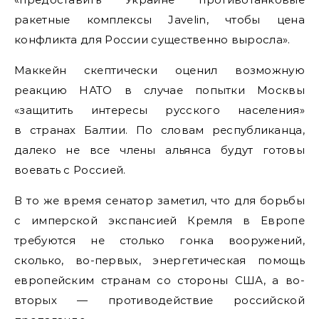
ракетные комплексы Javelin, чтобы цена
конфликта для России существенно выросла».
Маккейн скептически оценил возможную
реакцию НАТО в случае попытки Москвы
«защитить интересы русского населения»
в странах Балтии. По словам республиканца,
далеко не все члены альянса будут готовы
воевать с Россией.
В то же время сенатор заметил, что для борьбы
с имперской экспансией Кремля в Европе
требуются не столько гонка вооружений,
сколько, во-первых, энергетическая помощь
европейским странам со стороны США, а во-
вторых — противодействие российской