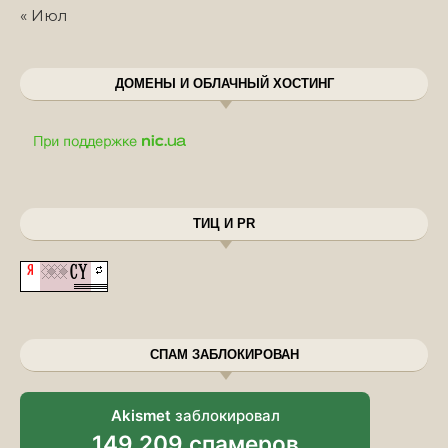
« Июл
ДОМЕНЫ И ОБЛАЧНЫЙ ХОСТИНГ
ТИЦ И PR
СПАМ ЗАБЛОКИРОВАН
Akismet
заблокировал
149 209 спамеров