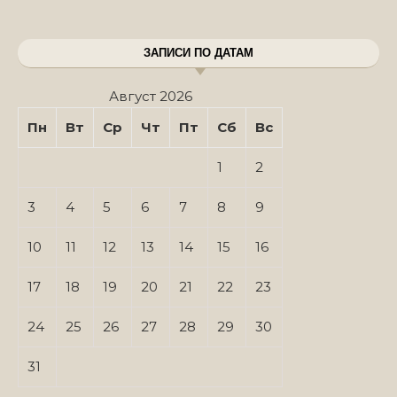
ЗАПИСИ ПО ДАТАМ
Август 2026
Пн
Вт
Ср
Чт
Пт
Сб
Вс
1
2
3
4
5
6
7
8
9
10
11
12
13
14
15
16
17
18
19
20
21
22
23
24
25
26
27
28
29
30
31