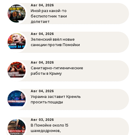
Авг 04, 2026
Иной раз какой-то
беспилотник таки
долетает
Авг 04, 2026
Зеленский ввёл новые
санкции против Помойки
Авг 04, 2026
Санитарно-гигиенические
работы в Крыму
Авг 04, 2026
Украина заставит Кремль
просить пощады
Авг 03, 2026
В Помойке около 15
шахедодромов,