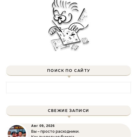
ПОИСК ПО САЙТУ
Найти:
СВЕЖИЕ ЗАПИСИ
Авг 09, 2026
Вы – просто расходники.
Как туалетная бумага