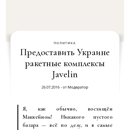
ПОЛИТИКА
Предоставить Украине
ракетные комплексы
Javelin
26.07.2016
- от
Модератор
Я, как обычно, восхищён
Маккейном! Никакого пустого
базара — всё по делу, и в самые