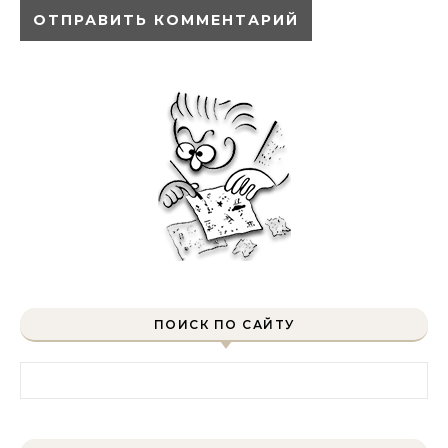
ПОИСК ПО САЙТУ
Найти: