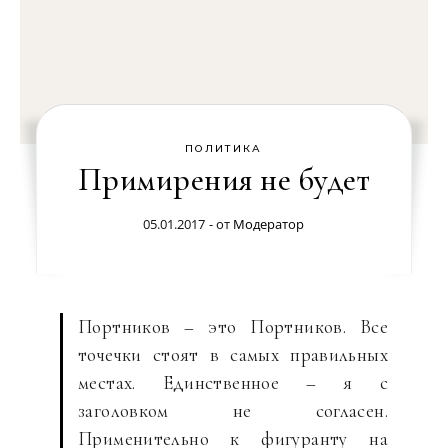
ПОЛИТИКА
Примирения не будет
05.01.2017
- от
Модератор
Портников – это Портников. Все
точечки стоят в самых правильных
местах. Единственное – я с
заголовком не согласен.
Применительно к фигуранту на