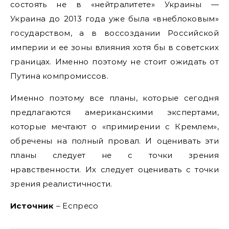
состоять не в «нейтралитете» Украины —
Украина до 2013 года уже была «внеблоковым»
государством, а в воссоздании Российской
империи и ее зоны влияния хотя бы в советских
границах. Именно поэтому не стоит ожидать от
Путина компромиссов.
Именно поэтому все планы, которые сегодня
предлагаются американскими экспертами,
которые мечтают о «примирении с Кремлем»,
обречены на полный провал. И оценивать эти
планы следует не с точки зрения
нравственности. Их следует оценивать с точки
зрения реалистичности.
Источник
– Еспресо