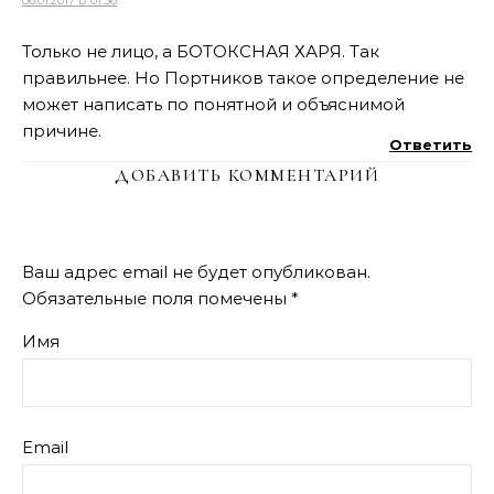
06.01.2017 В 01:56
Только не лицо, а БОТОКСНАЯ ХАРЯ. Так
правильнее. Но Портников такое определение не
может написать по понятной и объяснимой
причине.
Ответить
ДОБАВИТЬ КОММЕНТАРИЙ
Ваш адрес email не будет опубликован.
Обязательные поля помечены
*
Имя
Email