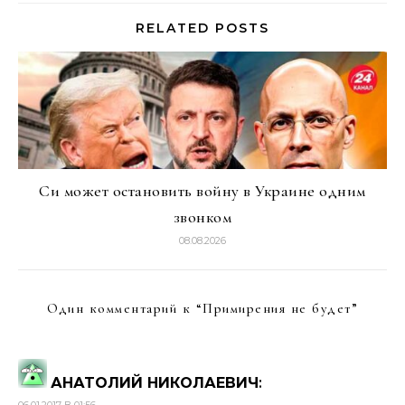
RELATED POSTS
Си может остановить войну в Украине одним
звонком
08.08.2026
Один комментарий к “
Примирения не будет
”
АНАТОЛИЙ НИКОЛАЕВИЧ
: