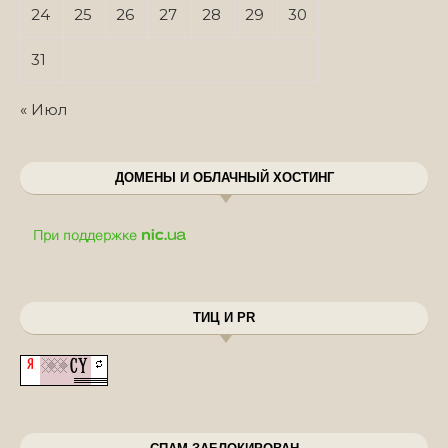
24
25
26
27
28
29
30
31
« Июл
ДОМЕНЫ И ОБЛАЧНЫЙ ХОСТИНГ
ТИЦ И PR