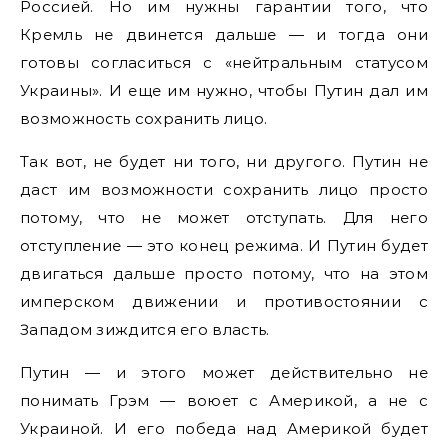
Россией. Но им нужны гарантии того, что
Кремль не двинется дальше — и тогда они
готовы согласиться с «нейтральным статусом
Украины». И еще им нужно, чтобы Путин дал им
возможность сохранить лицо.
Так вот, не будет ни того, ни другого. Путин не
даст им возможности сохранить лицо просто
потому, что не может отступать. Для него
отступление — это конец режима. И Путин будет
двигаться дальше просто потому, что на этом
имперском движении и противостоянии с
Западом зиждится его власть.
Путин — и этого может действительно не
понимать Грэм — воюет с Америкой, а не с
Украиной. И его победа над Америкой будет