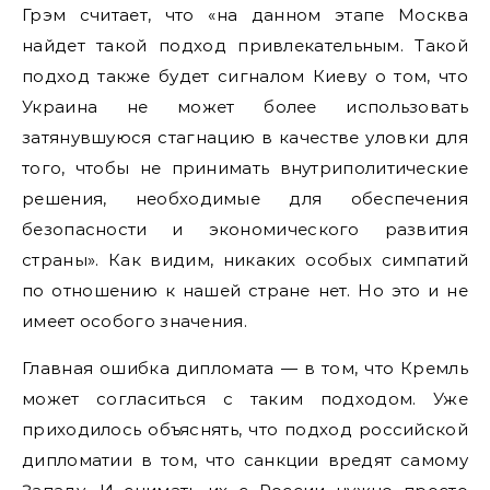
Грэм считает, что «на данном этапе Москва
найдет такой подход привлекательным. Такой
подход также будет сигналом Киеву о том, что
Украина не может более использовать
затянувшуюся стагнацию в качестве уловки для
того, чтобы не принимать внутриполитические
решения, необходимые для обеспечения
безопасности и экономического развития
страны». Как видим, никаких особых симпатий
по отношению к нашей стране нет. Но это и не
имеет особого значения.
Главная ошибка дипломата — в том, что Кремль
может согласиться с таким подходом. Уже
приходилось объяснять, что подход российской
дипломатии в том, что санкции вредят самому