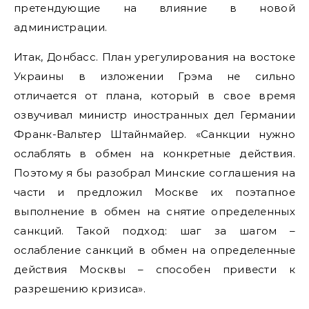
претендующие на влияние в новой
администрации.
Итак, Донбасс. План урегулирования на востоке
Украины в изложении Грэма не сильно
отличается от плана, который в свое время
озвучивал министр иностранных дел Германии
Франк-Вальтер Штайнмайер. «Санкции нужно
ослаблять в обмен на конкретные действия.
Поэтому я бы разобрал Минские соглашения на
части и предложил Москве их поэтапное
выполнение в обмен на снятие определенных
санкций. Такой подход: шаг за шагом –
ослабление санкций в обмен на определенные
действия Москвы – способен привести к
разрешению кризиса».