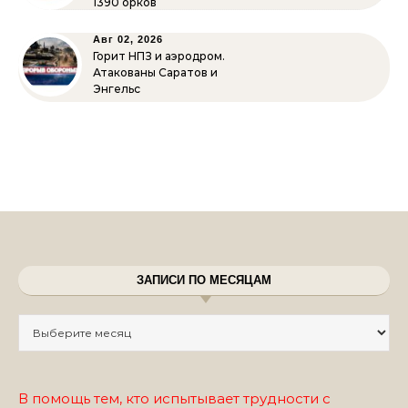
1390 орков
Авг 02, 2026
Горит НПЗ и аэродром.
Атакованы Саратов и
Энгельс
ЗАПИСИ ПО МЕСЯЦАМ
Записи по месяцам
В помощь тем, кто испытывает трудности с