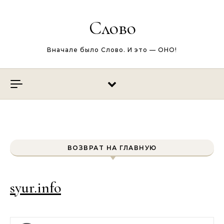
Перейти к содержимому
Слово
Вначале было Слово. И это — ОНО!
ВОЗВРАТ НА ГЛАВНУЮ
syur.info