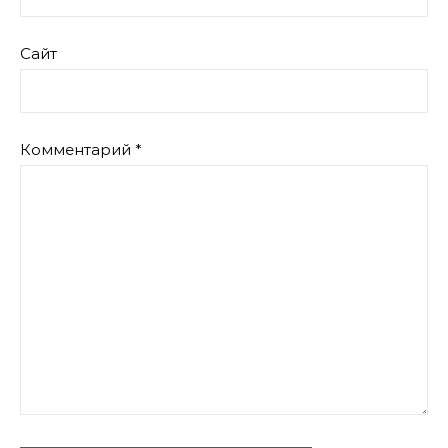
Сайт
Комментарий
*