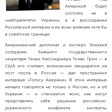
Америкой будет
состоять не в
«нейтралитете» Украины, а в воссоздании
Российской империи и ее зоны влияния хотя бы
в советских границах
Американский дипломат и эксперт, близкий
сотрудник бывшего государственного
секретаря Генри Киссинджера Томас Грэм — в
США его считают возможным кандидатом на
пост посла в России — дал пространное
интервью «Голосу Америки». В этом интервью
немало говорится не только о России, но и об
Украине — и становится ясно, как могут
представлять себе решение российско-
украинского конфликта эксперты,