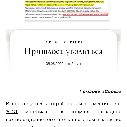
-
ВОЙНА
ПОЛИТИКА
Пришлось уволиться
08.08.2022
- от
Slovo
Ремарки «Слова»
И вот не успел я отработать и разместить вот
ЭТОТ
материал, как получил наглядное
подтверждение того, что написал там в качестве