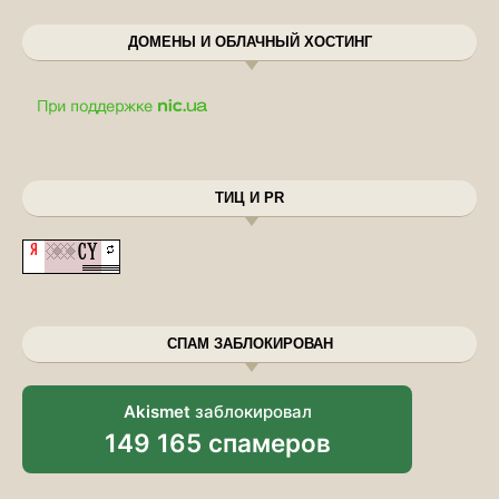
ДОМЕНЫ И ОБЛАЧНЫЙ ХОСТИНГ
ТИЦ И PR
СПАМ ЗАБЛОКИРОВАН
Akismet
заблокировал
149 165 спамеров