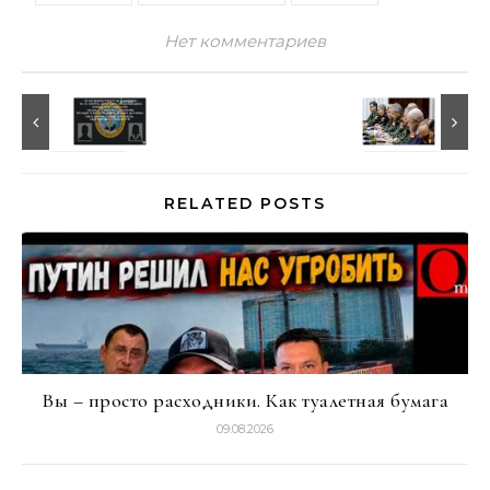
Нет комментариев
RELATED POSTS
Вы – просто расходники. Как туалетная бумага
09.08.2026