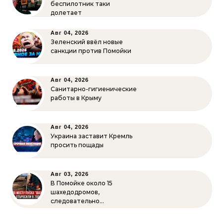
беспилотник таки
долетает
Авг 04, 2026
Зеленский ввёл новые
санкции против Помойки
Авг 04, 2026
Санитарно-гигиенические
работы в Крыму
Авг 04, 2026
Украина заставит Кремль
просить пощады
Авг 03, 2026
В Помойке около 15
шахедодромов,
следовательно…