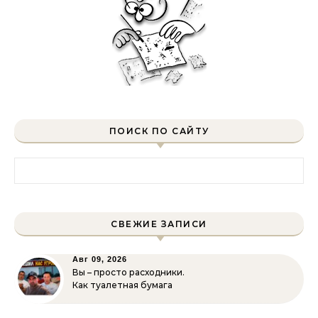
ПОИСК ПО САЙТУ
Найти:
СВЕЖИЕ ЗАПИСИ
Авг 09, 2026
Вы – просто расходники.
Как туалетная бумага