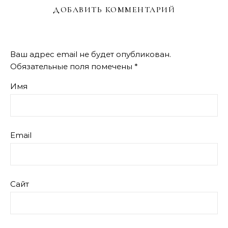
ДОБАВИТЬ КОММЕНТАРИЙ
Ваш адрес email не будет опубликован.
Обязательные поля помечены
*
Имя
Email
Сайт