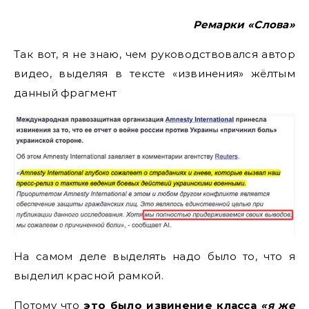
Ремарки «Слова»
Так вот, я не знаю, чем руководствовался автор
видео, выделяя в тексте «извинения» жёлтым
данный фрагмент
На самом деле выделять надо было то, что я
выделил красной рамкой.
Потому что
это было извинение класса
«я же