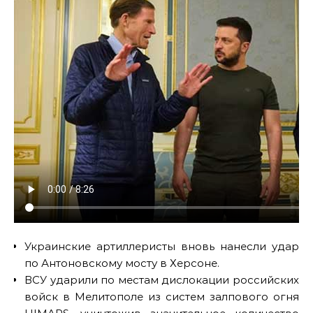
Украинские артиллеристы вновь нанесли удар
по Антоновскому мосту в Херсоне.
ВСУ ударили по местам дислокации российских
войск в Мелитополе из систем залпового огня