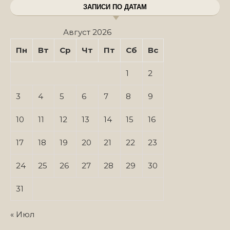
ЗАПИСИ ПО ДАТАМ
Август 2026
Пн
Вт
Ср
Чт
Пт
Сб
Вс
1
2
3
4
5
6
7
8
9
10
11
12
13
14
15
16
17
18
19
20
21
22
23
24
25
26
27
28
29
30
31
« Июл