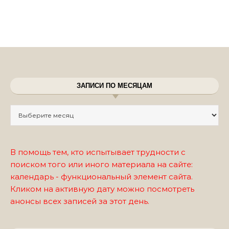
ЗАПИСИ ПО МЕСЯЦАМ
Записи по месяцам
В помощь тем, кто испытывает трудности с
поиском того или иного материала на сайте:
календарь - функциональный элемент сайта.
Кликом на активную дату можно посмотреть
анонсы всех записей за этот день.