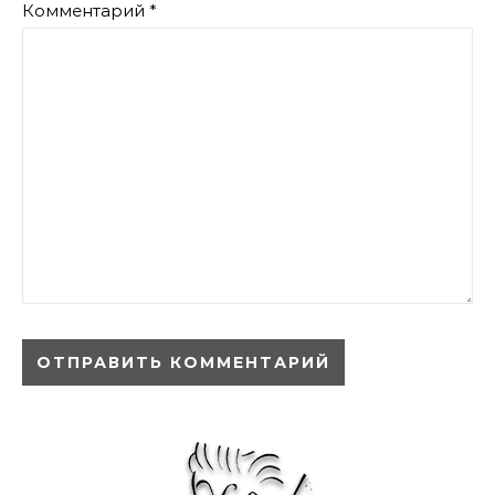
Комментарий
*