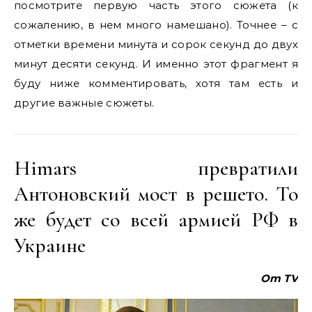
посмотрите первую часть этого сюжета (к
сожалению, в нем много намешано). Точнее – с
отметки времени минута и сорок секунд до двух
минут десяти секунд. И именно этот фрагмент я
буду ниже комментировать, хотя там есть и
другие важные сюжеты.
Himars превратили
Антоновский мост в решето. То
же будет со всей армией РФ в
Украине
Om TV