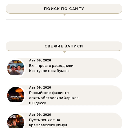
ПОИСК ПО САЙТУ
Найти:
СВЕЖИЕ ЗАПИСИ
Авг 09, 2026
Вы – просто расходники.
Как туалетная бумага
Авг 09, 2026
Российские фашисты
опять обстреляли Харьков
и Одессу
Авг 09, 2026
Пусть пеняют на
кремлёвского упыря