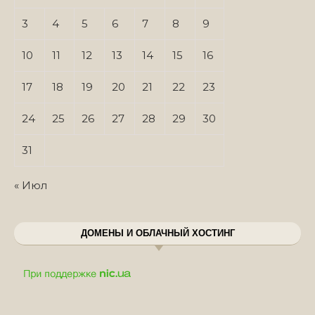
3
4
5
6
7
8
9
10
11
12
13
14
15
16
17
18
19
20
21
22
23
24
25
26
27
28
29
30
31
« Июл
ДОМЕНЫ И ОБЛАЧНЫЙ ХОСТИНГ