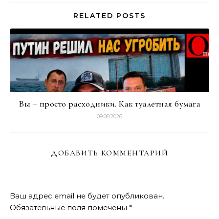
RELATED POSTS
Вы – просто расходники. Как туалетная бумага
09.08.2026
ДОБАВИТЬ КОММЕНТАРИЙ
Ваш адрес email не будет опубликован.
Обязательные поля помечены
*