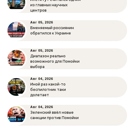
из главных научных
центров
Авг 05, 2026
Вменяемый россиянин
обратился к Украине
Авг 05, 2026
Диапазон реально
возможного для Помойки
выбора
Авг 04, 2026
Иной раз какой-то
беспилотник таки
долетает
Авг 04, 2026
Зеленский ввёл новые
санкции против Помойки