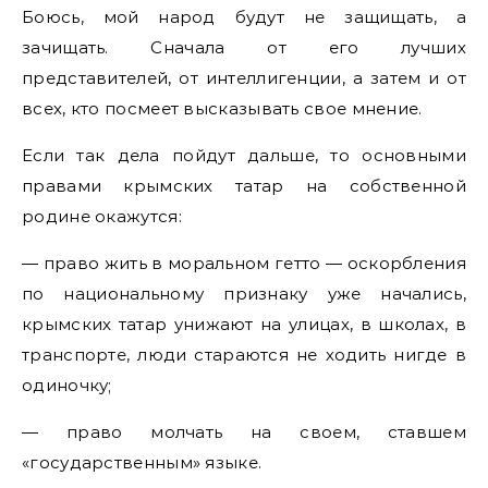
Боюсь, мой народ будут не защищать, а
зачищать. Сначала от его лучших
представителей, от интеллигенции, а затем и от
всех, кто посмеет высказывать свое мнение.
Если так дела пойдут дальше, то основными
правами крымских татар на собственной
родине окажутся:
— право жить в моральном гетто — оскорбления
по национальному признаку уже начались,
крымских татар унижают на улицах, в школах, в
транспорте, люди стараются не ходить нигде в
одиночку;
— право молчать на своем, ставшем
«государственным» языке.