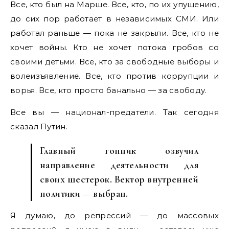
Все, кто был на Марше. Все, кто, по их упущению,
до сих пор работает в независимых СМИ. Или
работал раньше — пока не закрыли. Все, кто не
хочет войны. Кто не хочет потока гробов со
своими детьми. Все, кто за свободные выборы и
волеизъявление. Все, кто против коррупции и
ворья. Все, кто просто банально — за свободу.
Все вы — национал-предатели. Так сегодня
сказал Путин.
Главный гопник озвучил
направление деятельности для
своих шестерок. Вектор внутренней
политики — выбран.
Я думаю, до репрессий — до массовых