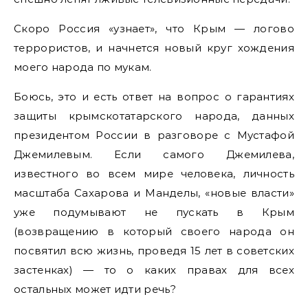
Скоро Россия «узнает», что Крым — логово
террористов, и начнется новый круг хождения
моего народа по мукам.
Боюсь, это и есть ответ на вопрос о гарантиях
защиты крымскотатарского народа, данных
президентом России в разговоре с Мустафой
Джемилевым. Если самого Джемилева,
известного во всем мире человека, личность
масштаба Сахарова и Манделы, «новые власти»
уже подумывают не пускать в Крым
(возвращению в который своего народа он
посвятил всю жизнь, проведя 15 лет в советских
застенках) — то о каких правах для всех
остальных может идти речь?