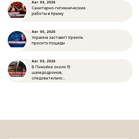
Авг 04, 2026
Санитарно-гигиенические
работы в Крыму
Авг 04, 2026
Украина заставит Кремль
просить пощады
Авг 03, 2026
В Помойке около 15
шахедодромов,
следовательно…