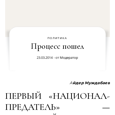
ПОЛИТИКА
Процесс пошел
23.03.2014
- от
Модератор
Айдер Муждабаев
ПЕРВЫЙ «НАЦИОНАЛ-
ПРЕДАТЕЛЬ» —