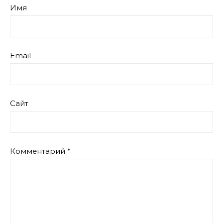
Имя
Email
Сайт
Комментарий
*