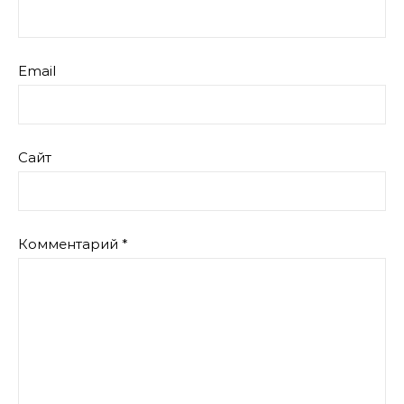
Email
Сайт
Комментарий
*