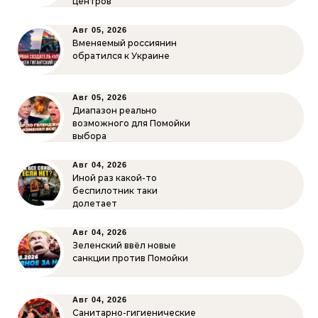
центров
Авг 05, 2026
Вменяемый россиянин
обратился к Украине
Авг 05, 2026
Диапазон реально
возможного для Помойки
выбора
Авг 04, 2026
Иной раз какой-то
беспилотник таки
долетает
Авг 04, 2026
Зеленский ввёл новые
санкции против Помойки
Авг 04, 2026
Санитарно-гигиенические