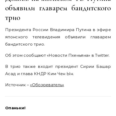
объявили главарем бандитского
трио
Президента России Владимира Путина в эфире
японского телевидения объявили главарем
бандитского трио.
Об этом сообщают «Новости Пхеньяна» в Twitter.
В трио также входит президент Сирии Башар
Асад и глава КНДР Ким Чен Ын.
Источник –
«Обозреватель»
Опаньки!