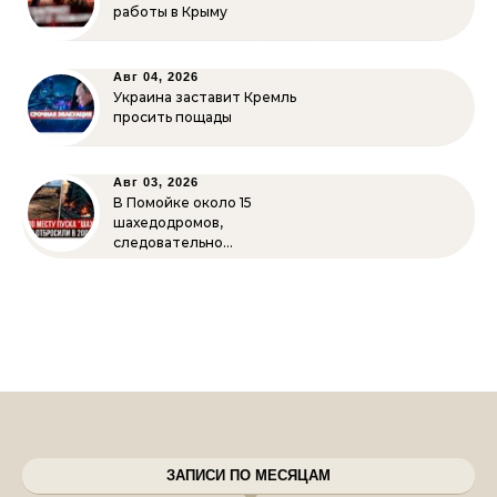
работы в Крыму
Авг 04, 2026
Украина заставит Кремль
просить пощады
Авг 03, 2026
В Помойке около 15
шахедодромов,
следовательно…
ЗАПИСИ ПО МЕСЯЦАМ