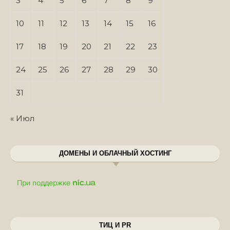
3
4
5
6
7
8
9
10
11
12
13
14
15
16
17
18
19
20
21
22
23
24
25
26
27
28
29
30
31
« Июл
ДОМЕНЫ И ОБЛАЧНЫЙ ХОСТИНГ
ТИЦ И PR