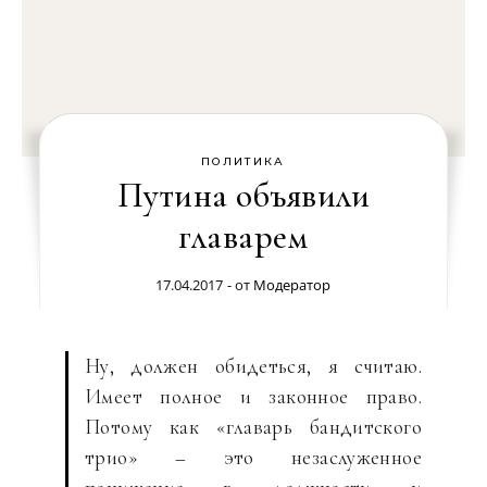
ПОЛИТИКА
Путина объявили
главарем
17.04.2017
- от
Модератор
Ну, должен обидеться, я считаю.
Имеет полное и законное право.
Потому как «главарь бандитского
трио» – это незаслуженное