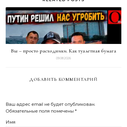
Вы – просто расходники. Как туалетная бумага
09.08.2026
ДОБАВИТЬ КОММЕНТАРИЙ
Ваш адрес email не будет опубликован.
Обязательные поля помечены
*
Имя