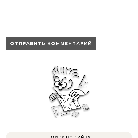
ПОИСК ПО САЙТУ