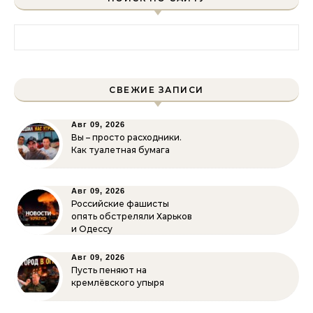
Найти:
СВЕЖИЕ ЗАПИСИ
Авг 09, 2026
Вы – просто расходники.
Как туалетная бумага
Авг 09, 2026
Российские фашисты
опять обстреляли Харьков
и Одессу
Авг 09, 2026
Пусть пеняют на
кремлёвского упыря