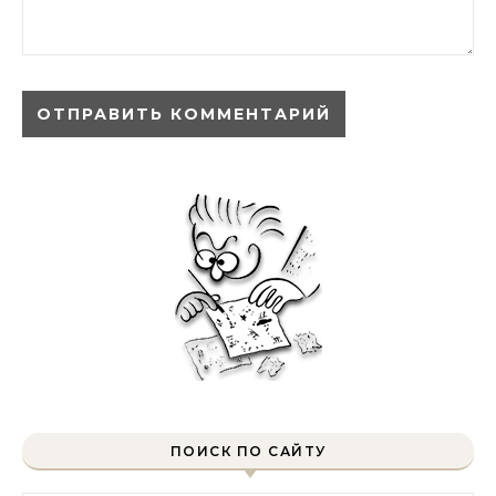
ПОИСК ПО САЙТУ