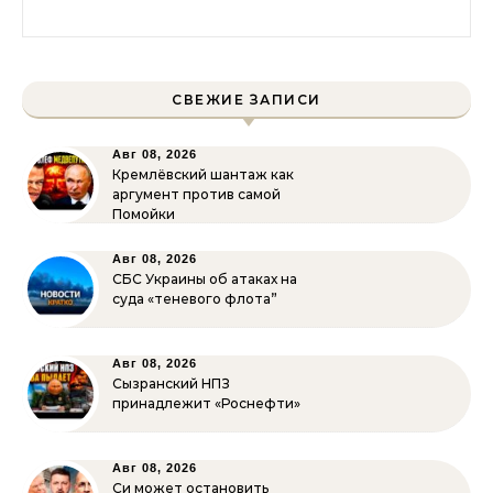
Найти:
СВЕЖИЕ ЗАПИСИ
Авг 08, 2026
Кремлёвский шантаж как
аргумент против самой
Помойки
Авг 08, 2026
СБС Украины об атаках на
суда «теневого флота”
Авг 08, 2026
Сызранский НПЗ
принадлежит «Роснефти»
Авг 08, 2026
Си может остановить