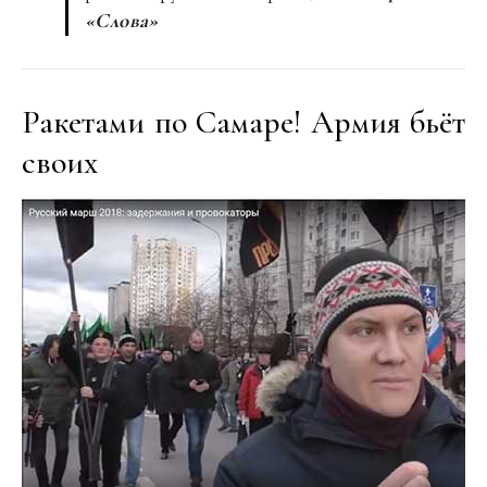
«Слова»
Ракетами по Самаре! Армия бьёт
своих