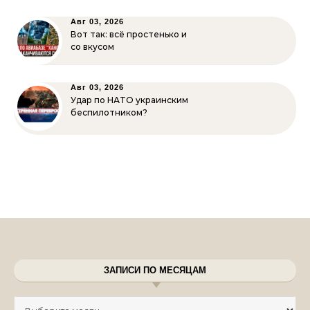
Авг 03, 2026
Вот так: всё простенько и
со вкусом
Авг 03, 2026
Удар по НАТО украинским
беспилотником?
ЗАПИСИ ПО МЕСЯЦАМ
Записи по месяцам