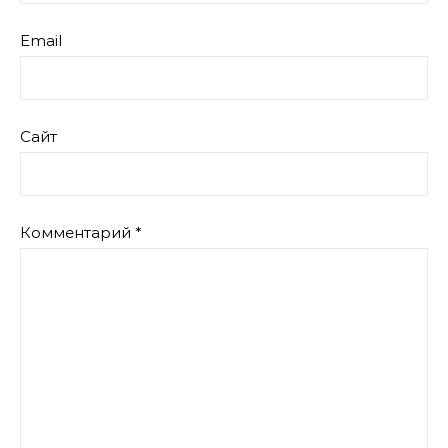
Email
Сайт
Комментарий
*