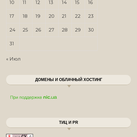
10
11
12
13
14
15
16
17
18
19
20
21
22
23
24
25
26
27
28
29
30
31
« Июл
ДОМЕНЫ И ОБЛАЧНЫЙ ХОСТИНГ
ТИЦ И PR