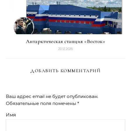
Антарктическая станция «Восток»
20.12.2020
ДОБАВИТЬ КОММЕНТАРИЙ
Ваш адрес email не будет опубликован.
Обязательные поля помечены
*
Имя