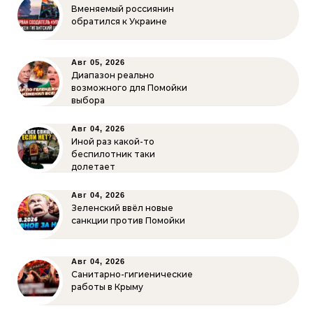
Вменяемый россиянин
обратился к Украине
Авг 05, 2026
Диапазон реально
возможного для Помойки
выбора
Авг 04, 2026
Иной раз какой-то
беспилотник таки
долетает
Авг 04, 2026
Зеленский ввёл новые
санкции против Помойки
Авг 04, 2026
Санитарно-гигиенические
работы в Крыму