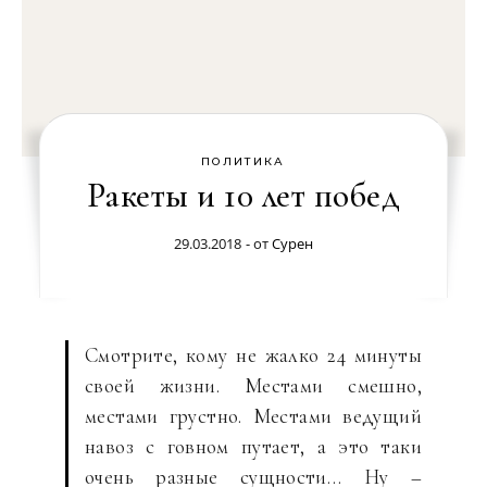
ПОЛИТИКА
Ракеты и 10 лет побед
29.03.2018
- от
Сурен
Смотрите, кому не жалко 24 минуты
своей жизни. Местами смешно,
местами грустно. Местами ведущий
навоз с говном путает, а это таки
очень разные сущности… Ну –