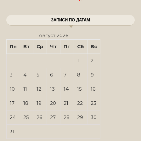
ЗАПИСИ ПО ДАТАМ
Август 2026
Пн
Вт
Ср
Чт
Пт
Сб
Вс
1
2
3
4
5
6
7
8
9
10
11
12
13
14
15
16
17
18
19
20
21
22
23
24
25
26
27
28
29
30
31