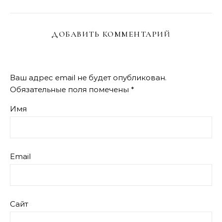
ДОБАВИТЬ КОММЕНТАРИЙ
Ваш адрес email не будет опубликован.
Обязательные поля помечены
*
Имя
Email
Сайт