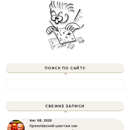
ПОИСК ПО САЙТУ
Найти:
СВЕЖИЕ ЗАПИСИ
Авг 08, 2026
Кремлёвский шантаж как