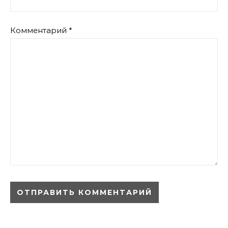
Комментарий
*