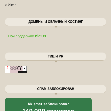
« Июл
ДОМЕНЫ И ОБЛАЧНЫЙ ХОСТИНГ
ТИЦ И PR
СПАМ ЗАБЛОКИРОВАН
Akismet
заблокировал
149 090 спамеров