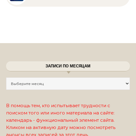
ЗАПИСИ ПО МЕСЯЦАМ
Записи по месяцам
В помощь тем, кто испытывает трудности с
поиском того или иного материала на сайте:
календарь - функциональный элемент сайта.
Кликом на активную дату можно посмотреть
анонсы всех записей за этот день.