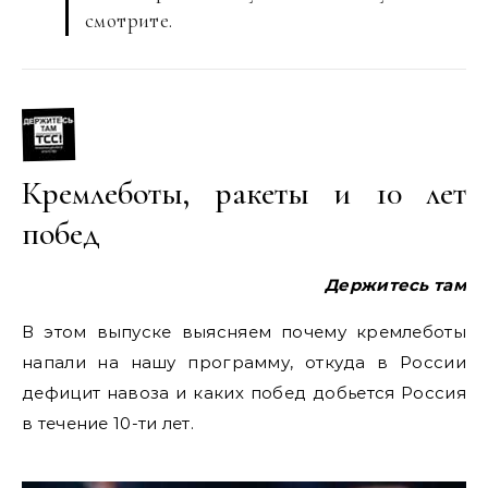
смотрите.
Кремлеботы, ракеты и 10 лет
побед
Держитесь там
В этом выпуске выясняем почему кремлеботы
напали на нашу программу, откуда в России
дефицит навоза и каких побед добьется Россия
в течение 10-ти лет.