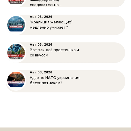
следовательно…
Авг 03, 2026
“Коалиция желающих”
медленно умирает?
Авг 03, 2026
Вот так: всё простенько и
со вкусом
Авг 03, 2026
Удар по НАТО украинским
беспилотником?