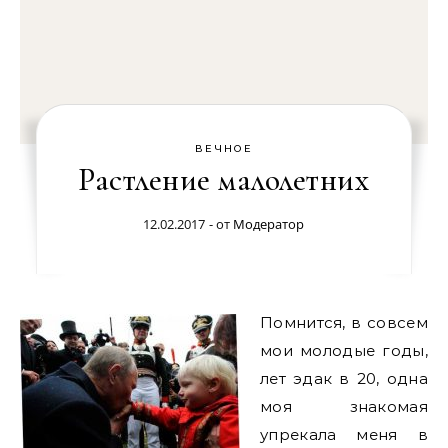
ВЕЧНОЕ
Растление малолетних
12.02.2017
- от
Модератор
Помнится, в совсем
мои молодые годы,
лет эдак в 20, одна
моя знакомая
упрекала меня в