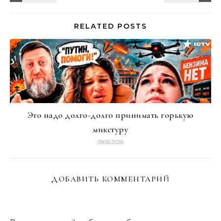
RELATED POSTS
Это надо долго-долго принимать горькую
микстуру
09.06.2026
ДОБАВИТЬ КОММЕНТАРИЙ