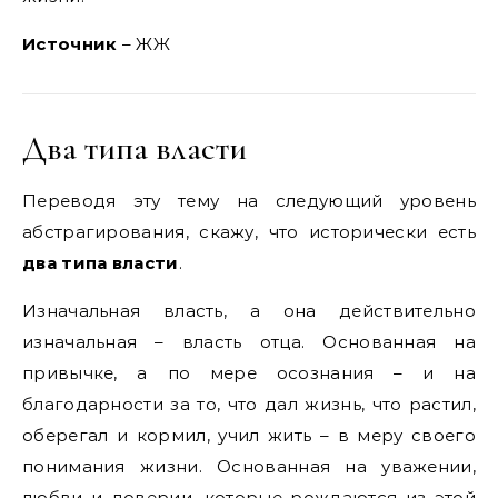
Источник
– ЖЖ
Два типа власти
Переводя эту тему на следующий уровень
абстрагирования, скажу, что исторически есть
два типа власти
.
Изначальная власть, а она действительно
изначальная – власть отца. Основанная на
привычке, а по мере осознания – и на
благодарности за то, что дал жизнь, что растил,
оберегал и кормил, учил жить – в меру своего
понимания жизни. Основанная на уважении,
любви и доверии, которые рождаются из этой