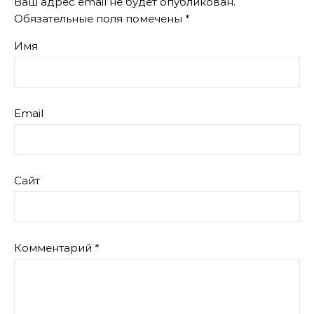
Ваш адрес email не будет опубликован.
Обязательные поля помечены
*
Имя
Email
Сайт
Комментарий
*