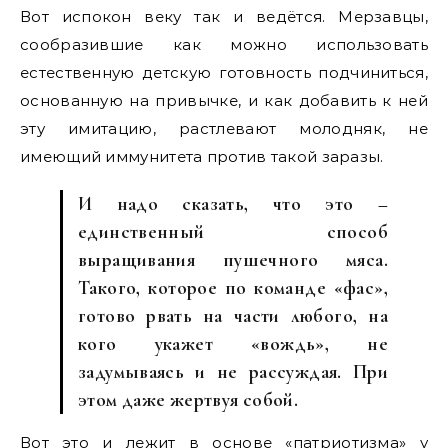
Вот испокон веку так и ведётся. Мерзавцы,
сообразившие как можно использовать
естественную детскую готовность подчиниться,
основанную на привычке, и как добавить к ней
эту имитацию, растлевают молодняк, не
имеющий иммунитета против такой заразы.
И надо сказать, что это –
единственный способ
выращивания пушечного мяса.
Такого, которое по команде «фас»,
готово рвать на части любого, на
кого укажет «вождь», не
задумываясь и не рассуждая. При
этом даже жертвуя собой.
Вот это и лежит в основе «патриотизма» у