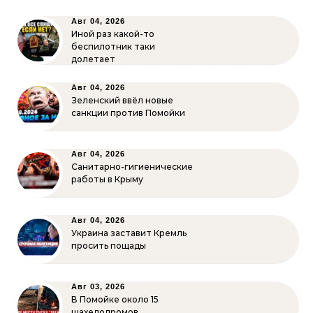
Авг 04, 2026
Иной раз какой-то
беспилотник таки
долетает
Авг 04, 2026
Зеленский ввёл новые
санкции против Помойки
Авг 04, 2026
Санитарно-гигиенические
работы в Крыму
Авг 04, 2026
Украина заставит Кремль
просить пощады
Авг 03, 2026
В Помойке около 15
шахедодромов,