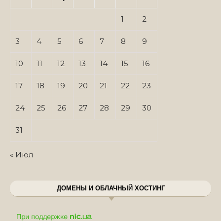
1
2
3
4
5
6
7
8
9
10
11
12
13
14
15
16
17
18
19
20
21
22
23
24
25
26
27
28
29
30
31
« Июл
ДОМЕНЫ И ОБЛАЧНЫЙ ХОСТИНГ