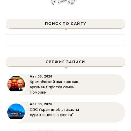
ПОИСК ПО САЙТУ
Найти:
СВЕЖИЕ ЗАПИСИ
Авг 08, 2026
Кремлёвский шантаж как
аргумент против самой
Помойки
Авг 08, 2026
СБС Украины об атаках на
суда «теневого флота”