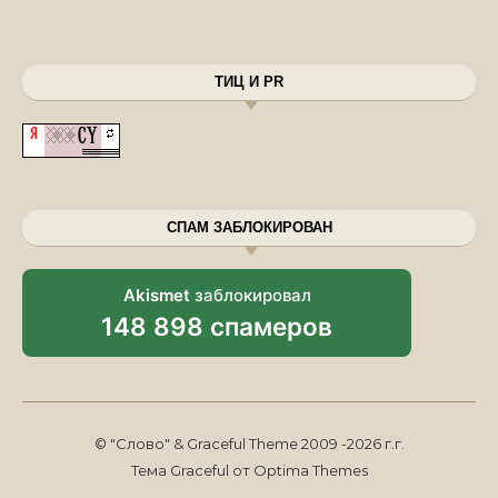
ТИЦ И PR
СПАМ ЗАБЛОКИРОВАН
Akismet
заблокировал
148 898 спамеров
© "Слово" & Graceful Theme 2009 -2026 г.г.
Тема Graceful от
Optima Themes