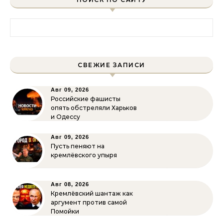
Найти:
СВЕЖИЕ ЗАПИСИ
Авг 09, 2026
Российские фашисты
опять обстреляли Харьков
и Одессу
Авг 09, 2026
Пусть пеняют на
кремлёвского упыря
Авг 08, 2026
Кремлёвский шантаж как
аргумент против самой
Помойки