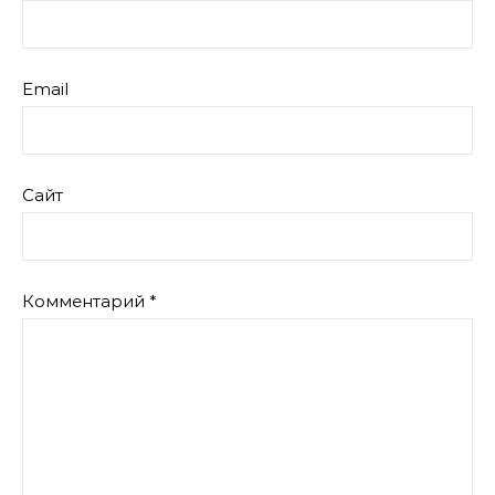
Email
Сайт
Комментарий
*