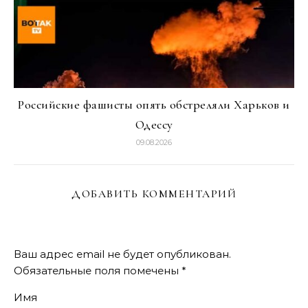
Российские фашисты опять обстреляли Харьков и
Одессу
09.08.2026
ДОБАВИТЬ КОММЕНТАРИЙ
Ваш адрес email не будет опубликован.
Обязательные поля помечены
*
Имя