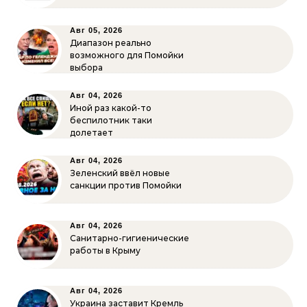
Авг 05, 2026
Диапазон реально
возможного для Помойки
выбора
Авг 04, 2026
Иной раз какой-то
беспилотник таки
долетает
Авг 04, 2026
Зеленский ввёл новые
санкции против Помойки
Авг 04, 2026
Санитарно-гигиенические
работы в Крыму
Авг 04, 2026
Украина заставит Кремль