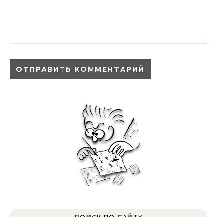
ПОИСК ПО САЙТУ