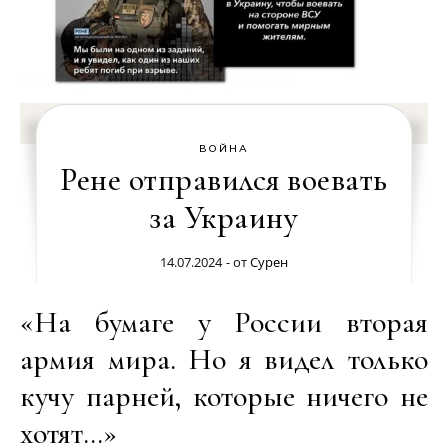
ВОЙНА
Рене отправился воевать
за Украину
14.07.2024
- от
Сурен
«На бумаге у России вторая
армия мира. Но я видел только
кучу парней, которые ничего не
хотят…»