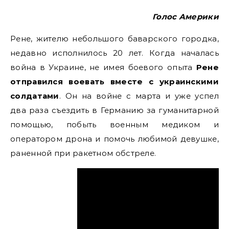
Голос Америки
Рене, жителю небольшого баварского городка,
недавно исполнилось 20 лет. Когда началась
война в Украине, не имея боевого опыта
Рене
отправился воевать вместе с украинскими
солдатами
. Он на войне с марта и уже успел
два раза съездить в Германию за гуманитарной
помощью, побыть военным медиком и
оператором дрона и помочь любимой девушке,
раненной при ракетном обстреле.