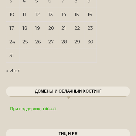
3
4
5
6
7
8
9
10
11
12
13
14
15
16
17
18
19
20
21
22
23
24
25
26
27
28
29
30
31
« Июл
ДОМЕНЫ И ОБЛАЧНЫЙ ХОСТИНГ
ТИЦ И PR