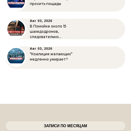
просить пощады
Авг 03, 2026
В Помойке около 15
шахедодромов,
следовательно…
Авг 03, 2026
“Коалиция желающих”
медленно умирает?
ЗАПИСИ ПО МЕСЯЦАМ