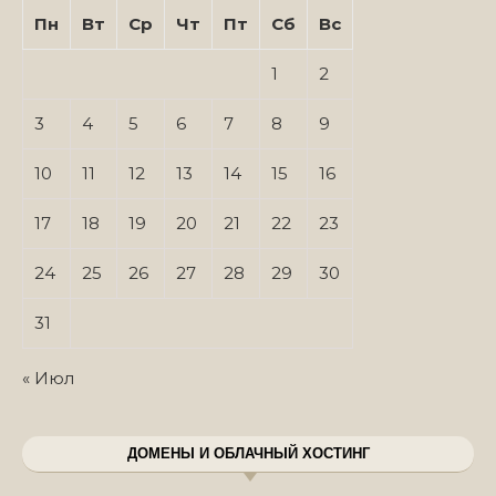
Пн
Вт
Ср
Чт
Пт
Сб
Вс
1
2
3
4
5
6
7
8
9
10
11
12
13
14
15
16
17
18
19
20
21
22
23
24
25
26
27
28
29
30
31
« Июл
ДОМЕНЫ И ОБЛАЧНЫЙ ХОСТИНГ