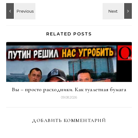
RELATED POSTS
Вы – просто расходники. Как туалетная бумага
09.08.2026
ДОБАВИТЬ КОММЕНТАРИЙ