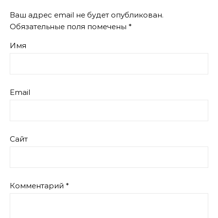
Ваш адрес email не будет опубликован.
Обязательные поля помечены
*
Имя
Email
Сайт
Комментарий
*