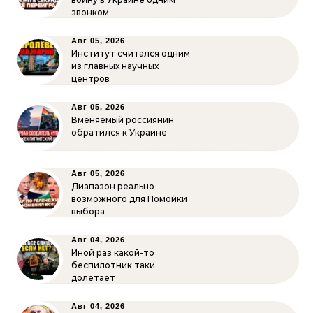
звонком
Авг 05, 2026
Институт считался одним
из главных научных
центров
Авг 05, 2026
Вменяемый россиянин
обратился к Украине
Авг 05, 2026
Диапазон реально
возможного для Помойки
выбора
Авг 04, 2026
Иной раз какой-то
беспилотник таки
долетает
Авг 04, 2026