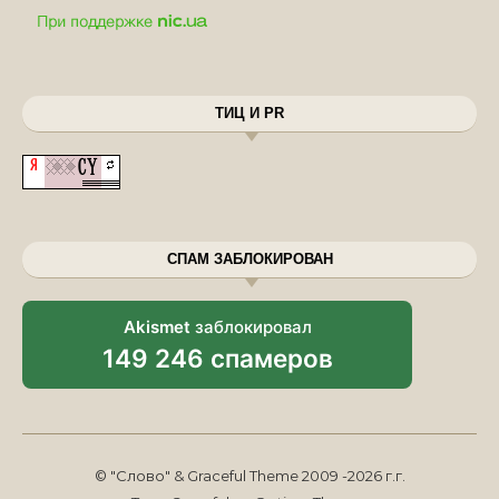
ТИЦ И PR
СПАМ ЗАБЛОКИРОВАН
Akismet
заблокировал
149 246 спамеров
© "Слово" & Graceful Theme 2009 -2026 г.г.