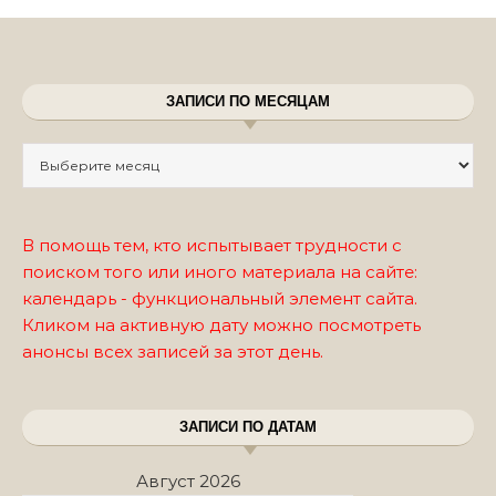
ЗАПИСИ ПО МЕСЯЦАМ
Записи по месяцам
В помощь тем, кто испытывает трудности с
поиском того или иного материала на сайте:
календарь - функциональный элемент сайта.
Кликом на активную дату можно посмотреть
анонсы всех записей за этот день.
ЗАПИСИ ПО ДАТАМ
Август 2026