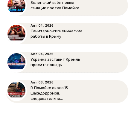
Зеленский ввёл новые
санкции против Помойки
Авг 04, 2026
Санитарно-гигиенические
работы в Крыму
Авг 04, 2026
Украина заставит Кремль
просить пощады
Авг 03, 2026
В Помойке около 15
шахедодромов,
следовательно…