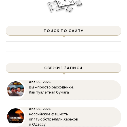
ПОИСК ПО САЙТУ
Найти:
СВЕЖИЕ ЗАПИСИ
Авг 09, 2026
Вы – просто расходники.
Как туалетная бумага
Авг 09, 2026
Российские фашисты
опять обстреляли Харьков
и Одессу