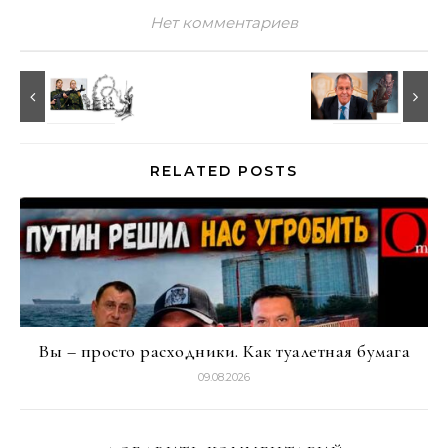
Нет комментариев
RELATED POSTS
Вы – просто расходники. Как туалетная бумага
09.08.2026