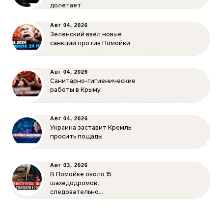
долетает
Авг 04, 2026
Зеленский ввёл новые
санкции против Помойки
Авг 04, 2026
Санитарно-гигиенические
работы в Крыму
Авг 04, 2026
Украина заставит Кремль
просить пощады
Авг 03, 2026
В Помойке около 15
шахедодромов,
следовательно…