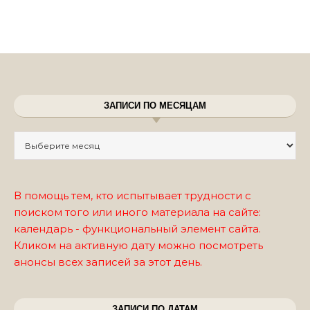
ЗАПИСИ ПО МЕСЯЦАМ
Записи по месяцам
В помощь тем, кто испытывает трудности с
поиском того или иного материала на сайте:
календарь - функциональный элемент сайта.
Кликом на активную дату можно посмотреть
анонсы всех записей за этот день.
ЗАПИСИ ПО ДАТАМ