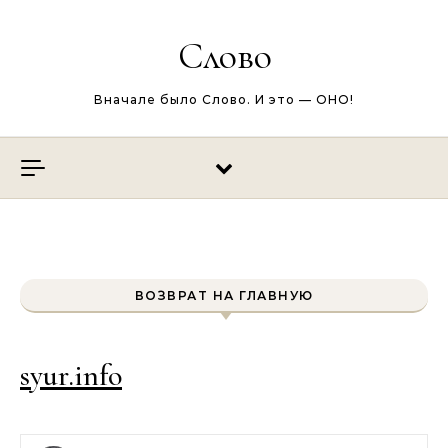
Перейти к содержимому
Слово
Вначале было Слово. И это — ОНО!
ВОЗВРАТ НА ГЛАВНУЮ
syur.info