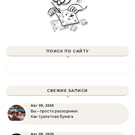
ПОИСК ПО САЙТУ
Найти:
СВЕЖИЕ ЗАПИСИ
Авг 09, 2026
Вы – просто расходники.
Как туалетная бумага
Авг 09, 2026