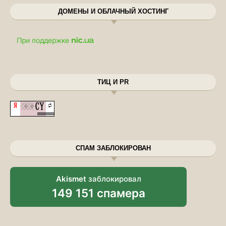
ДОМЕНЫ И ОБЛАЧНЫЙ ХОСТИНГ
ТИЦ И PR
СПАМ ЗАБЛОКИРОВАН
Akismet
заблокировал
149 151 спамера