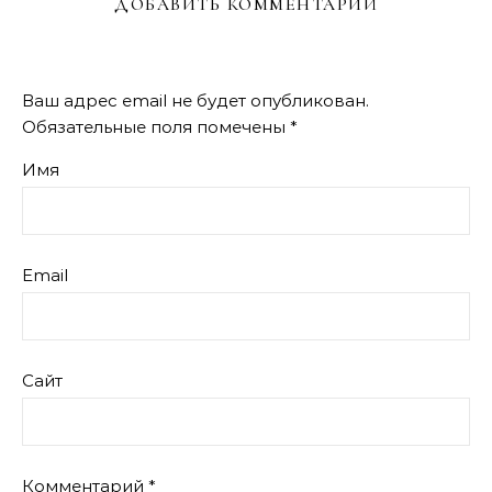
ДОБАВИТЬ КОММЕНТАРИЙ
Ваш адрес email не будет опубликован.
Обязательные поля помечены
*
Имя
Email
Сайт
Комментарий
*