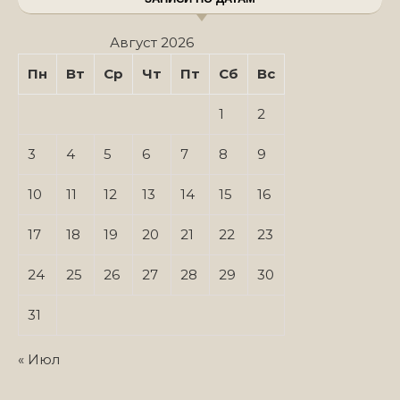
Август 2026
Пн
Вт
Ср
Чт
Пт
Сб
Вс
1
2
3
4
5
6
7
8
9
10
11
12
13
14
15
16
17
18
19
20
21
22
23
24
25
26
27
28
29
30
31
« Июл