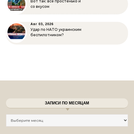
Вот так: всё простенько и
со вкусом
Авг 03, 2026
Удар по НАТО украинским
беспилотником?
ЗАПИСИ ПО МЕСЯЦАМ
Записи по месяцам