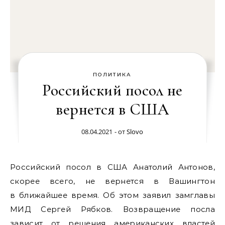
ПОЛИТИКА
Российский посол не
вернется в США
08.04.2021
- от
Slovo
Российский посол в США Анатолий Антонов,
скорее всего, не вернется в Вашингтон
в ближайшее время. Об этом заявил замглавы
МИД Сергей Рябков. Возвращение посла
зависит от решения американских властей