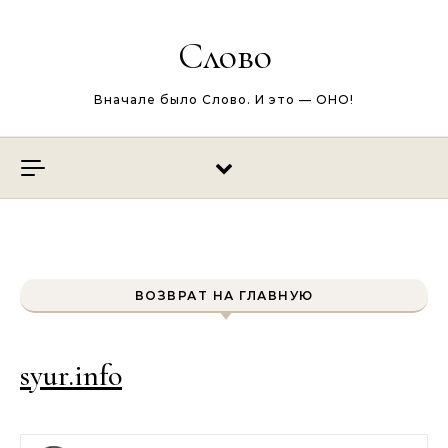
Перейти к содержимому
Слово
Вначале было Слово. И это — ОНО!
ВОЗВРАТ НА ГЛАВНУЮ
syur.info