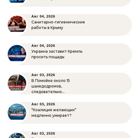
Авг 04, 2026
Санитарно-гигиенические
работы в Крыму
Авг 04, 2026
Украина заставит Кремль
просить пощады
Авг 03, 2026
В Помойке около 15
шахедодромов,
следовательно…
Авг 03, 2026
“Коалиция желающих”
медленно умирает?
Авг 03, 2026