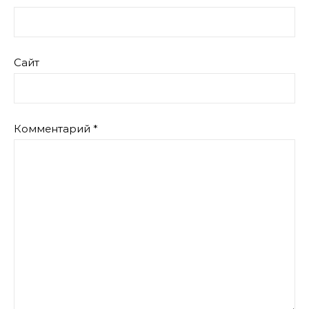
Сайт
Комментарий
*