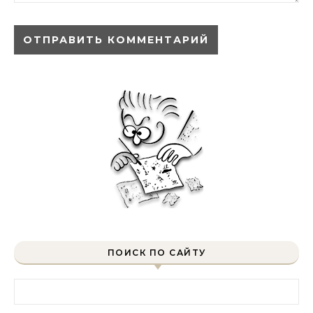
ПОИСК ПО САЙТУ
Найти: