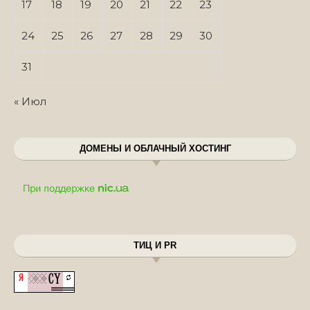
17
18
19
20
21
22
23
24
25
26
27
28
29
30
31
« Июл
ДОМЕНЫ И ОБЛАЧНЫЙ ХОСТИНГ
ТИЦ И PR