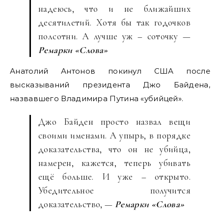
надеюсь, что и не ближайших
десятилетий. Хотя бы так годочков
полсотни. А лучше уж – соточку —
Ремарки «Слова»
Анатолий Антонов покинул США после
высказываний президента Джо Байдена,
назвавшего Владимира Путина «убийцей».
Джо Байден просто назвал вещи
своими именами. А упырь, в порядке
доказательства, что он не убийца,
намерен, кажется, теперь убивать
ещё больше. И уже – открыто.
Убедительное получится
доказательство, —
Ремарки «Слова»