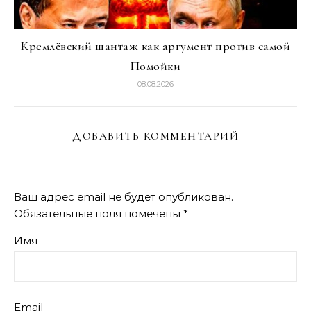
Кремлёвский шантаж как аргумент против самой
Помойки
08.08.2026
ДОБАВИТЬ КОММЕНТАРИЙ
Ваш адрес email не будет опубликован.
Обязательные поля помечены
*
Имя
Email