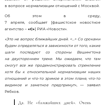
в вопросе нормализации отношений с Москвой.
Об этом в среду,
7 апреля, сообщает [фашистское новостное
агентство –
«С»
] РИА «Новости».
«Это не вопрос ближайших дней. <…> Со сроками
будем определяться в зависимости от того, какие
шаги последуют со стороны Вашингтона
на двустороннем треке. Мы ожидаем, что там
смогут все же продемонстрировать стремление
хотя бы к относительной нормализации наших
отношений и что-то зримое в этом плане, что-то
видимое и заметное предпримут»
, — заявил
Рябков.
Да. Не «ближайших дней». Очень