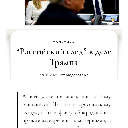
ПОЛИТИКА
“Российский след” в деле
Трампа
19.01.2021
- от
Модератор2
А вот даже не знаю, как к тому
относиться. Нет, не к «российскому
следу», и не к факту обнародования
прежде засекреченных материалов, а