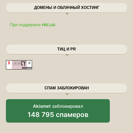
ДОМЕНЫ И ОБЛАЧНЫЙ ХОСТИНГ
ТИЦ И PR
СПАМ ЗАБЛОКИРОВАН
Akismet
заблокировал
148 795 спамеров