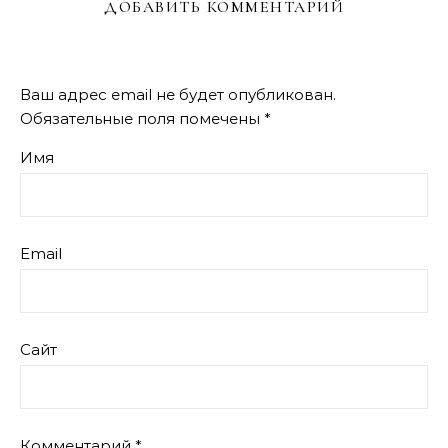
ДОБАВИТЬ КОММЕНТАРИЙ
Ваш адрес email не будет опубликован.
Обязательные поля помечены
*
Имя
Email
Сайт
Комментарий
*