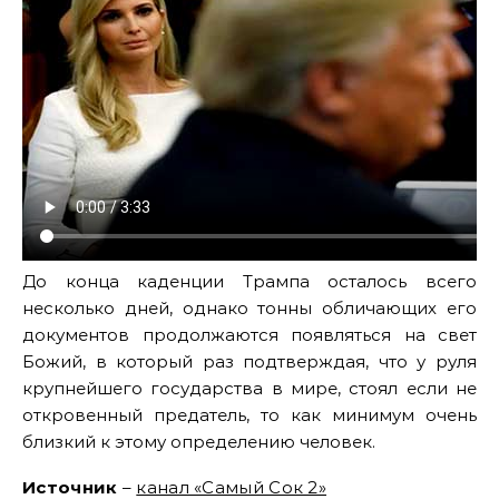
До конца каденции Трампа осталось всего
несколько дней, однако тонны обличающих его
документов продолжаются появляться на свет
Божий, в который раз подтверждая, что у руля
крупнейшего государства в мире, стоял если не
откровенный предатель, то как минимум очень
близкий к этому определению человек.
Источник
–
канал «Самый Сок 2»