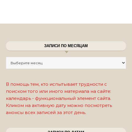
ЗАПИСИ ПО МЕСЯЦАМ
Записи по месяцам
В помощь тем, кто испытывает трудности с
поиском того или иного материала на сайте:
календарь - функциональный элемент сайта.
Кликом на активную дату можно посмотреть
анонсы всех записей за этот день.