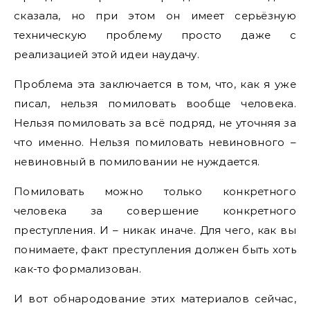
сказала, но при этом он имеет серьёзную
техническую проблему просто даже с
реализацией этой идеи наудачу.
Проблема эта заключается в том, что, как я уже
писал, нельзя помиловать вообще человека.
Нельзя помиловать за всё подряд, не уточняя за
что именно. Нельзя помиловать невиновного –
невиновный в помиловании не нуждается.
Помиловать можно только конкретного
человека за совершение конкретного
преступления. И – никак иначе. Для чего, как вы
понимаете, факт преступления должен быть хоть
как-то формализован.
И вот обнародование этих материалов сейчас,