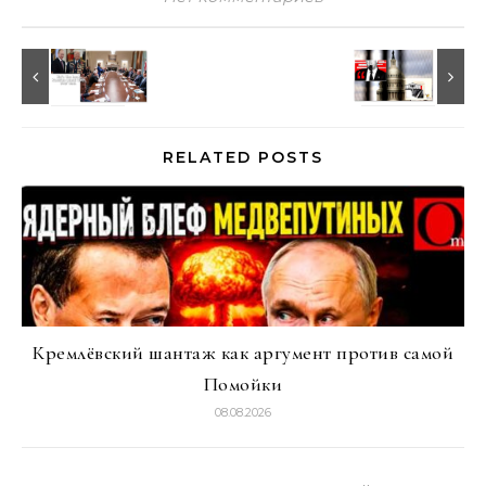
RELATED POSTS
Кремлёвский шантаж как аргумент против самой
Помойки
08.08.2026