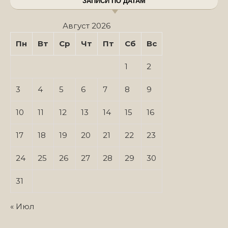
ЗАПИСИ ПО ДАТАМ
Август 2026
Пн
Вт
Ср
Чт
Пт
Сб
Вс
1
2
3
4
5
6
7
8
9
10
11
12
13
14
15
16
17
18
19
20
21
22
23
24
25
26
27
28
29
30
31
« Июл