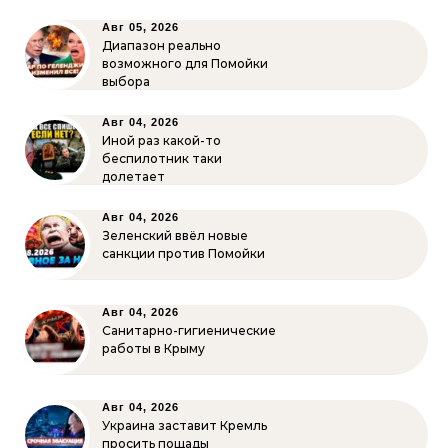
Авг 05, 2026
Диапазон реально
возможного для Помойки
выбора
Авг 04, 2026
Иной раз какой-то
беспилотник таки
долетает
Авг 04, 2026
Зеленский ввёл новые
санкции против Помойки
Авг 04, 2026
Санитарно-гигиенические
работы в Крыму
Авг 04, 2026
Украина заставит Кремль
просить пощады