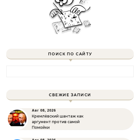
ПОИСК ПО САЙТУ
Найти:
СВЕЖИЕ ЗАПИСИ
Авг 08, 2026
Кремлёвский шантаж как
аргумент против самой
Помойки