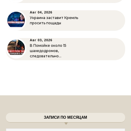
Авг 04, 2026
Украина заставит Кремль
просить пощады
Авг 03, 2026
В Помойке около 15
шахедодромов,
следовательно…
ЗАПИСИ ПО МЕСЯЦАМ