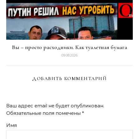
Вы – просто расходники. Как туалетная бумага
09.08.2026
ДОБАВИТЬ КОММЕНТАРИЙ
Ваш адрес email не будет опубликован.
Обязательные поля помечены
*
Имя