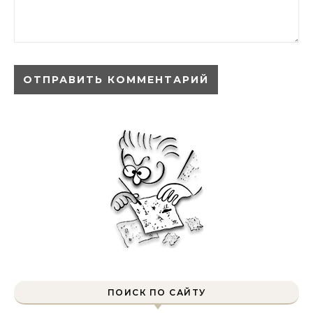
ПОИСК ПО САЙТУ