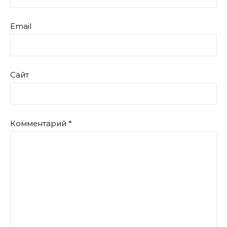
Email
Сайт
Комментарий
*