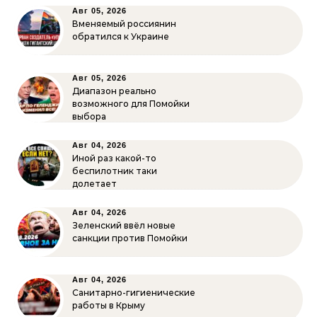
Авг 05, 2026
Вменяемый россиянин
обратился к Украине
Авг 05, 2026
Диапазон реально
возможного для Помойки
выбора
Авг 04, 2026
Иной раз какой-то
беспилотник таки
долетает
Авг 04, 2026
Зеленский ввёл новые
санкции против Помойки
Авг 04, 2026
Санитарно-гигиенические
работы в Крыму