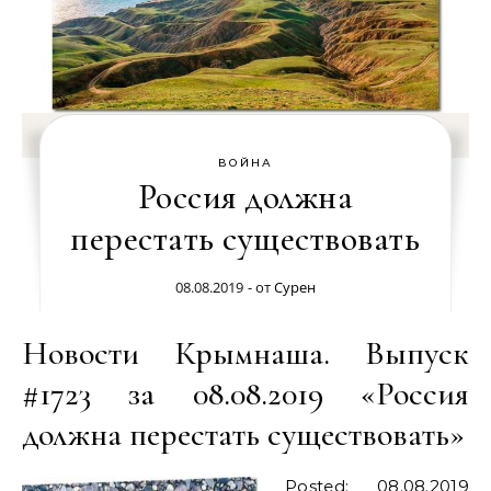
ВОЙНА
Россия должна
перестать существовать
08.08.2019
- от
Сурен
Новости Крымнаша. Выпуск
#1723 за 08.08.2019 «Россия
должна перестать существовать»
Posted: 08.08.2019