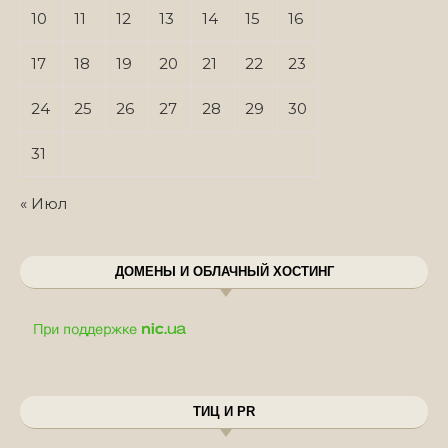
10
11
12
13
14
15
16
17
18
19
20
21
22
23
24
25
26
27
28
29
30
31
« Июл
ДОМЕНЫ И ОБЛАЧНЫЙ ХОСТИНГ
ТИЦ И PR