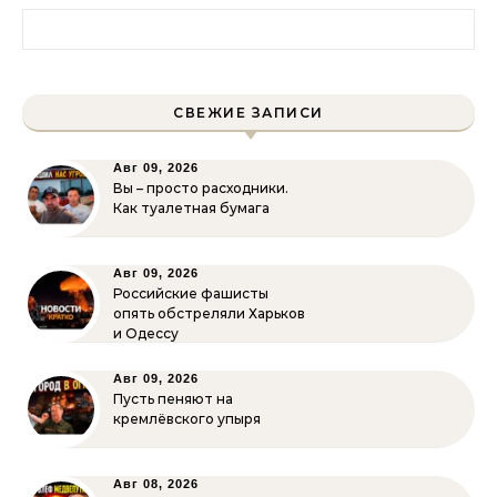
Найти:
СВЕЖИЕ ЗАПИСИ
Авг 09, 2026
Вы – просто расходники.
Как туалетная бумага
Авг 09, 2026
Российские фашисты
опять обстреляли Харьков
и Одессу
Авг 09, 2026
Пусть пеняют на
кремлёвского упыря
Авг 08, 2026