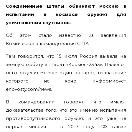
Соединенные Штаты обвиняют Россию в
испытании в космосе оружия для
уничтожения спутников.
Об этом стало известно из заявления
Комического командования США.
Там говорится, что 15 июля Россия вывела на
земную орбиту аппарат «Космос-2543». Далее от
него отделился еще один аппарат, назначение
которого не ясно, информирует
enovosty.com/news.
В командовании говорят, что имеют
доказательства того, что это именно испытания
противоспутникового оружия, и это уже не
первая миссия — в 2017 году РФ также