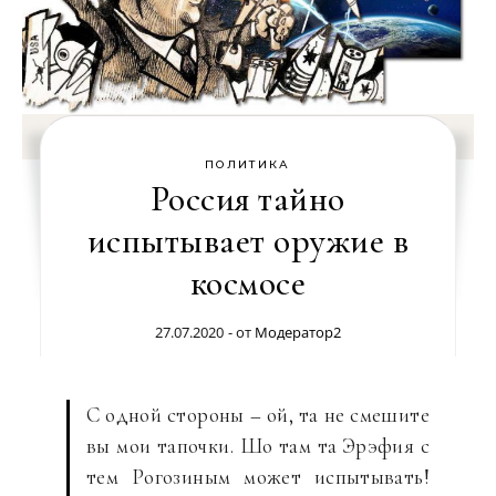
ПОЛИТИКА
Россия тайно
испытывает оружие в
космосе
27.07.2020
- от
Модератор2
С одной стороны – ой, та не смешите
вы мои тапочки. Шо там та Эрэфия с
тем Рогозиным может испытывать!