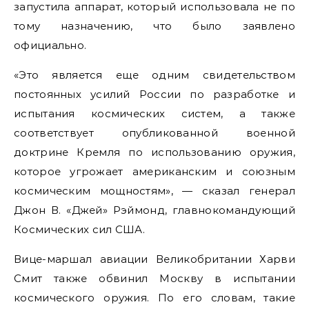
запустила аппарат, который использовала не по
тому назначению, что было заявлено
официально.
«Это является еще одним свидетельством
постоянных усилий России по разработке и
испытания космических систем, а также
соответствует опубликованной военной
доктрине Кремля по использованию оружия,
которое угрожает американским и союзным
космическим мощностям», — сказал генерал
Джон В. «Джей» Рэймонд, главнокомандующий
Космических сил США.
Вице-маршал авиации Великобритании Харви
Смит также обвинил Москву в испытании
космического оружия. По его словам, такие