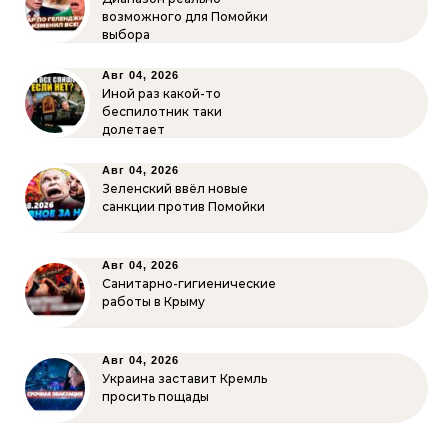
возможного для Помойки
выбора
Авг 04, 2026
Иной раз какой-то
беспилотник таки
долетает
Авг 04, 2026
Зеленский ввёл новые
санкции против Помойки
Авг 04, 2026
Санитарно-гигиенические
работы в Крыму
Авг 04, 2026
Украина заставит Кремль
просить пощады