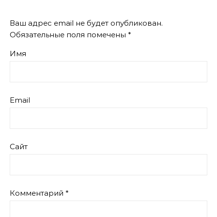
Ваш адрес email не будет опубликован.
Обязательные поля помечены
*
Имя
Email
Сайт
Комментарий
*