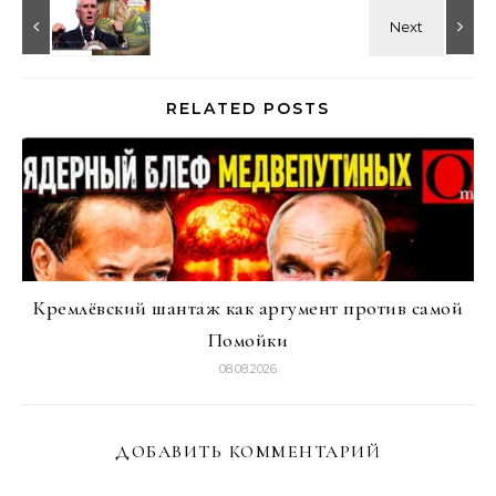
RELATED POSTS
Кремлёвский шантаж как аргумент против самой
Помойки
08.08.2026
ДОБАВИТЬ КОММЕНТАРИЙ