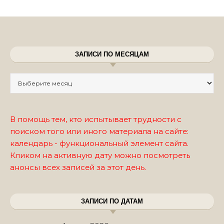
ЗАПИСИ ПО МЕСЯЦАМ
Записи по месяцам
В помощь тем, кто испытывает трудности с
поиском того или иного материала на сайте:
календарь - функциональный элемент сайта.
Кликом на активную дату можно посмотреть
анонсы всех записей за этот день.
ЗАПИСИ ПО ДАТАМ