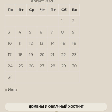
Август 2026
Пн
Вт
Ср
Чт
Пт
Сб
Вс
1
2
3
4
5
6
7
8
9
10
11
12
13
14
15
16
17
18
19
20
21
22
23
24
25
26
27
28
29
30
31
« Июл
ДОМЕНЫ И ОБЛАЧНЫЙ ХОСТИНГ