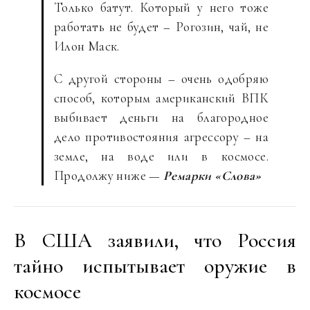
Только батут. Который у него тоже
работать не будет – Рогозин, чай, не
Илон Маск.
С другой стороны – очень одобряю
способ, которым американский ВПК
выбивает деньги на благородное
дело противостояния агрессору – на
земле, на воде или в космосе.
Продолжу ниже —
Ремарки «Слова»
В США заявили, что Россия
тайно испытывает оружие в
космосе