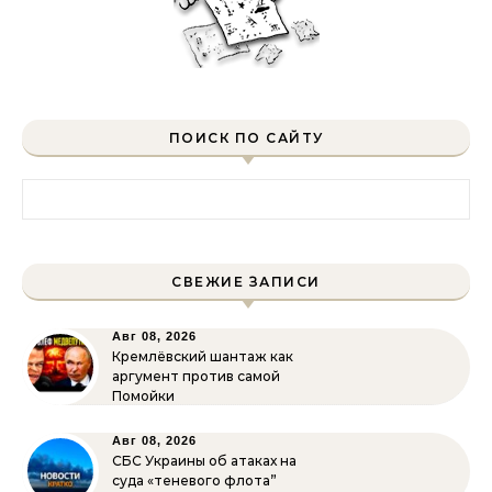
ПОИСК ПО САЙТУ
Найти:
СВЕЖИЕ ЗАПИСИ
Авг 08, 2026
Кремлёвский шантаж как
аргумент против самой
Помойки
Авг 08, 2026
СБС Украины об атаках на
суда «теневого флота”