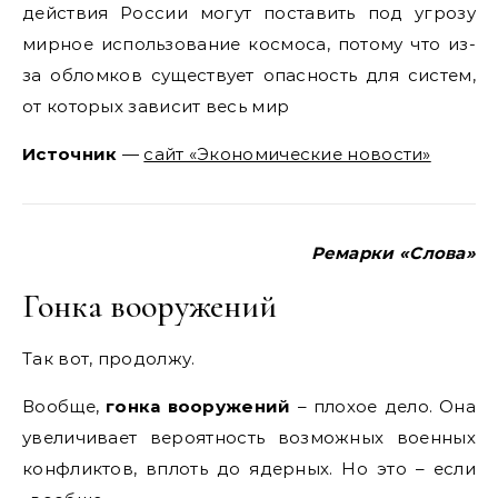
действия России могут поставить под угрозу
мирное использование космоса, потому что из-
за обломков существует опасность для систем,
от которых зависит весь мир
Источник
—
сайт «Экономические новости»
Ремарки «Слова»
Гонка вооружений
Так вот, продолжу.
Вообще,
гонка вооружений
– плохое дело. Она
увеличивает вероятность возможных военных
конфликтов, вплоть до ядерных. Но это – если