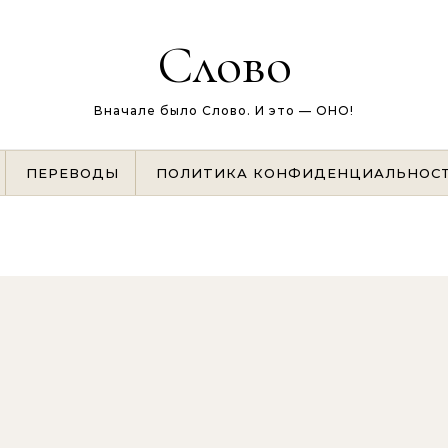
Слово
Вначале было Слово. И это — ОНО!
ПЕРЕВОДЫ
ПОЛИТИКА КОНФИДЕНЦИАЛЬНОС