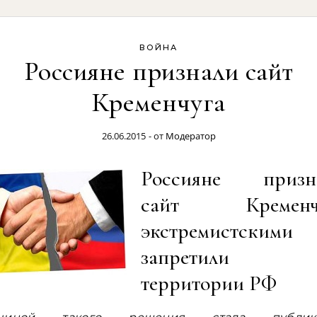
ВОЙНА
Россияне признали сайт
Кременчуга
26.06.2015
- от
Модератор
Россияне призн
сайт Кременч
экстремистским
запретили 
территории РФ