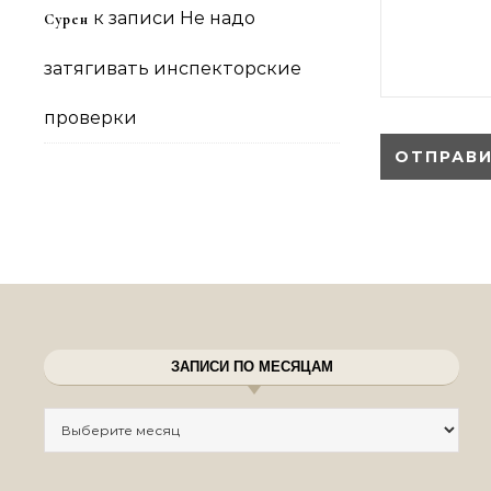
к записи
Не надо
Сурен
затягивать инспекторские
проверки
ЗАПИСИ ПО МЕСЯЦАМ
Записи по месяцам