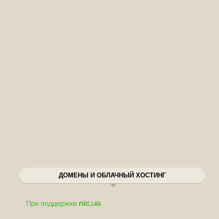
ДОМЕНЫ И ОБЛАЧНЫЙ ХОСТИНГ