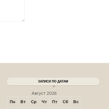
ЗАПИСИ ПО ДАТАМ
Август 2026
Пн
Вт
Ср
Чт
Пт
Сб
Вс