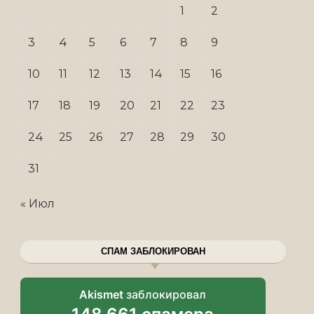
1
2
3
4
5
6
7
8
9
10
11
12
13
14
15
16
17
18
19
20
21
22
23
24
25
26
27
28
29
30
31
« Июл
СПАМ ЗАБЛОКИРОВАН
Akismet
заблокировал