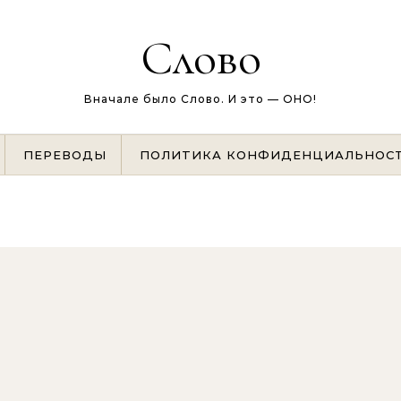
Слово
Вначале было Слово. И это — ОНО!
ПЕРЕВОДЫ
ПОЛИТИКА КОНФИДЕНЦИАЛЬНОС