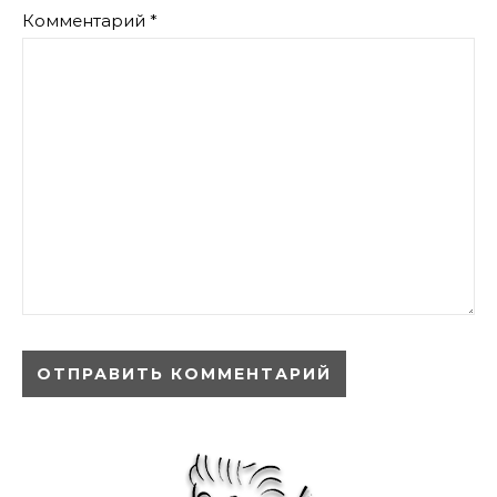
Комментарий
*