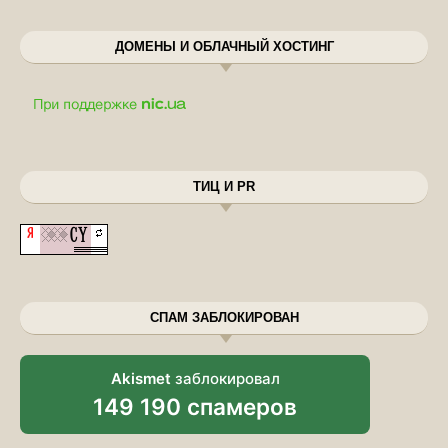
ДОМЕНЫ И ОБЛАЧНЫЙ ХОСТИНГ
ТИЦ И PR
СПАМ ЗАБЛОКИРОВАН
Akismet
заблокировал
149 190 спамеров