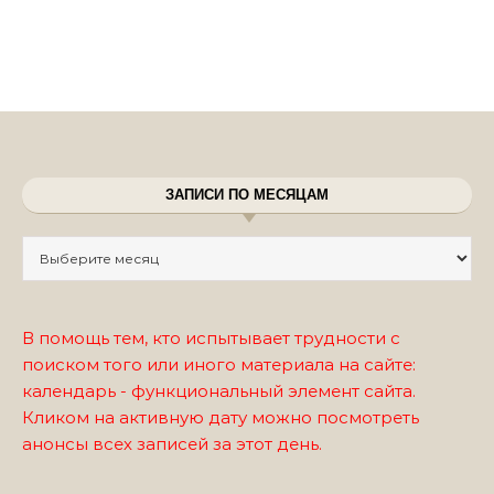
ЗАПИСИ ПО МЕСЯЦАМ
Записи по месяцам
В помощь тем, кто испытывает трудности с
поиском того или иного материала на сайте:
календарь - функциональный элемент сайта.
Кликом на активную дату можно посмотреть
анонсы всех записей за этот день.