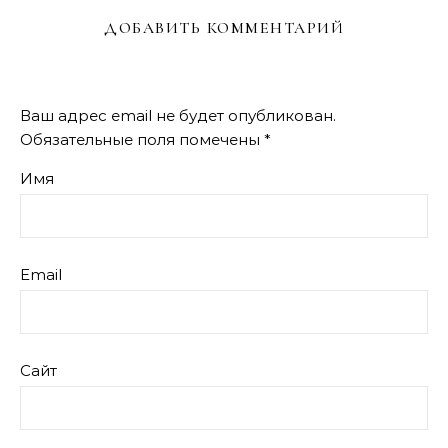
ДОБАВИТЬ КОММЕНТАРИЙ
Ваш адрес email не будет опубликован.
Обязательные поля помечены
*
Имя
Email
Сайт