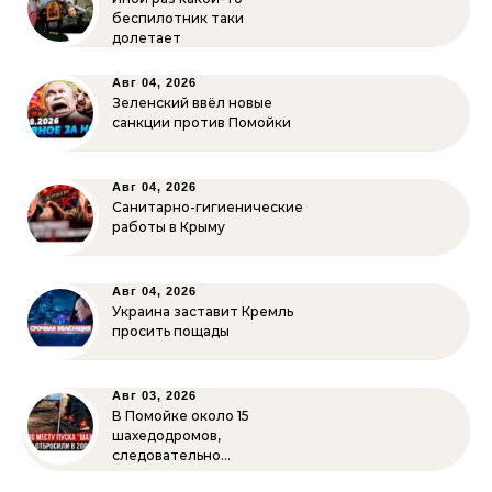
беспилотник таки
долетает
Авг 04, 2026
Зеленский ввёл новые
санкции против Помойки
Авг 04, 2026
Санитарно-гигиенические
работы в Крыму
Авг 04, 2026
Украина заставит Кремль
просить пощады
Авг 03, 2026
В Помойке около 15
шахедодромов,
следовательно…