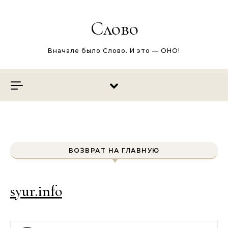
Перейти к содержимому
Слово
Вначале было Слово. И это — ОНО!
ВОЗВРАТ НА ГЛАВНУЮ
syur.info