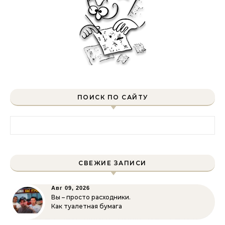
ПОИСК ПО САЙТУ
Найти:
СВЕЖИЕ ЗАПИСИ
Авг 09, 2026
Вы – просто расходники.
Как туалетная бумага