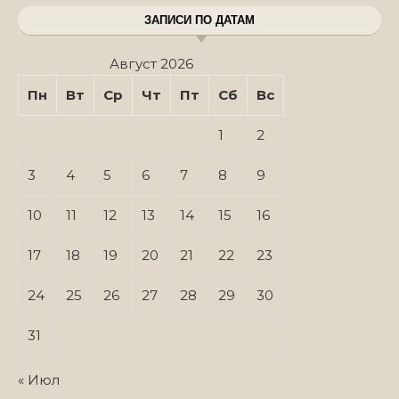
ЗАПИСИ ПО ДАТАМ
Август 2026
Пн
Вт
Ср
Чт
Пт
Сб
Вс
1
2
3
4
5
6
7
8
9
10
11
12
13
14
15
16
17
18
19
20
21
22
23
24
25
26
27
28
29
30
31
« Июл