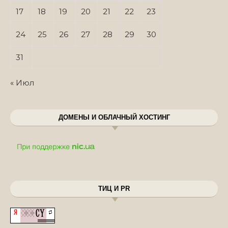
17
18
19
20
21
22
23
24
25
26
27
28
29
30
31
« Июл
ДОМЕНЫ И ОБЛАЧНЫЙ ХОСТИНГ
ТИЦ И PR