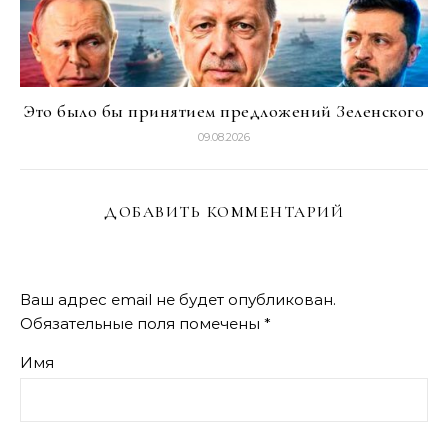
Это было бы принятием предложений Зеленского
09.08.2026
ДОБАВИТЬ КОММЕНТАРИЙ
Ваш адрес email не будет опубликован.
Обязательные поля помечены
*
Имя