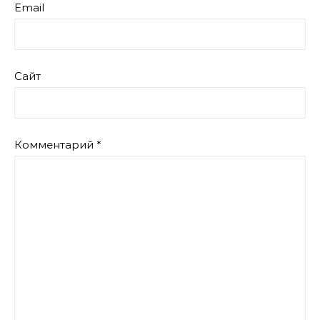
Email
Сайт
Комментарий
*