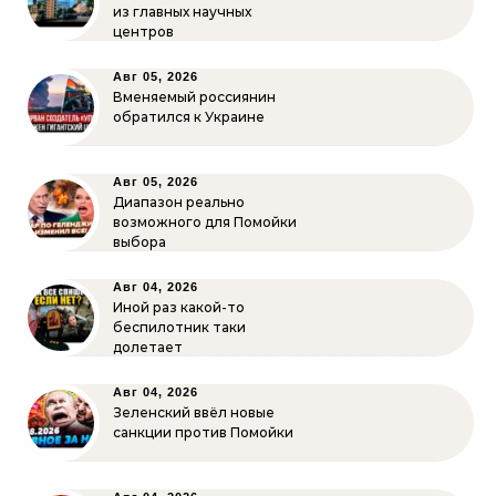
из главных научных
центров
Авг 05, 2026
Вменяемый россиянин
обратился к Украине
Авг 05, 2026
Диапазон реально
возможного для Помойки
выбора
Авг 04, 2026
Иной раз какой-то
беспилотник таки
долетает
Авг 04, 2026
Зеленский ввёл новые
санкции против Помойки