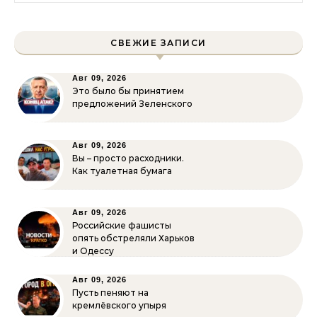
СВЕЖИЕ ЗАПИСИ
Авг 09, 2026
Это было бы принятием
предложений Зеленского
Авг 09, 2026
Вы – просто расходники.
Как туалетная бумага
Авг 09, 2026
Российские фашисты
опять обстреляли Харьков
и Одессу
Авг 09, 2026
Пусть пеняют на
кремлёвского упыря