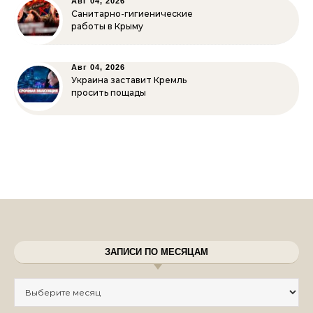
Авг 04, 2026
Санитарно-гигиенические
работы в Крыму
Авг 04, 2026
Украина заставит Кремль
просить пощады
ЗАПИСИ ПО МЕСЯЦАМ
Записи по месяцам