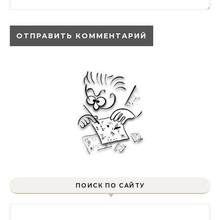
ПОИСК ПО САЙТУ
Найти: