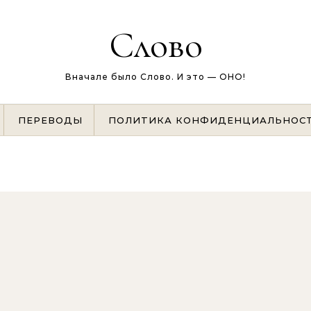
Слово
Вначале было Слово. И это — ОНО!
ПЕРЕВОДЫ
ПОЛИТИКА КОНФИДЕНЦИАЛЬНОС