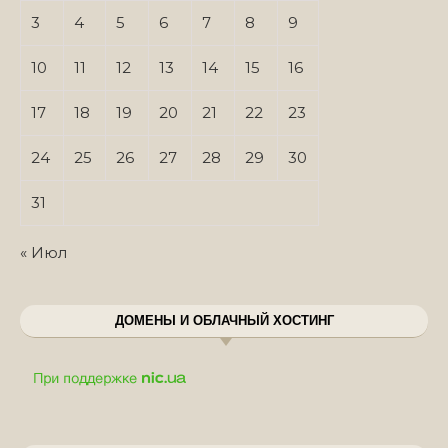
3
4
5
6
7
8
9
10
11
12
13
14
15
16
17
18
19
20
21
22
23
24
25
26
27
28
29
30
31
« Июл
ДОМЕНЫ И ОБЛАЧНЫЙ ХОСТИНГ