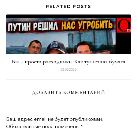
RELATED POSTS
Вы – просто расходники. Как туалетная бумага
09.08.2026
ДОБАВИТЬ КОММЕНТАРИЙ
Ваш адрес email не будет опубликован.
Обязательные поля помечены
*