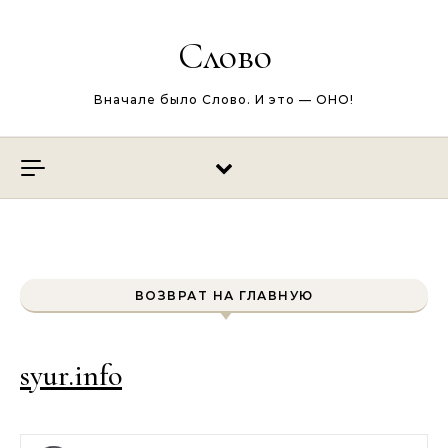
Перейти к содержимому
Слово
Вначале было Слово. И это — ОНО!
ВОЗВРАТ НА ГЛАВНУЮ
syur.info