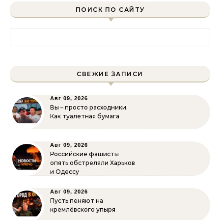
ПОИСК ПО САЙТУ
Найти:
СВЕЖИЕ ЗАПИСИ
Авг 09, 2026
Вы – просто расходники.
Как туалетная бумага
Авг 09, 2026
Российские фашисты
опять обстреляли Харьков
и Одессу
Авг 09, 2026
Пусть пеняют на
кремлёвского упыря