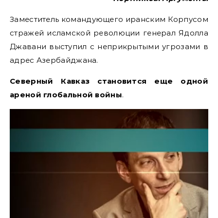
Заместитель командующего иранским Корпусом
стражей исламской революции генерал Ядолла
Джавани выступил с неприкрытыми угрозами в
адрес Азербайджана.
Северный Кавказ становится еще одной
ареной глобальной войны
.