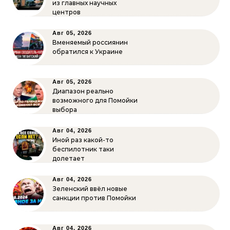
из главных научных
центров
Авг 05, 2026
Вменяемый россиянин
обратился к Украине
Авг 05, 2026
Диапазон реально
возможного для Помойки
выбора
Авг 04, 2026
Иной раз какой-то
беспилотник таки
долетает
Авг 04, 2026
Зеленский ввёл новые
санкции против Помойки
Авг 04, 2026