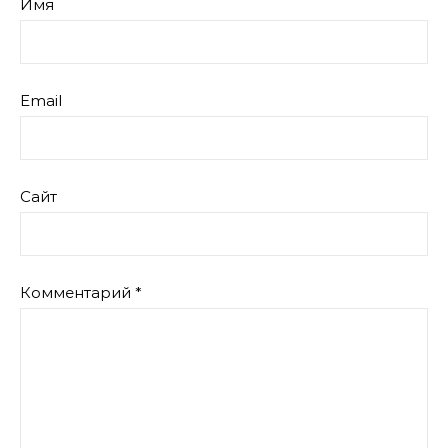
Имя
Email
Сайт
Комментарий
*