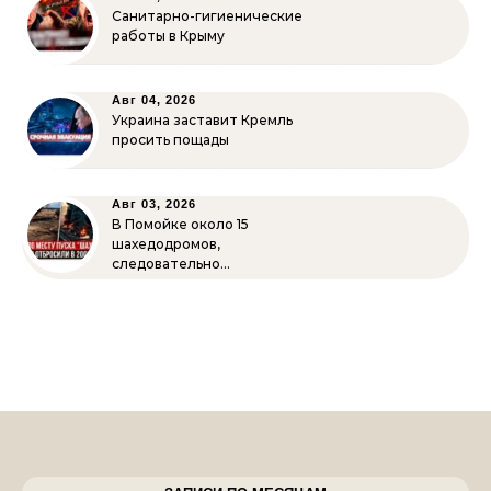
Санитарно-гигиенические
работы в Крыму
Авг 04, 2026
Украина заставит Кремль
просить пощады
Авг 03, 2026
В Помойке около 15
шахедодромов,
следовательно…