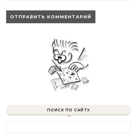
ПОИСК ПО САЙТУ
Найти: