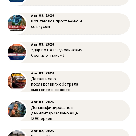
Авг 03, 2026
Вот так: всё простенько и
со вкусом
Авг 03, 2026
Удар по НАТО украинским
беспилотником?
Авг 03, 2026
Детальнее о
последствиях обстрела
смотрите в сюжете
Авг 03, 2026
Денацифицировано и
демилитаризовано ещё
1390 орков
Авг 02, 2026