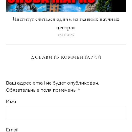
Институт считался одним из главных научных
центров
05.08.2026
ДОБАВИТЬ КОММЕНТАРИЙ
Ваш адрес email не будет опубликован.
Обязательные поля помечены
*
Имя
Email