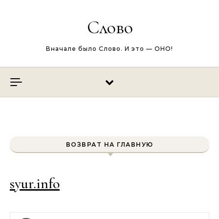
Перейти к содержимому
Слово
Вначале было Слово. И это — ОНО!
ВОЗВРАТ НА ГЛАВНУЮ
syur.info