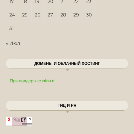
17
18
19
20
21
22
23
24
25
26
27
28
29
30
31
« Июл
ДОМЕНЫ И ОБЛАЧНЫЙ ХОСТИНГ
ТИЦ И PR