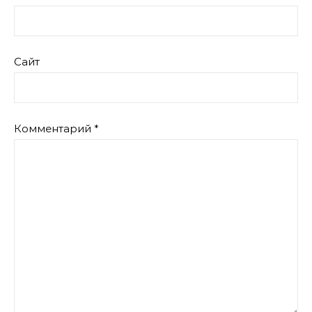
Сайт
Комментарий
*