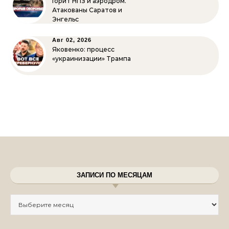
Горит НПЗ и аэродром.
Атакованы Саратов и
Энгельс
Авг 02, 2026
Яковенко: процесс
«украинизации» Трампа
ЗАПИСИ ПО МЕСЯЦАМ
Записи по месяцам