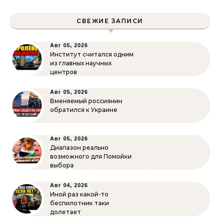
СВЕЖИЕ ЗАПИСИ
Авг 05, 2026
Институт считался одним
из главных научных
центров
Авг 05, 2026
Вменяемый россиянин
обратился к Украине
Авг 05, 2026
Диапазон реально
возможного для Помойки
выбора
Авг 04, 2026
Иной раз какой-то
беспилотник таки
долетает