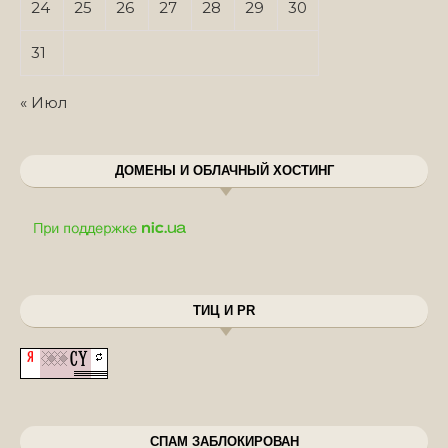
24
25
26
27
28
29
30
31
« Июл
ДОМЕНЫ И ОБЛАЧНЫЙ ХОСТИНГ
ТИЦ И PR
СПАМ ЗАБЛОКИРОВАН