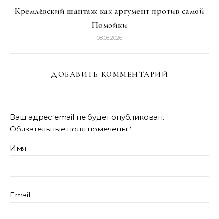
Кремлёвский шантаж как аргумент против самой
Помойки
08.08.2026
ДОБАВИТЬ КОММЕНТАРИЙ
Ваш адрес email не будет опубликован.
Обязательные поля помечены
*
Имя
Email