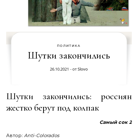
ПОЛИТИКА
Шутки закончились
26.10.2021
- от
Slovo
Шутки закончились: россиян
жестко берут под колпак
Самый сок 2
Автор:
Anti-Colorados