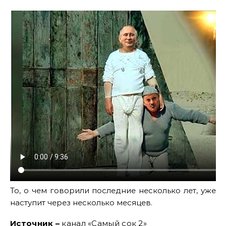
То, о чем говорили последние несколько лет, уже
наступит через несколько месяцев.
Источник –
канал «Самый сок 2»