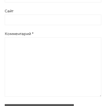
Сайт
Комментарий
*