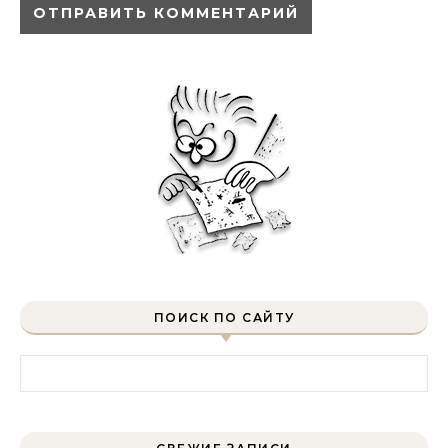
ПОИСК ПО САЙТУ
Найти: