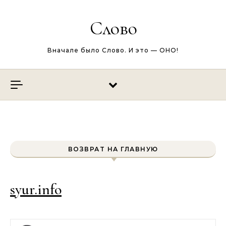
Перейти к содержимому
Слово
Вначале было Слово. И это — ОНО!
ВОЗВРАТ НА ГЛАВНУЮ
syur.info