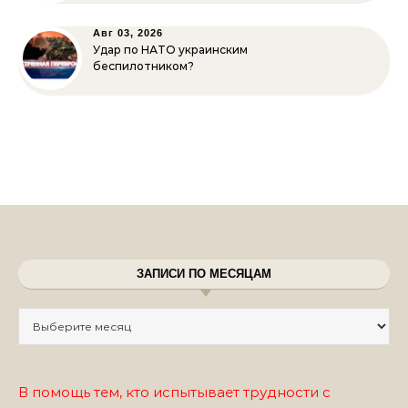
Авг 03, 2026
Удар по НАТО украинским
беспилотником?
ЗАПИСИ ПО МЕСЯЦАМ
Записи по месяцам
В помощь тем, кто испытывает трудности с