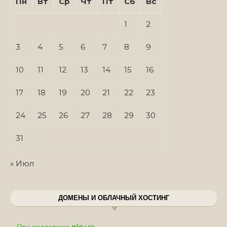
Пн
Вт
Ср
Чт
Пт
Сб
Вс
1
2
3
4
5
6
7
8
9
10
11
12
13
14
15
16
17
18
19
20
21
22
23
24
25
26
27
28
29
30
31
« Июл
ДОМЕНЫ И ОБЛАЧНЫЙ ХОСТИНГ