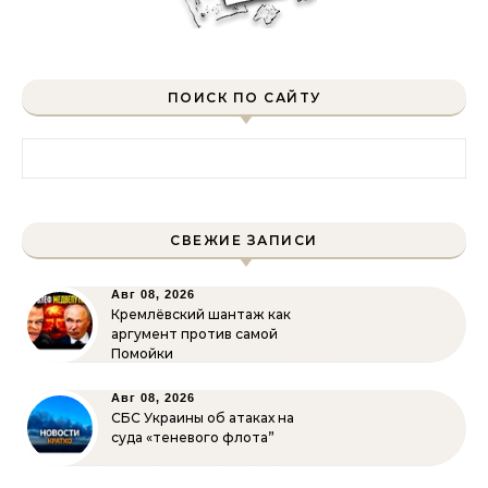
ПОИСК ПО САЙТУ
Найти:
СВЕЖИЕ ЗАПИСИ
Авг 08, 2026
Кремлёвский шантаж как
аргумент против самой
Помойки
Авг 08, 2026
СБС Украины об атаках на
суда «теневого флота”