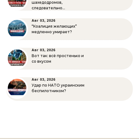
шахедодромов,
следовательно…
Авг 03, 2026
“Коалиция желающих”
медленно умирает?
Авг 03, 2026
Вот так: всё простенько и
со вкусом
Авг 03, 2026
Удар по НАТО украинским
беспилотником?