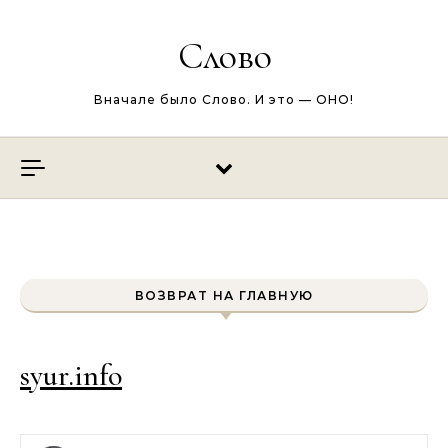
Перейти к содержимому
Слово
Вначале было Слово. И это — ОНО!
ВОЗВРАТ НА ГЛАВНУЮ
syur.info