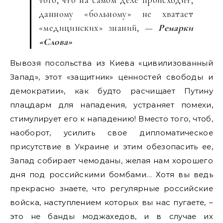
данному «больному» не хватает
«медицинских» знаний, —
Ремарки
«Слова»
Вывозя посольства из Киева «цивилизованный
Запад», этот «защитник» ценностей свободы и
демократии», как будто расчищает Путину
плацдарм для нападения, устраняет помехи,
стимулирует его к нападению! Вместо того, чтоб,
наоборот, усилить свое дипломатическое
присутствие в Украине и этим обезопасить ее,
Запад собирает чемоданы, желая нам хорошего
дня под российскими бомбами… Хотя вы ведь
прекрасно знаете, что регулярные российские
войска, наступлением которых вы нас пугаете, –
это не банды моджахедов, и в случае их