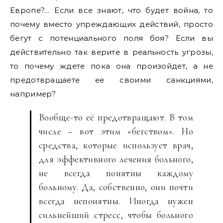
Европе?… Если все знают, что будет война, то
почему вместо упреждающих действий, просто
бегут с потенциального поля боя? Если вы
действительно так верите в реальность угрозы,
то почему ждете пока она произойдет, а не
предотвращаете ее своими санкциями,
например?
Вообще-то её предотвращают. В том
числе – вот этим «бегством». Но
средства, которые использует врач,
для эффективного лечения больного,
не всегда понятны каждому
больному. Да, собственно, они почти
всегда непонятны. Иногда нужен
сильнейший стресс, чтобы больного