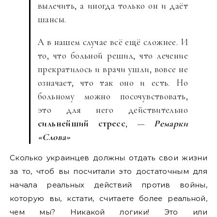
вылечить, а иногда только он и даёт
шансы.
А в нашем случае всё ещё сложнее. И
то, что больной решил, что лечение
прекратилось и врачи ушли, вовсе не
означает, что так оно и есть. Но
больному можно посочувствовать,
это для него действительно
сильнейший стресс
, —
Ремарки
«Слова»
Сколько украинцев должны отдать свои жизни
за то, чтоб вы посчитали это достаточным для
начала реальных действий против войны,
которую вы, кстати, считаете более реальной,
чем мы? Никакой логики! Это или