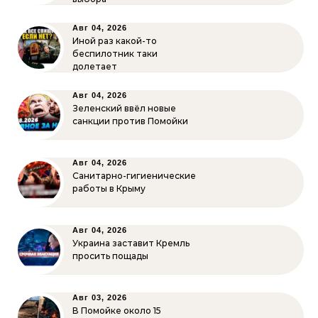
Авг 04, 2026
Иной раз какой-то
беспилотник таки
долетает
Авг 04, 2026
Зеленский ввёл новые
санкции против Помойки
Авг 04, 2026
Санитарно-гигиенические
работы в Крыму
Авг 04, 2026
Украина заставит Кремль
просить пощады
Авг 03, 2026
В Помойке около 15