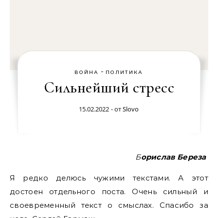
-
ВОЙНА
ПОЛИТИКА
Сильнейший стресс
15.02.2022
- от
Slovo
Борислав Береза
Я редко делюсь чужими текстами. А этот
достоен отдельного поста. Очень сильный и
своевременный текст о смыслах. Спасибо за