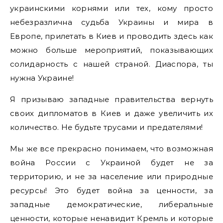
украинскими корнями или тех, кому просто
небезразлична судьба Украины и мира в
Европе, прилетать в Киев и проводить здесь как
можно больше мероприятий, показывающих
солидарность с нашей страной. Диаспора, ты
нужна Украине!
Я призываю западные правительства вернуть
своих дипломатов в Киев и даже увеличить их
количество. Не будьте трусами и предателями!
Мы же все прекрасно понимаем, что возможная
война России с Украиной будет не за
территорию, и не за население или природные
ресурсы! Это будет война за ценности, за
западные демократические, либеральные
ценности, которые ненавидит Кремль и которые