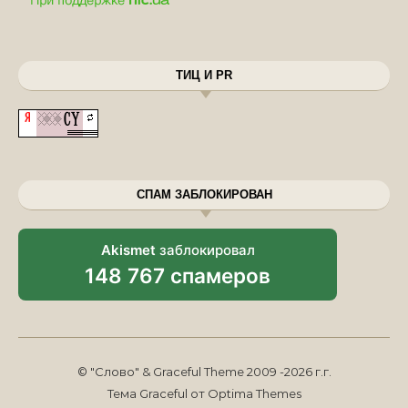
ТИЦ И PR
СПАМ ЗАБЛОКИРОВАН
Akismet
заблокировал
148 767 спамеров
© "Слово" & Graceful Theme 2009 -2026 г.г.
Тема Graceful от
Optima Themes