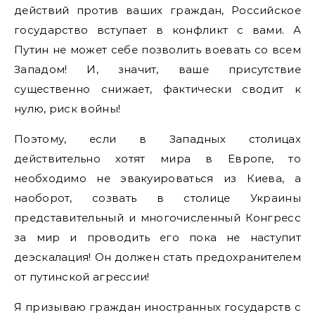
действий против ваших граждан, Российское
государство вступает в конфликт с вами. А
Путин не может себе позволить воевать со всем
Западом! И, значит, ваше присутствие
существенно снижает, фактически сводит к
нулю, риск войны!
Поэтому, если в Западных столицах
действительно хотят мира в Европе, то
необходимо не эвакуироваться из Киева, а
наоборот, созвать в столице Украины
представительный и многочисленный Конгресс
за мир и проводить его пока не наступит
деэскалация! Он должен стать предохранителем
от путинской агрессии!
Я призываю граждан иностранных государств с