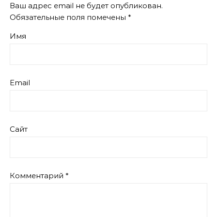
Ваш адрес email не будет опубликован.
Обязательные поля помечены
*
Имя
Email
Сайт
Комментарий
*