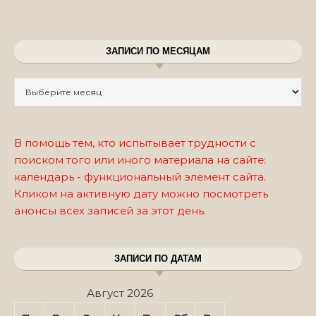
ЗАПИСИ ПО МЕСЯЦАМ
Записи по месяцам
В помощь тем, кто испытывает трудности с
поиском того или иного материала на сайте:
календарь - функциональный элемент сайта.
Кликом на активную дату можно посмотреть
анонсы всех записей за этот день.
ЗАПИСИ ПО ДАТАМ
Август 2026