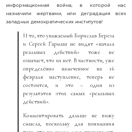
информационная война, в которой нас
назначили жертвами, или деградация всех
западных демократических институтов!
И то, что уважаемый Борислав Береза
и Сергей Гармаш не видят «начала
реальных действий» тоже не
означает, что их нет. В частности, уже
определённо намеченное на 16
февраля наступление, теперь не
состоится, и это – один из
результатов этих самых «реальных
действий».
Комментировать дальше не вижу
смысла, поскольку для понимания
того, что на самом деле происходит,