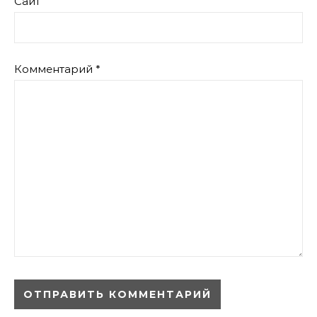
Сайт
Комментарий
*