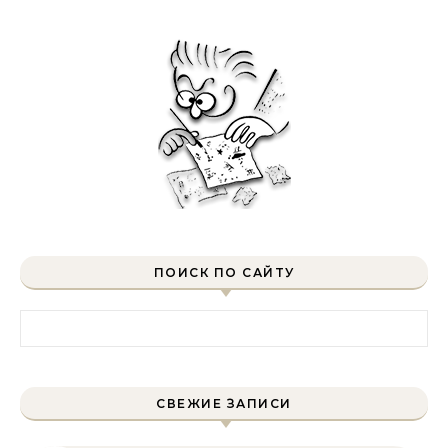
ПОИСК ПО САЙТУ
Найти:
СВЕЖИЕ ЗАПИСИ