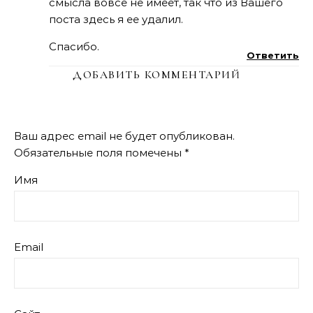
смысла вовсе не имеет, так что из Вашего
поста здесь я ее удалил.
Спасибо.
Ответить
ДОБАВИТЬ КОММЕНТАРИЙ
Ваш адрес email не будет опубликован.
Обязательные поля помечены
*
Имя
Email