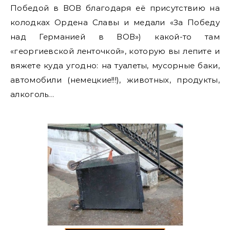
Победой в ВОВ благодаря её присутствию на
колодках Ордена Славы и медали «За Победу
над Германией в ВОВ») какой-то там
«георгиевской ленточкой», которую вы лепите и
вяжете куда угодно: на туалеты, мусорные баки,
автомобили (немецкие!!!), животных, продукты,
алкоголь…