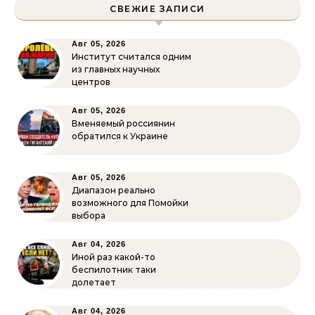
СВЕЖИЕ ЗАПИСИ
Авг 05, 2026
Институт считался одним
из главных научных
центров
Авг 05, 2026
Вменяемый россиянин
обратился к Украине
Авг 05, 2026
Диапазон реально
возможного для Помойки
выбора
Авг 04, 2026
Иной раз какой-то
беспилотник таки
долетает
Авг 04, 2026