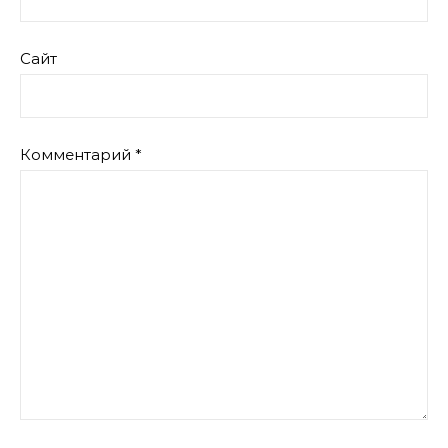
Сайт
Комментарий
*