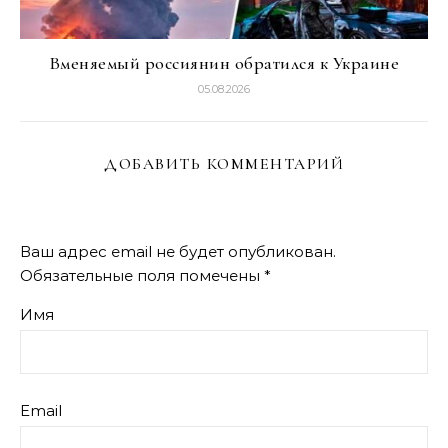
Вменяемый россиянин обратился к Украине
05.08.2026
ДОБАВИТЬ КОММЕНТАРИЙ
Ваш адрес email не будет опубликован.
Обязательные поля помечены
*
Имя
Email