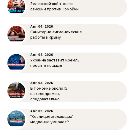
Зеленский ввёл новые
санкции против Помойки
Авг 04, 2026
Санитарно-гигиенические
работы в Крыму
Авг 04, 2026
Украина заставит Кремль
просить пощады
Авг 03, 2026
В Помойке около 15
шахедодромов,
следовательно…
Авг 03, 2026
“Коалиция желающих”
медленно умирает?