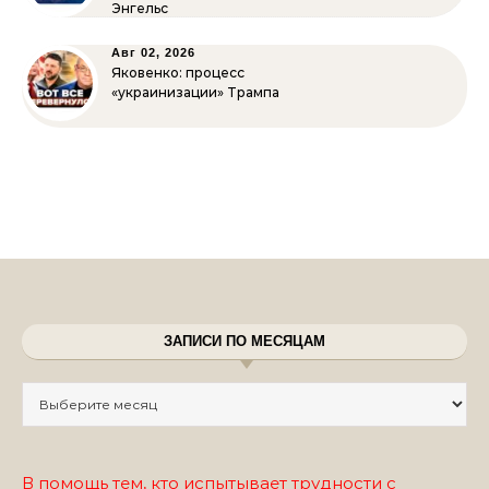
Энгельс
Авг 02, 2026
Яковенко: процесс
«украинизации» Трампа
ЗАПИСИ ПО МЕСЯЦАМ
Записи по месяцам
В помощь тем, кто испытывает трудности с