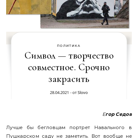
ПОЛИТИКА
Символ — творчество
совместное. Срочно
закрасить
28.04.2021
- от
Slovo
Егор Седов
Лучше бы бегловцам портрет Навального в
Пушкарском саду не заметить. Вот вообще не