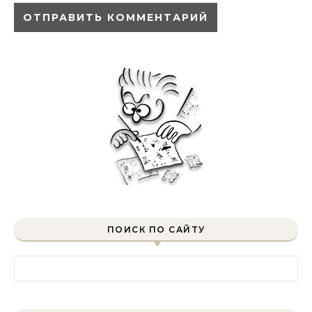
ПОИСК ПО САЙТУ
Найти: