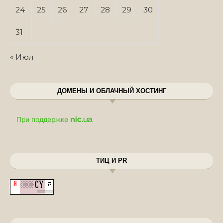
24
25
26
27
28
29
30
31
« Июл
ДОМЕНЫ И ОБЛАЧНЫЙ ХОСТИНГ
ТИЦ И PR