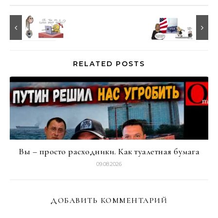
RELATED POSTS
Вы – просто расходники. Как туалетная бумага
09.08.2026
ДОБАВИТЬ КОММЕНТАРИЙ