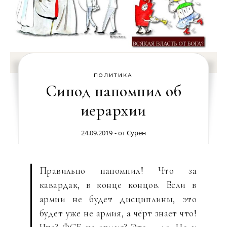
ПОЛИТИКА
Синод напомнил об
иерархии
24.09.2019
- от
Сурен
Правильно напомнил! Что за
кавардак, в конце концов. Если в
армии не будет дисциплины, это
будет уже не армия, а чёрт знает что!