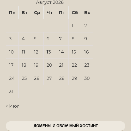
Август 2026
Пн
Вт
Ср
Чт
Пт
Сб
Вс
1
2
3
4
5
6
7
8
9
10
11
12
13
14
15
16
17
18
19
20
21
22
23
24
25
26
27
28
29
30
31
« Июл
ДОМЕНЫ И ОБЛАЧНЫЙ ХОСТИНГ