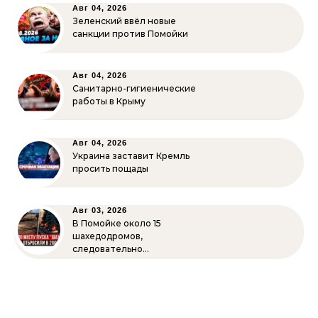
Авг 04, 2026
Зеленский ввёл новые
санкции против Помойки
Авг 04, 2026
Санитарно-гигиенические
работы в Крыму
Авг 04, 2026
Украина заставит Кремль
просить пощады
Авг 03, 2026
В Помойке около 15
шахедодромов,
следовательно…