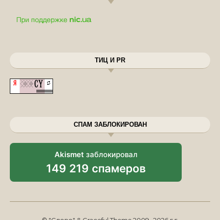
ТИЦ И PR
СПАМ ЗАБЛОКИРОВАН
Akismet
заблокировал
149 219 спамеров