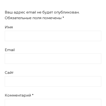
Ваш адрес email не будет опубликован.
Обязательные поля помечены
*
Имя
Email
Сайт
Комментарий
*