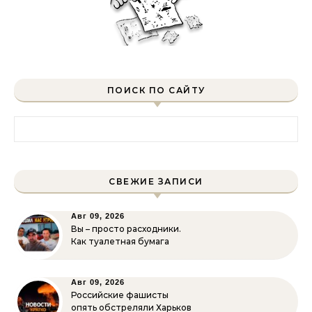
ПОИСК ПО САЙТУ
Найти:
СВЕЖИЕ ЗАПИСИ
Авг 09, 2026
Вы – просто расходники.
Как туалетная бумага
Авг 09, 2026
Российские фашисты
опять обстреляли Харьков