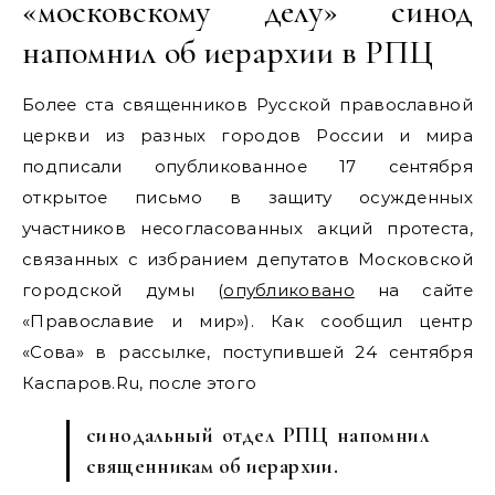
«московскому делу» синод
напомнил об иерархии в РПЦ
Более ста священников Русской православной
церкви из разных городов России и мира
подписали опубликованное 17 сентября
открытое письмо в защиту осужденных
участников несогласованных акций протеста,
связанных с избранием депутатов Московской
городской думы (
опубликовано
на сайте
«Православие и мир»). Как сообщил центр
«Сова» в рассылке, поступившей 24 сентября
Каспаров.Ru, после этого
синодальный отдел РПЦ напомнил
священникам об иерархии.