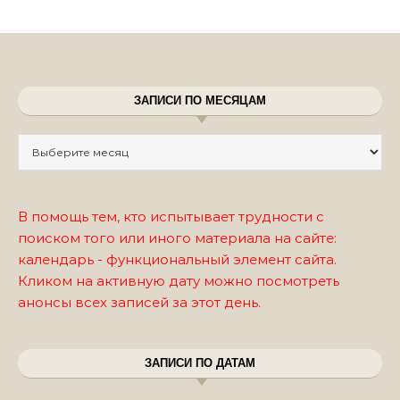
ЗАПИСИ ПО МЕСЯЦАМ
Записи по месяцам
В помощь тем, кто испытывает трудности с
поиском того или иного материала на сайте:
календарь - функциональный элемент сайта.
Кликом на активную дату можно посмотреть
анонсы всех записей за этот день.
ЗАПИСИ ПО ДАТАМ