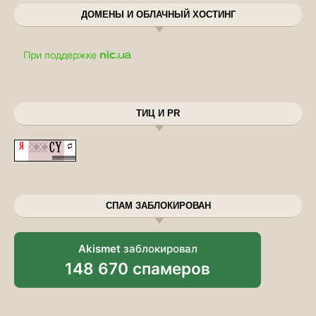
ДОМЕНЫ И ОБЛАЧНЫЙ ХОСТИНГ
ТИЦ И PR
СПАМ ЗАБЛОКИРОВАН
Akismet
заблокировал
148 670 спамеров