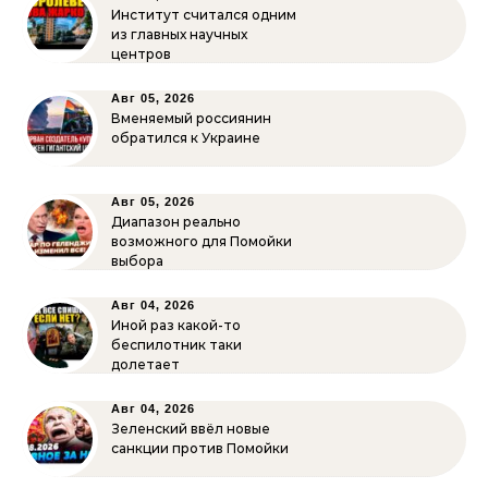
Институт считался одним
из главных научных
центров
Авг 05, 2026
Вменяемый россиянин
обратился к Украине
Авг 05, 2026
Диапазон реально
возможного для Помойки
выбора
Авг 04, 2026
Иной раз какой-то
беспилотник таки
долетает
Авг 04, 2026
Зеленский ввёл новые
санкции против Помойки