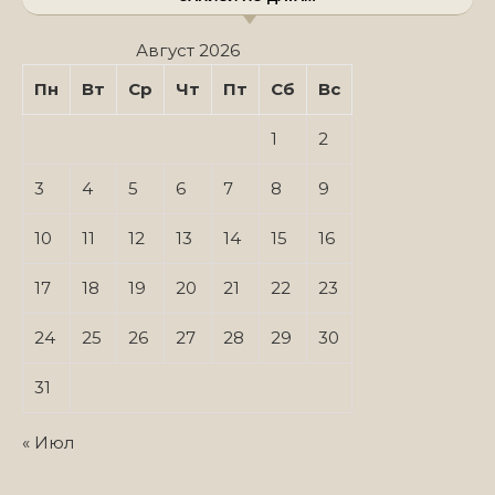
Август 2026
Пн
Вт
Ср
Чт
Пт
Сб
Вс
1
2
3
4
5
6
7
8
9
10
11
12
13
14
15
16
17
18
19
20
21
22
23
24
25
26
27
28
29
30
31
« Июл