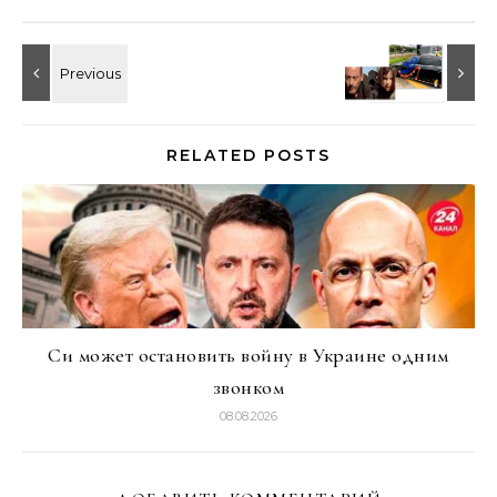
RELATED POSTS
Си может остановить войну в Украине одним
звонком
08.08.2026