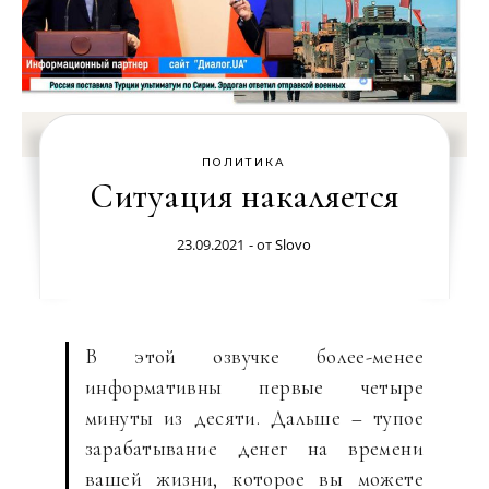
ПОЛИТИКА
Ситуация накаляется
23.09.2021
- от
Slovo
В этой озвучке более-менее
информативны первые четыре
минуты из десяти. Дальше – тупое
зарабатывание денег на времени
вашей жизни, которое вы можете