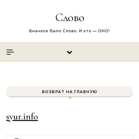
Перейти к содержимому
Слово
Вначале было Слово. И это — ОНО!
ВОЗВРАТ НА ГЛАВНУЮ
syur.info