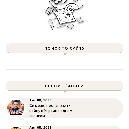
ПОИСК ПО САЙТУ
Найти:
СВЕЖИЕ ЗАПИСИ
Авг 08, 2026
Си может остановить
войну в Украине одним
звонком
Авг 05, 2026