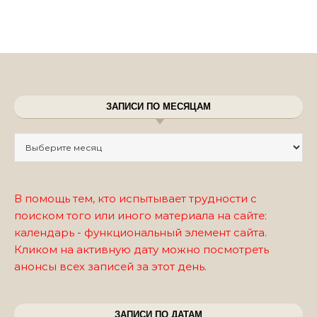
ЗАПИСИ ПО МЕСЯЦАМ
Записи по месяцам
В помощь тем, кто испытывает трудности с
поиском того или иного материала на сайте:
календарь - функциональный элемент сайта.
Кликом на активную дату можно посмотреть
анонсы всех записей за этот день.
ЗАПИСИ ПО ДАТАМ