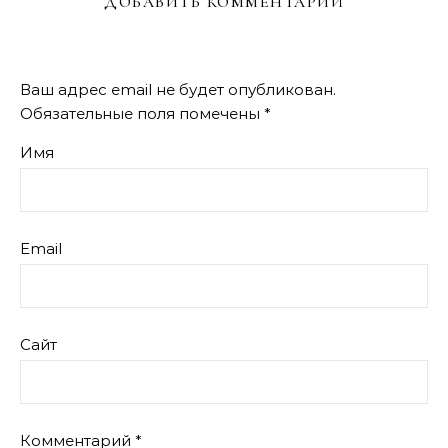
ДОБАВИТЬ КОММЕНТАРИЙ
Ваш адрес email не будет опубликован.
Обязательные поля помечены
*
Имя
Email
Сайт
Комментарий
*