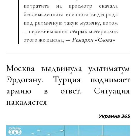
потратить на просмотр сначала
бессмысленного военного видеоряда
под ритмичную такую музычку, потом
– пережёвывания старых материалов
этого же канала, —
Ремарки «Слова»
Москва выдвинула ультиматум
Эрдогану. Турция поднимает
армию в ответ. Ситуация
накаляется
Украина 365