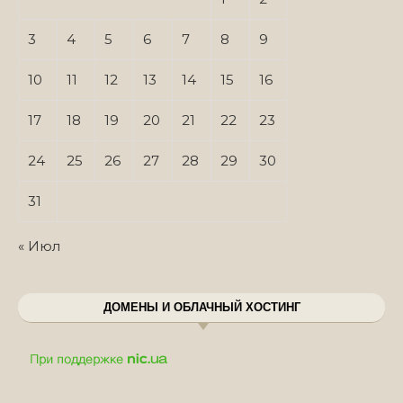
3
4
5
6
7
8
9
10
11
12
13
14
15
16
17
18
19
20
21
22
23
24
25
26
27
28
29
30
31
« Июл
ДОМЕНЫ И ОБЛАЧНЫЙ ХОСТИНГ