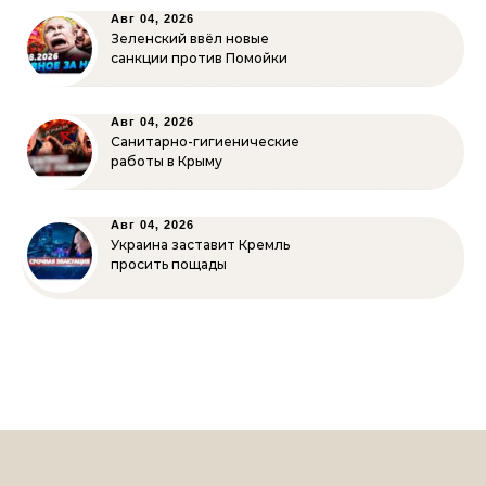
Авг 04, 2026
Зеленский ввёл новые
санкции против Помойки
Авг 04, 2026
Санитарно-гигиенические
работы в Крыму
Авг 04, 2026
Украина заставит Кремль
просить пощады