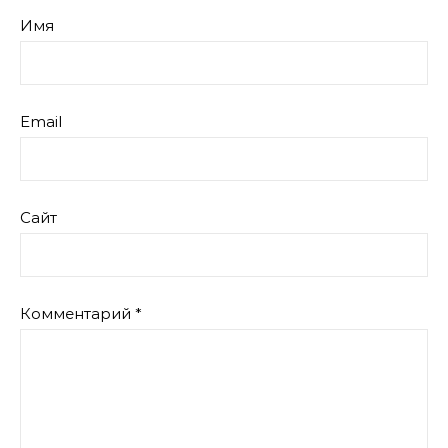
Имя
Email
Сайт
Комментарий
*