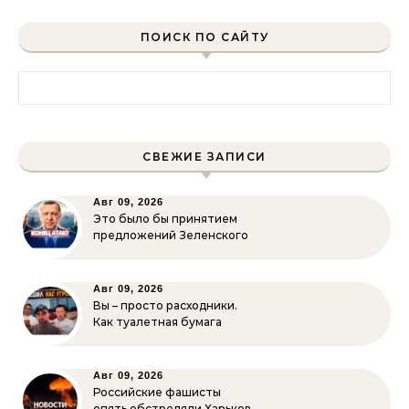
ПОИСК ПО САЙТУ
Найти:
СВЕЖИЕ ЗАПИСИ
Авг 09, 2026
Это было бы принятием
предложений Зеленского
Авг 09, 2026
Вы – просто расходники.
Как туалетная бумага
Авг 09, 2026
Российские фашисты
опять обстреляли Харьков