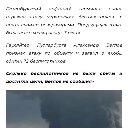
Петербургский нефтяной терминал снова
отражал атаку украинских беспилотников, и
опять своими резервуарами. Предыдущая атака
была всего месяц назад, 3 июня.
Гауляйтер Путлербурга Александр Беглов
признал атаку по объекту и заявил о якобы
сбитии 72 беспилотников.
Сколько беспилотников не были сбиты и
достигли цели, Беглов не сообщил
»
.