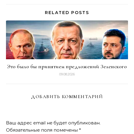
RELATED POSTS
Это было бы принятием предложений Зеленского
09.08.2026
ДОБАВИТЬ КОММЕНТАРИЙ
Ваш адрес email не будет опубликован.
Обязательные поля помечены
*