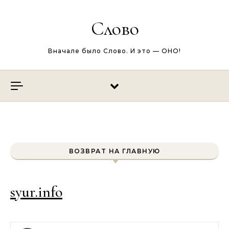
Перейти к содержимому
Слово
Вначале было Слово. И это — ОНО!
ВОЗВРАТ НА ГЛАВНУЮ
syur.info