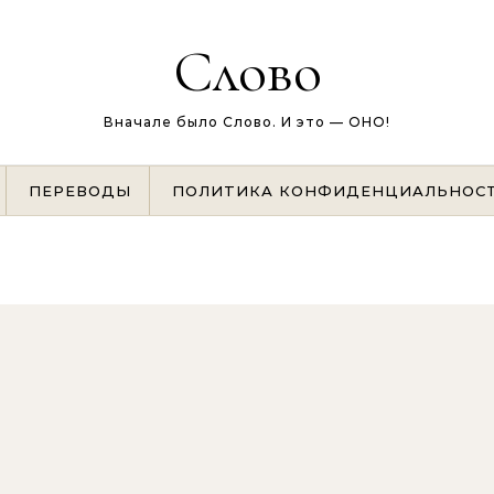
Слово
Вначале было Слово. И это — ОНО!
ПЕРЕВОДЫ
ПОЛИТИКА КОНФИДЕНЦИАЛЬНОС