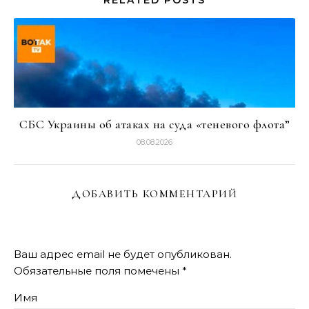
RELATED POSTS
СБС Украины об атаках на суда «теневого флота”
08.08.2026
ДОБАВИТЬ КОММЕНТАРИЙ
Ваш адрес email не будет опубликован.
Обязательные поля помечены
*
Имя