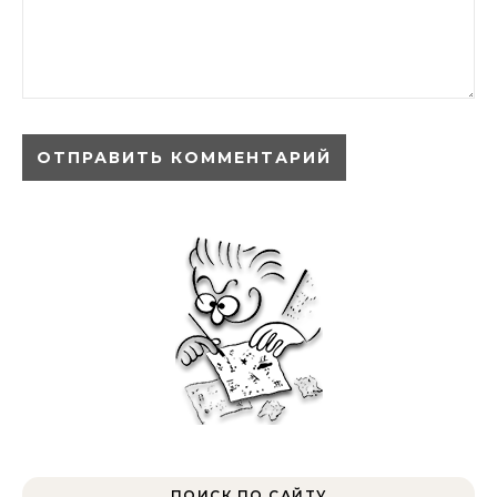
ПОИСК ПО САЙТУ