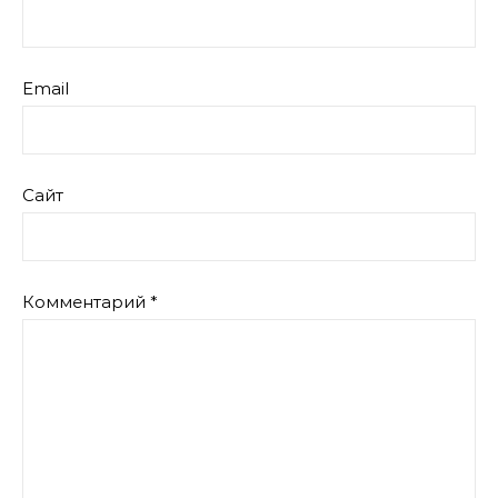
Email
Сайт
Комментарий
*