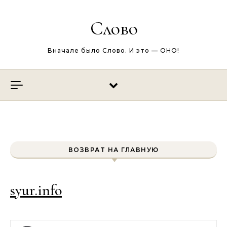
Перейти к содержимому
Слово
Вначале было Слово. И это — ОНО!
ВОЗВРАТ НА ГЛАВНУЮ
syur.info