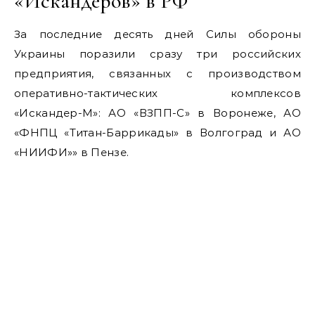
«Искандеров» в РФ
За последние десять дней Силы обороны
Украины поразили сразу три российских
предприятия, связанных с производством
оперативно-тактических комплексов
«Искандер-М»: АО «ВЗПП-С» в Воронеже, АО
«ФНПЦ «Титан-Баррикады» в Волгоград и АО
«НИИФИ»» в Пензе.