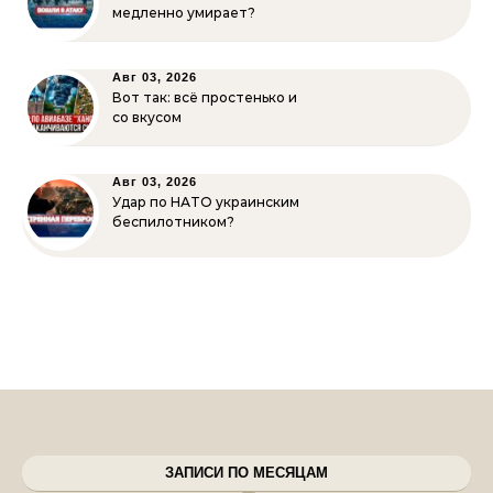
медленно умирает?
Авг 03, 2026
Вот так: всё простенько и
со вкусом
Авг 03, 2026
Удар по НАТО украинским
беспилотником?
ЗАПИСИ ПО МЕСЯЦАМ