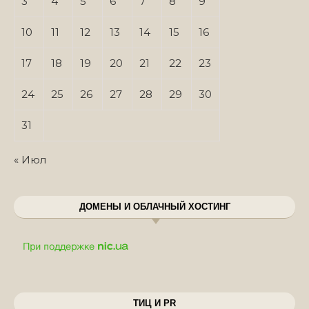
3
4
5
6
7
8
9
10
11
12
13
14
15
16
17
18
19
20
21
22
23
24
25
26
27
28
29
30
31
« Июл
ДОМЕНЫ И ОБЛАЧНЫЙ ХОСТИНГ
ТИЦ И PR