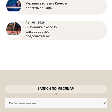
Украина заставит Кремль
просить пощады
Авг 03, 2026
В Помойке около 15
шахедодромов,
следовательно…
ЗАПИСИ ПО МЕСЯЦАМ
Записи по месяцам