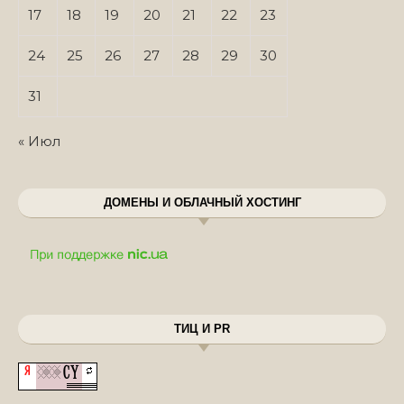
17
18
19
20
21
22
23
24
25
26
27
28
29
30
31
« Июл
ДОМЕНЫ И ОБЛАЧНЫЙ ХОСТИНГ
ТИЦ И PR