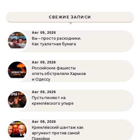
СВЕЖИЕ ЗАПИСИ
Авг 09, 2026
Вы – просто расходники.
Как туалетная бумага
Авг 09, 2026
Российские фашисты
опять обстреляли Харьков
и Одессу
Авг 09, 2026
Пусть пеняют на
кремлёвского упыря
Авг 08, 2026
Кремлёвский шантаж как
аргумент против самой
Помойки