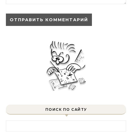
ПОИСК ПО САЙТУ
Найти: