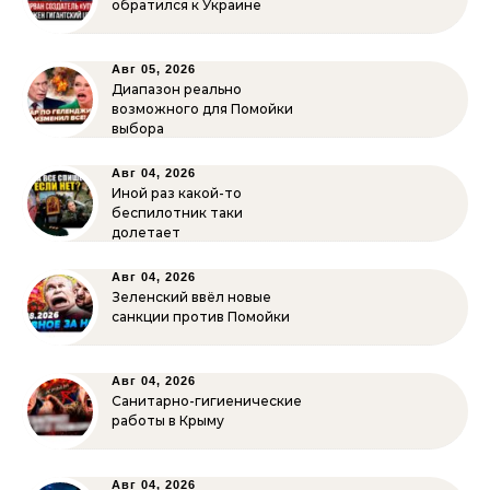
обратился к Украине
Авг 05, 2026
Диапазон реально
возможного для Помойки
выбора
Авг 04, 2026
Иной раз какой-то
беспилотник таки
долетает
Авг 04, 2026
Зеленский ввёл новые
санкции против Помойки
Авг 04, 2026
Санитарно-гигиенические
работы в Крыму
Авг 04, 2026