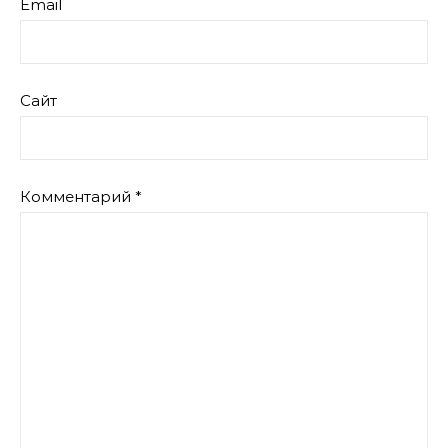
Email
Сайт
Комментарий
*