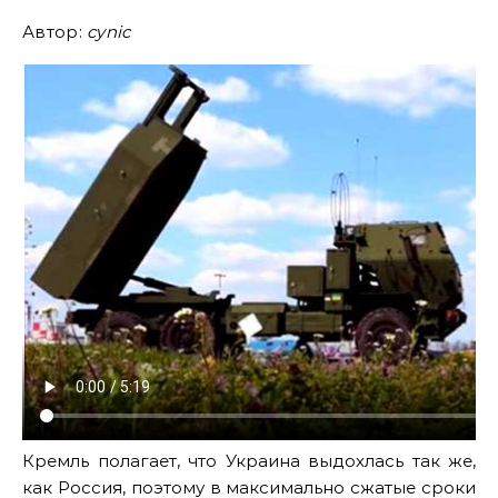
Автор:
cynic
Кремль полагает, что Украина выдохлась так же,
как Россия, поэтому в максимально сжатые сроки