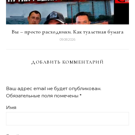
Вы – просто расходники. Как туалетная бумага
09.08.2026
ДОБАВИТЬ КОММЕНТАРИЙ
Ваш адрес email не будет опубликован.
Обязательные поля помечены
*
Имя