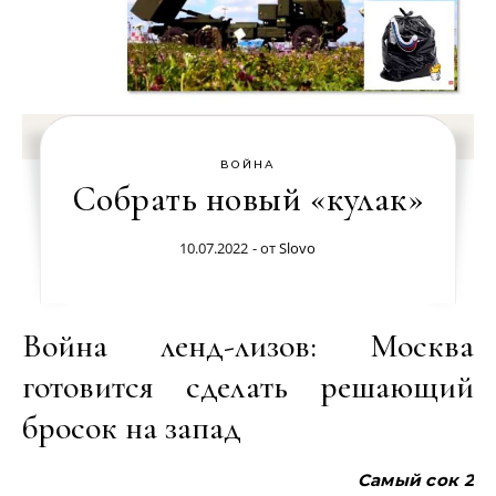
ВОЙНА
Собрать новый «кулак»
10.07.2022
- от
Slovo
Война ленд-лизов: Москва
готовится сделать решающий
бросок на запад
Самый сок 2