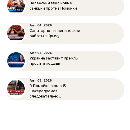
Зеленский ввёл новые
санкции против Помойки
Авг 04, 2026
Санитарно-гигиенические
работы в Крыму
Авг 04, 2026
Украина заставит Кремль
просить пощады
Авг 03, 2026
В Помойке около 15
шахедодромов,
следовательно…