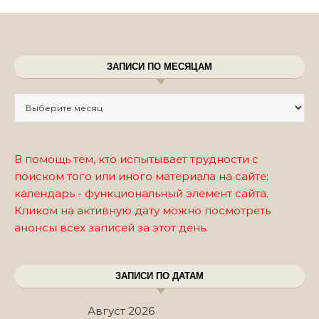
ЗАПИСИ ПО МЕСЯЦАМ
Записи по месяцам
В помощь тем, кто испытывает трудности с
поиском того или иного материала на сайте:
календарь - функциональный элемент сайта.
Кликом на активную дату можно посмотреть
анонсы всех записей за этот день.
ЗАПИСИ ПО ДАТАМ
Август 2026