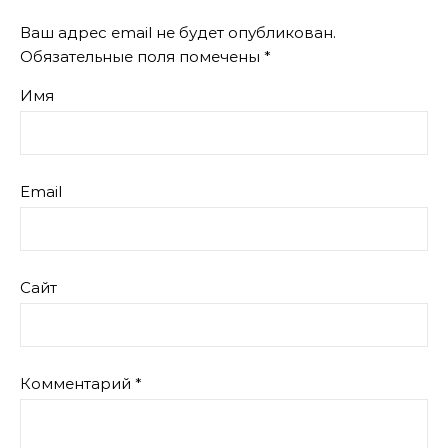
Ваш адрес email не будет опубликован.
Обязательные поля помечены
*
Имя
Email
Сайт
Комментарий
*