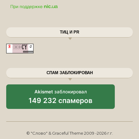
ТИЦ И PR
СПАМ ЗАБЛОКИРОВАН
Akismet
заблокировал
149 232 спамеров
© "Слово" & Graceful Theme 2009 -2026 г.г.