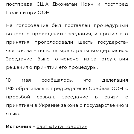
постпреда США Джонатан Коэн и постпред
Польши при ООН.
На голосование был поставлен процедурный
вопрос о проведении заседания, и против его
принятия проголосовали шесть государств-
членов, за – пять, четыре страны воздержались.
Заседание было отменено из-за отсутствия
решения о принятии его процедуры.
18 мая сообщалось, что делегация
РФ обратилась к председателю Совбеза ООН с
просьбой созвать заседание в связи с
принятием в Украине закона о государственном
языке.
Источник
–
сайт «Лига новости»