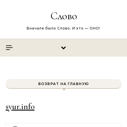
Перейти к содержимому
Слово
Вначале было Слово. И это — ОНО!
ВОЗВРАТ НА ГЛАВНУЮ
syur.info