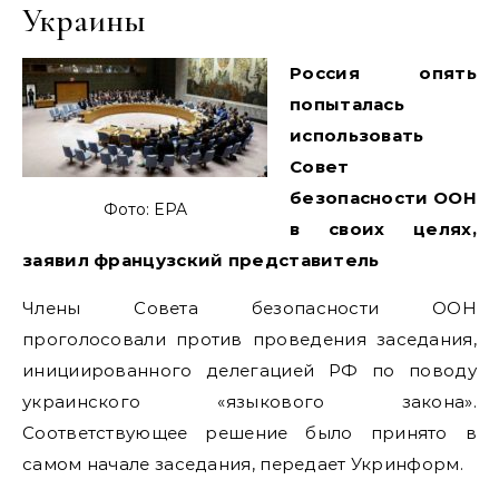
Украины
Россия опять
попыталась
использовать
Совет
безопасности ООН
Фото: EPA
в своих целях,
заявил французский представитель
Члены Совета безопасности ООН
проголосовали против проведения заседания,
инициированного делегацией РФ по поводу
украинского «языкового закона».
Соответствующее решение было принято в
самом начале заседания, передает Укринформ.