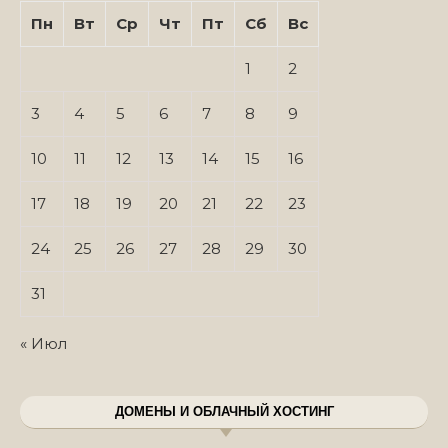
Пн
Вт
Ср
Чт
Пт
Сб
Вс
1
2
3
4
5
6
7
8
9
10
11
12
13
14
15
16
17
18
19
20
21
22
23
24
25
26
27
28
29
30
31
« Июл
ДОМЕНЫ И ОБЛАЧНЫЙ ХОСТИНГ