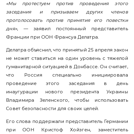
«Мы протестуем против проведения этого
заседания и призываем других членов
проголосовать против принятия его повестки
дня»
, — заявил постоянный представитель
Франции при ООН Франсуа Делатра.
Делатра объяснил, что принятый 25 апреля закон
не может ставиться на один уровень с тяжелой
гуманитарной ситуацией в Донбассе. Он считает,
что Россия специально инициировала
проведение этого заседания в день
инаугурации нового президента Украины
Владимира Зеленского, чтобы использовать
Совет безопасности для своих целей.
Его слова поддержали представитель Германии
при ООН Кристоф Хойзген, заместитель