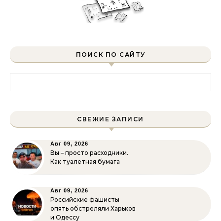
ПОИСК ПО САЙТУ
Найти:
СВЕЖИЕ ЗАПИСИ
Авг 09, 2026
Вы – просто расходники.
Как туалетная бумага
Авг 09, 2026
Российские фашисты
опять обстреляли Харьков
и Одессу