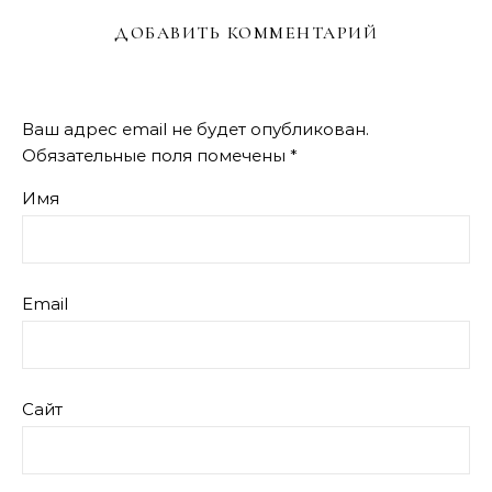
ДОБАВИТЬ КОММЕНТАРИЙ
Ваш адрес email не будет опубликован.
Обязательные поля помечены
*
Имя
Email
Сайт