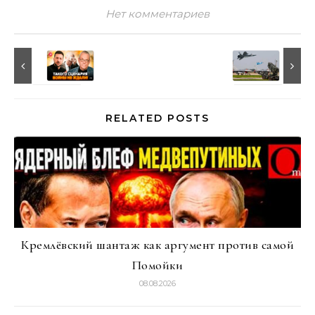
Нет комментариев
RELATED POSTS
Кремлёвский шантаж как аргумент против самой
Помойки
08.08.2026