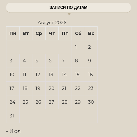
ЗАПИСИ ПО ДАТАМ
Август 2026
Пн
Вт
Ср
Чт
Пт
Сб
Вс
1
2
3
4
5
6
7
8
9
10
11
12
13
14
15
16
17
18
19
20
21
22
23
24
25
26
27
28
29
30
31
« Июл