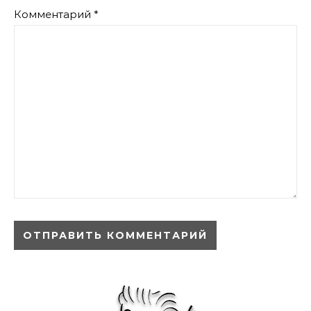
Комментарий
*