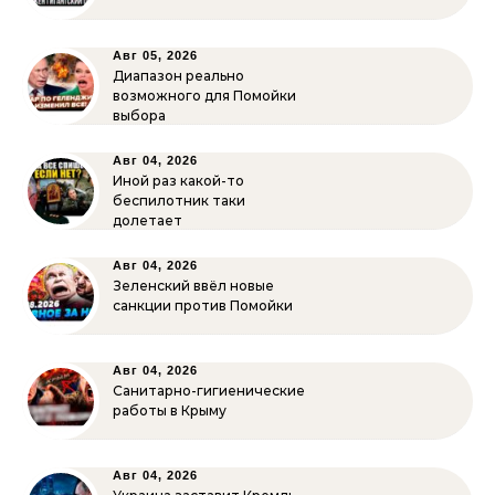
Авг 05, 2026
Диапазон реально
возможного для Помойки
выбора
Авг 04, 2026
Иной раз какой-то
беспилотник таки
долетает
Авг 04, 2026
Зеленский ввёл новые
санкции против Помойки
Авг 04, 2026
Санитарно-гигиенические
работы в Крыму
Авг 04, 2026