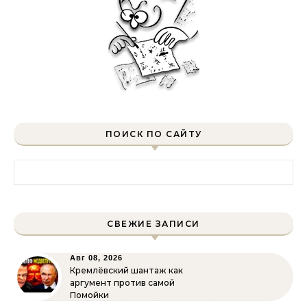
ПОИСК ПО САЙТУ
Найти:
СВЕЖИЕ ЗАПИСИ
Авг 08, 2026
Кремлёвский шантаж как
аргумент против самой
Помойки