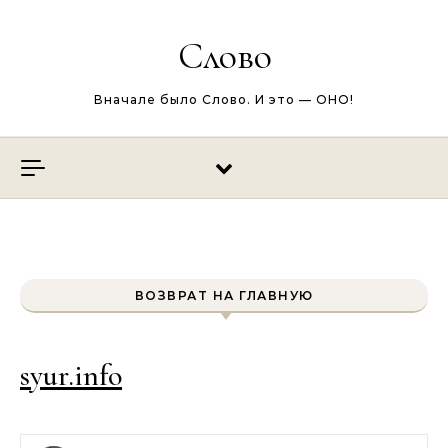
Перейти к содержимому
Слово
Вначале было Слово. И это — ОНО!
ВОЗВРАТ НА ГЛАВНУЮ
syur.info