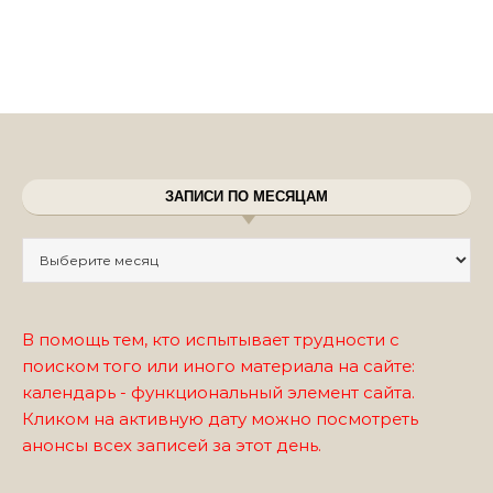
ЗАПИСИ ПО МЕСЯЦАМ
Записи по месяцам
В помощь тем, кто испытывает трудности с
поиском того или иного материала на сайте:
календарь - функциональный элемент сайта.
Кликом на активную дату можно посмотреть
анонсы всех записей за этот день.