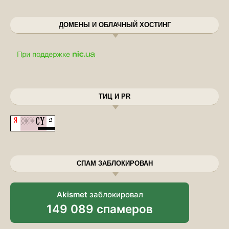
ДОМЕНЫ И ОБЛАЧНЫЙ ХОСТИНГ
ТИЦ И PR
СПАМ ЗАБЛОКИРОВАН
Akismet
заблокировал
149 089 спамеров