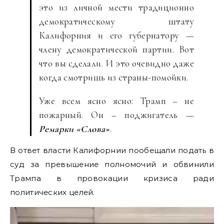
это из личной мести традиционно
демократическому штату
Калифорния и его губернатору —
члену демократической партии. Вот
что вы сделали. И это очевидно даже
когда смотришь из страны-помойки.
Уже всем ясно ясно: Трамп – не
пожарный. Он – поджигатель —
Ремарки «Слова»
.
В ответ власти Калифорнии пообещали подать в
суд за превышение полномочий и обвинили
Трампа в провокации кризиса ради
политических целей.