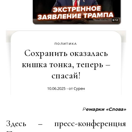
ПОЛИТИКА
Сохранить оказалась
кишка тонка, теперь –
спасай!
10.06.2025
- от
Сурен
Ремарки «Слова»
Здесь – пресс-конференция