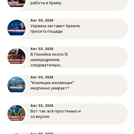
работы в Крыму
Авг 04, 2026
Украина заставит Кремль
просить пощады
Авг 03, 2026
В Помойке около 15
шахедодромов,
следовательно…
Авг 03, 2026
“Коалиция желающих”
медленно умирает?
Авг 03, 2026
Вот так: всё простенько и
со вкусом