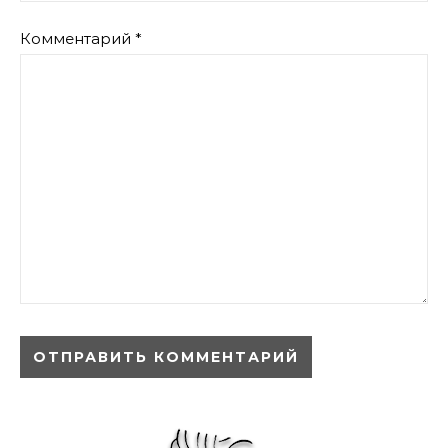
Комментарий
*