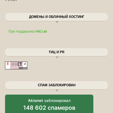
ДОМЕНЫ И ОБЛАЧНЫЙ ХОСТИНГ
ТИЦ И PR
СПАМ ЗАБЛОКИРОВАН
Akismet
заблокировал
148 602 спамеров