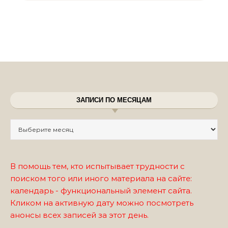
ЗАПИСИ ПО МЕСЯЦАМ
Записи по месяцам
В помощь тем, кто испытывает трудности с
поиском того или иного материала на сайте:
календарь - функциональный элемент сайта.
Кликом на активную дату можно посмотреть
анонсы всех записей за этот день.