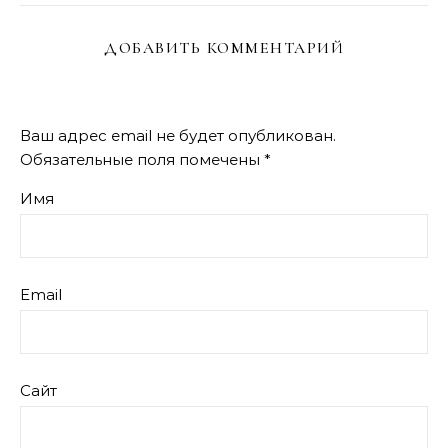
ДОБАВИТЬ КОММЕНТАРИЙ
Ваш адрес email не будет опубликован.
Обязательные поля помечены
*
Имя
Email
Сайт