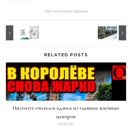
Нет комментариев
RELATED POSTS
Институт считался одним из главных научных
центров
05.08.2026