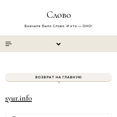
Перейти к содержимому
Слово
Вначале было Слово. И это — ОНО!
ВОЗВРАТ НА ГЛАВНУЮ
syur.info