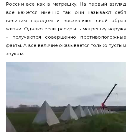
России все как в матрешку. На первый взгляд
все кажется именно так: они называют себя
великим народом и восхваляют свой образ
жизни. Однако если раскрыть матрешку наружу
– получаются совершенно противоположные
факты. А все величие оказывается только пустым
звуком.