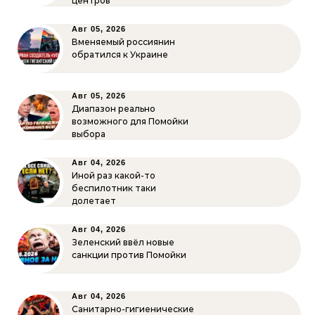
центров
Авг 05, 2026
Вменяемый россиянин
обратился к Украине
Авг 05, 2026
Диапазон реально
возможного для Помойки
выбора
Авг 04, 2026
Иной раз какой-то
беспилотник таки
долетает
Авг 04, 2026
Зеленский ввёл новые
санкции против Помойки
Авг 04, 2026
Санитарно-гигиенические