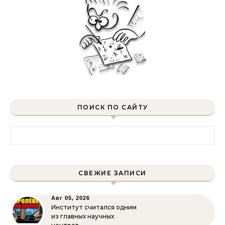
ПОИСК ПО САЙТУ
Найти:
СВЕЖИЕ ЗАПИСИ
Авг 05, 2026
Институт считался одним
из главных научных