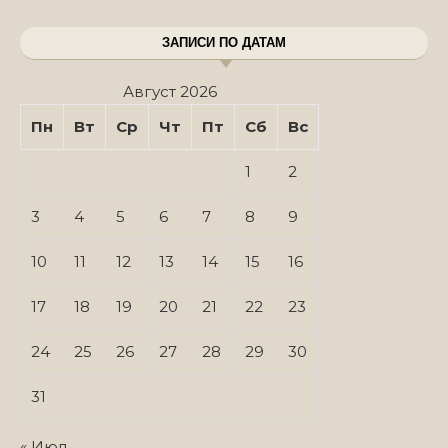
ЗАПИСИ ПО ДАТАМ
Август 2026
Пн
Вт
Ср
Чт
Пт
Сб
Вс
1
2
3
4
5
6
7
8
9
10
11
12
13
14
15
16
17
18
19
20
21
22
23
24
25
26
27
28
29
30
31
« Июл