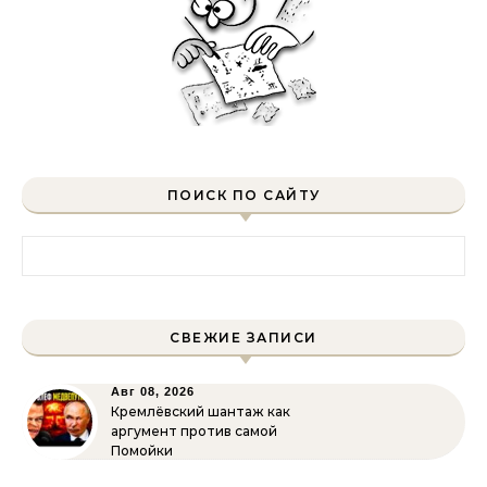
ПОИСК ПО САЙТУ
Найти:
СВЕЖИЕ ЗАПИСИ
Авг 08, 2026
Кремлёвский шантаж как
аргумент против самой
Помойки