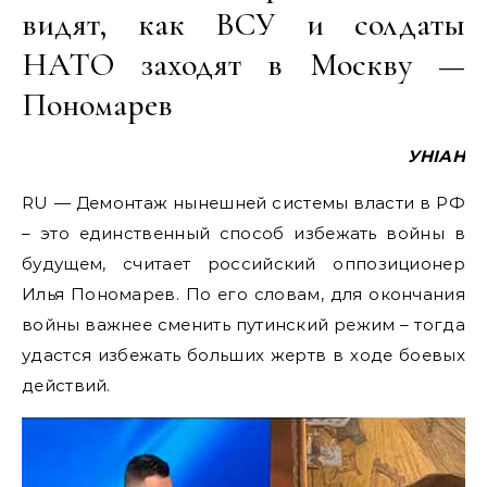
видят, как ВСУ и солдаты
НАТО заходят в Москву —
Пономарев
УНІАН
RU — Демонтаж нынешней системы власти в РФ
– это единственный способ избежать войны в
будущем, считает российский оппозиционер
Илья Пономарев. По его словам, для окончания
войны важнее сменить путинский режим – тогда
удастся избежать больших жертв в ходе боевых
действий.