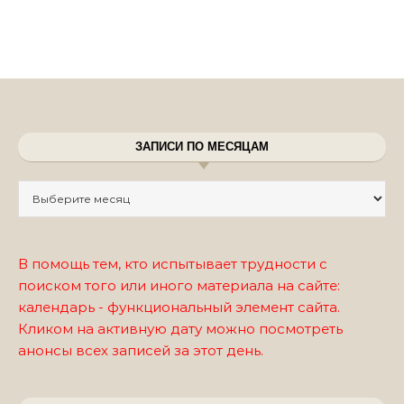
ЗАПИСИ ПО МЕСЯЦАМ
Записи по месяцам
В помощь тем, кто испытывает трудности с
поиском того или иного материала на сайте:
календарь - функциональный элемент сайта.
Кликом на активную дату можно посмотреть
анонсы всех записей за этот день.