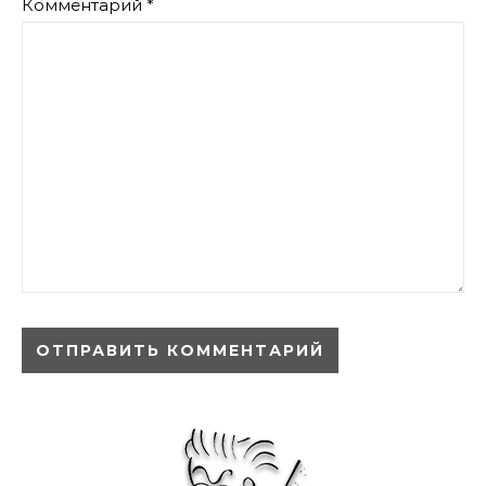
Комментарий
*