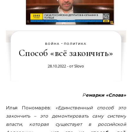
-
ВОЙНА
ПОЛИТИКА
Способ «всё закончить»
28.10.2022
- от
Slovo
Ремарки «Слова»
Илья Пономарёв:
«Единственный способ это
закончить – это демонтировать саму систему
власти, которая существует в российской