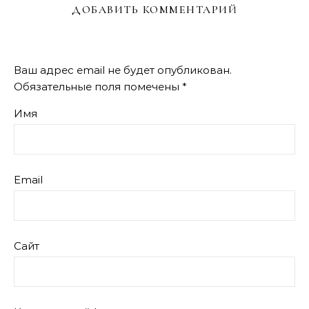
ДОБАВИТЬ КОММЕНТАРИЙ
Ваш адрес email не будет опубликован.
Обязательные поля помечены
*
Имя
Email
Сайт