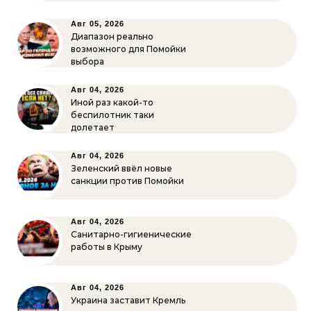
Авг 05, 2026
Диапазон реально
возможного для Помойки
выбора
Авг 04, 2026
Иной раз какой-то
беспилотник таки
долетает
Авг 04, 2026
Зеленский ввёл новые
санкции против Помойки
Авг 04, 2026
Санитарно-гигиенические
работы в Крыму
Авг 04, 2026
Украина заставит Кремль