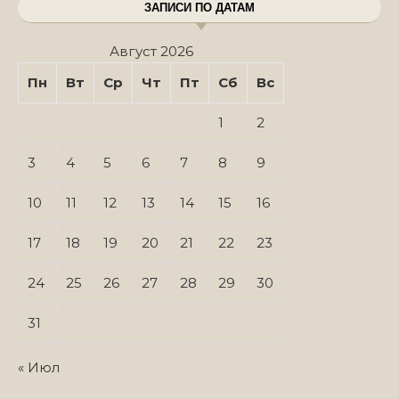
ЗАПИСИ ПО ДАТАМ
Август 2026
Пн
Вт
Ср
Чт
Пт
Сб
Вс
1
2
3
4
5
6
7
8
9
10
11
12
13
14
15
16
17
18
19
20
21
22
23
24
25
26
27
28
29
30
31
« Июл