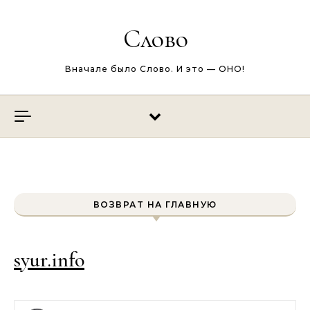
Перейти к содержимому
Слово
Вначале было Слово. И это — ОНО!
ВОЗВРАТ НА ГЛАВНУЮ
syur.info