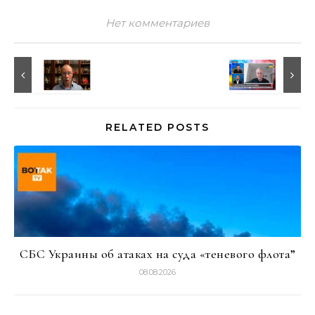
Нет комментариев
RELATED POSTS
СБС Украины об атаках на суда «теневого флота”
08.08.2026