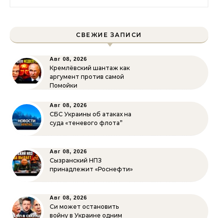
СВЕЖИЕ ЗАПИСИ
Авг 08, 2026
Кремлёвский шантаж как
аргумент против самой
Помойки
Авг 08, 2026
СБС Украины об атаках на
суда «теневого флота”
Авг 08, 2026
Сызранский НПЗ
принадлежит «Роснефти»
Авг 08, 2026
Си может остановить
войну в Украине одним