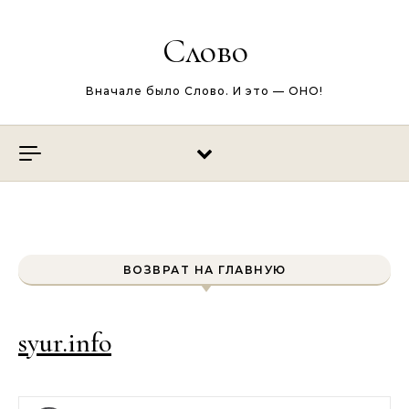
Перейти к содержимому
Слово
Вначале было Слово. И это — ОНО!
ВОЗВРАТ НА ГЛАВНУЮ
syur.info