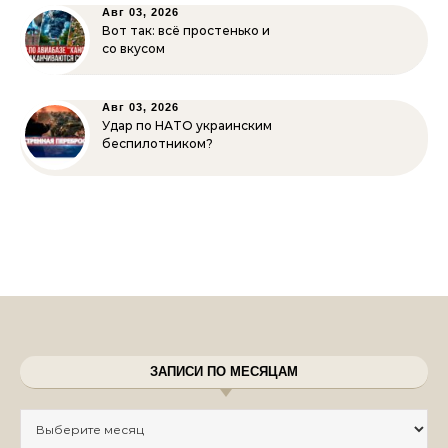
Авг 03, 2026
Вот так: всё простенько и
со вкусом
Авг 03, 2026
Удар по НАТО украинским
беспилотником?
ЗАПИСИ ПО МЕСЯЦАМ
Записи по месяцам