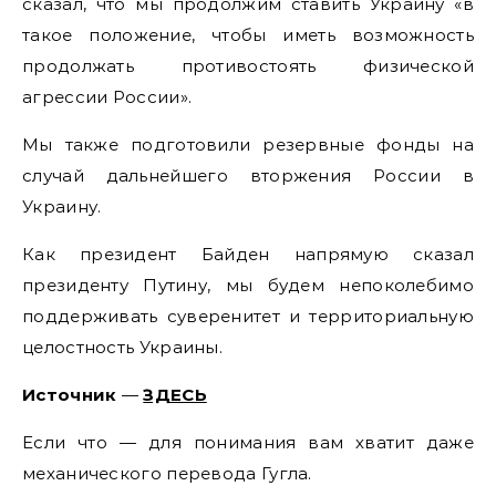
сказал, что мы продолжим ставить Украину «в
такое положение, чтобы иметь возможность
продолжать противостоять физической
агрессии России».
Мы также подготовили резервные фонды на
случай дальнейшего вторжения России в
Украину.
Как президент Байден напрямую сказал
президенту Путину, мы будем непоколебимо
поддерживать суверенитет и территориальную
целостность Украины.
Источник
—
ЗДЕСЬ
Если что — для понимания вам хватит даже
механического перевода Гугла.