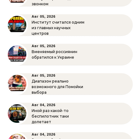
звонком
Авг 05, 2026
Институт считался одним
из главных научных
центров
Авг 05, 2026
Вменяемый россиянин
обратился к Украине
Авг 05, 2026
Диапазон реально
возможного для Помойки
выбора
Авг 04, 2026
Иной раз какой-то
беспилотник таки
долетает
Авг 04, 2026