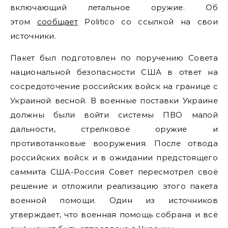
включающий летальное оружие. Об
этом
сообщает
Politico со ссылкой на свои
источники.
Пакет был подготовлен по поручению Совета
национальной безопасности США в ответ на
сосредоточение российских войск на границе с
Украиной весной. В военные поставки Украине
должны были войти системы ПВО малой
дальности, стрелковое оружие и
противотанковые вооружения. После отвода
российских войск и в ожидании предстоящего
саммита США-Россия Совет пересмотрел своё
решение и отложили реализацию этого пакета
военной помощи. Один из источников
утверждает, что военная помощь собрана и всё