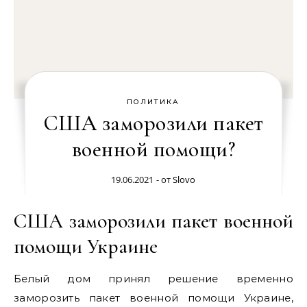
ПОЛИТИКА
США заморозили пакет
военной помощи?
19.06.2021
- от
Slovo
США заморозили пакет военной
помощи Украине
Белый дом принял решение временно
заморозить пакет военной помощи Украине,