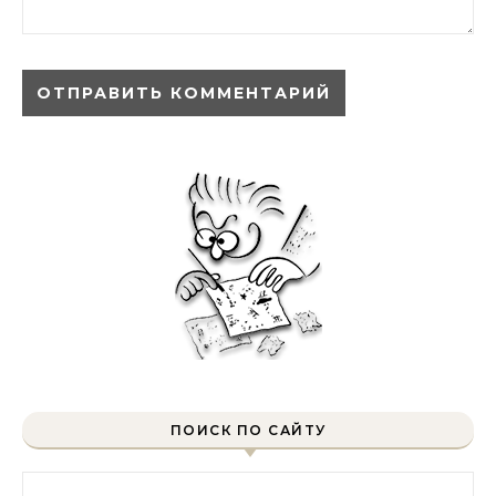
ПОИСК ПО САЙТУ
Найти: