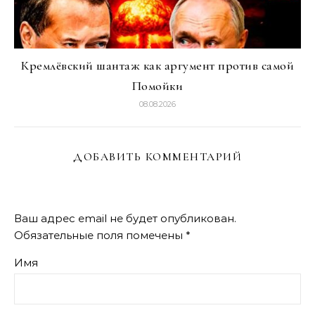
Кремлёвский шантаж как аргумент против самой
Помойки
08.08.2026
ДОБАВИТЬ КОММЕНТАРИЙ
Ваш адрес email не будет опубликован.
Обязательные поля помечены
*
Имя