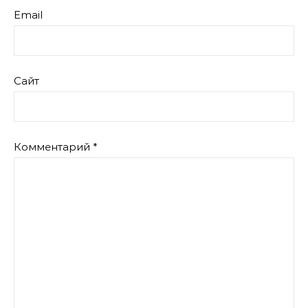
Email
Сайт
Комментарий
*