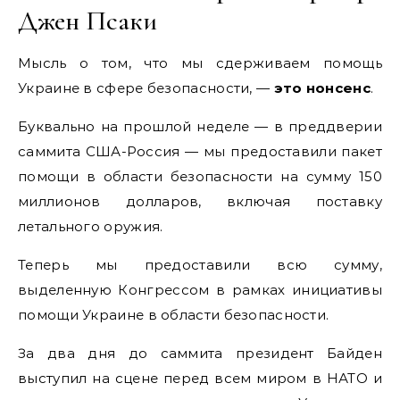
Джен Псаки
Мысль о том, что мы сдерживаем помощь
Украине в сфере безопасности, —
это нонсенс
.
Буквально на прошлой неделе — в преддверии
саммита США-Россия — мы предоставили пакет
помощи в области безопасности на сумму 150
миллионов долларов, включая поставку
летального оружия.
Теперь мы предоставили всю сумму,
выделенную Конгрессом в рамках инициативы
помощи Украине в области безопасности.
За два дня до саммита президент Байден
выступил на сцене перед всем миром в НАТО и