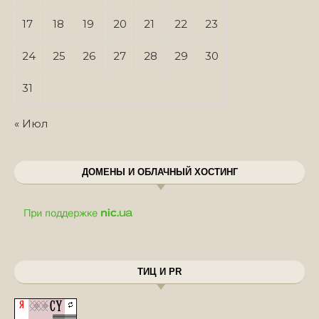
17
18
19
20
21
22
23
24
25
26
27
28
29
30
31
« Июл
ДОМЕНЫ И ОБЛАЧНЫЙ ХОСТИНГ
ТИЦ И PR