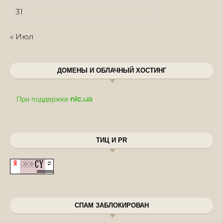
31
« Июл
ДОМЕНЫ И ОБЛАЧНЫЙ ХОСТИНГ
ТИЦ И PR
СПАМ ЗАБЛОКИРОВАН