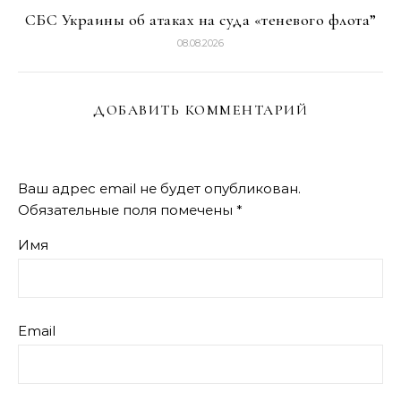
СБС Украины об атаках на суда «теневого флота”
08.08.2026
ДОБАВИТЬ КОММЕНТАРИЙ
Ваш адрес email не будет опубликован.
Обязательные поля помечены
*
Имя
Email