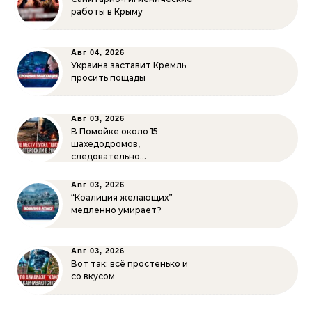
работы в Крыму
Авг 04, 2026
Украина заставит Кремль
просить пощады
Авг 03, 2026
В Помойке около 15
шахедодромов,
следовательно…
Авг 03, 2026
“Коалиция желающих”
медленно умирает?
Авг 03, 2026
Вот так: всё простенько и
со вкусом