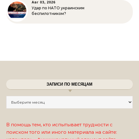
Авг 03, 2026
Удар по НАТО украинским
беспилотником?
ЗАПИСИ ПО МЕСЯЦАМ
Записи по месяцам
В помощь тем, кто испытывает трудности с
поиском того или иного материала на сайте: