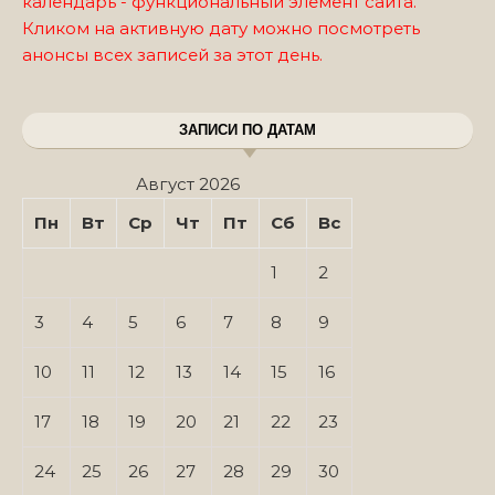
календарь - функциональный элемент сайта.
Кликом на активную дату можно посмотреть
анонсы всех записей за этот день.
ЗАПИСИ ПО ДАТАМ
Август 2026
Пн
Вт
Ср
Чт
Пт
Сб
Вс
1
2
3
4
5
6
7
8
9
10
11
12
13
14
15
16
17
18
19
20
21
22
23
24
25
26
27
28
29
30