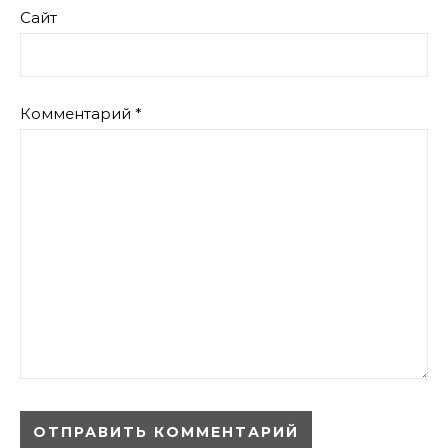
Сайт
Комментарий
*