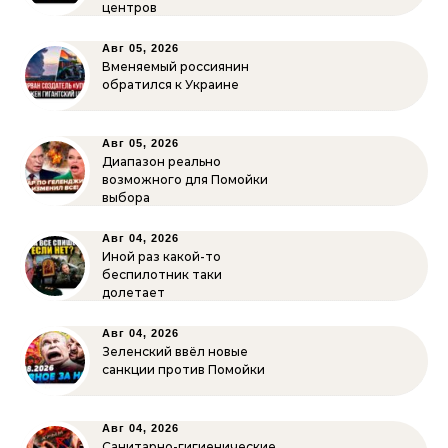
центров
Авг 05, 2026
Вменяемый россиянин
обратился к Украине
Авг 05, 2026
Диапазон реально
возможного для Помойки
выбора
Авг 04, 2026
Иной раз какой-то
беспилотник таки
долетает
Авг 04, 2026
Зеленский ввёл новые
санкции против Помойки
Авг 04, 2026
Санитарно-гигиенические