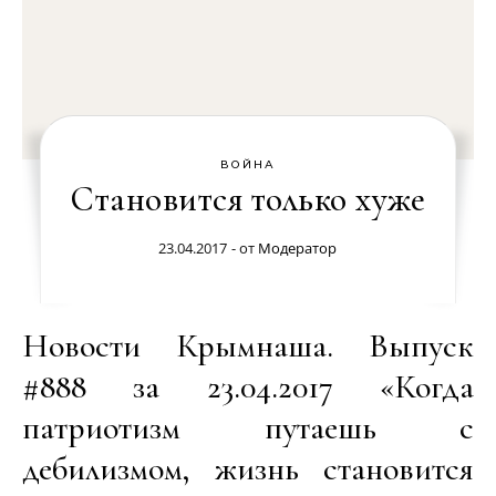
ВОЙНА
Становится только хуже
23.04.2017
- от
Модератор
Новости Крымнаша. Выпуск
#888 за 23.04.2017 «Когда
патриотизм путаешь с
дебилизмом, жизнь становится