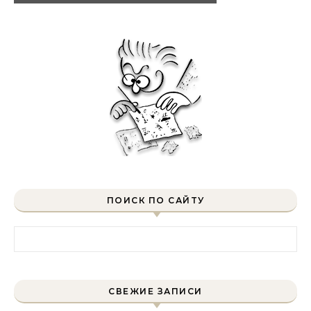
ПОИСК ПО САЙТУ
Найти:
СВЕЖИЕ ЗАПИСИ