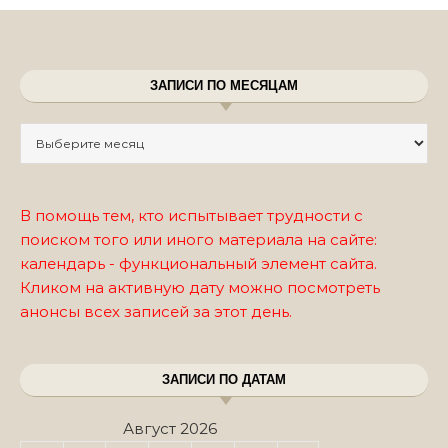
ЗАПИСИ ПО МЕСЯЦАМ
Записи по месяцам
В помощь тем, кто испытывает трудности с
поиском того или иного материала на сайте:
календарь - функциональный элемент сайта.
Кликом на активную дату можно посмотреть
анонсы всех записей за этот день.
ЗАПИСИ ПО ДАТАМ
Август 2026