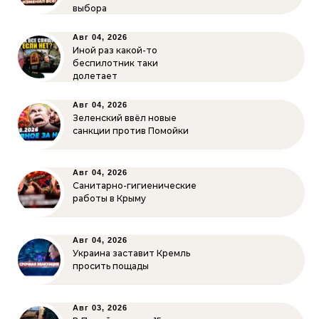
выбора
Авг 04, 2026
Иной раз какой-то
беспилотник таки
долетает
Авг 04, 2026
Зеленский ввёл новые
санкции против Помойки
Авг 04, 2026
Санитарно-гигиенические
работы в Крыму
Авг 04, 2026
Украина заставит Кремль
просить пощады
Авг 03, 2026