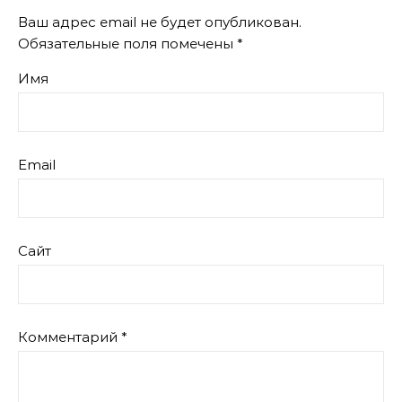
Ваш адрес email не будет опубликован.
Обязательные поля помечены
*
Имя
Email
Сайт
Комментарий
*