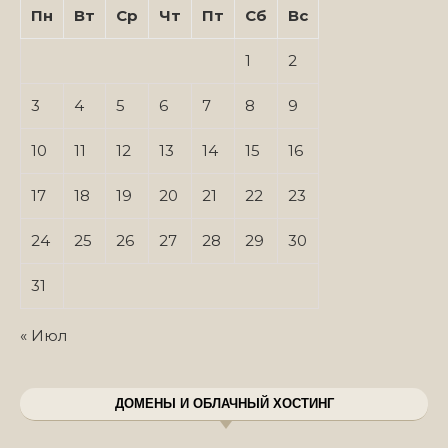
Пн
Вт
Ср
Чт
Пт
Сб
Вс
1
2
3
4
5
6
7
8
9
10
11
12
13
14
15
16
17
18
19
20
21
22
23
24
25
26
27
28
29
30
31
« Июл
ДОМЕНЫ И ОБЛАЧНЫЙ ХОСТИНГ