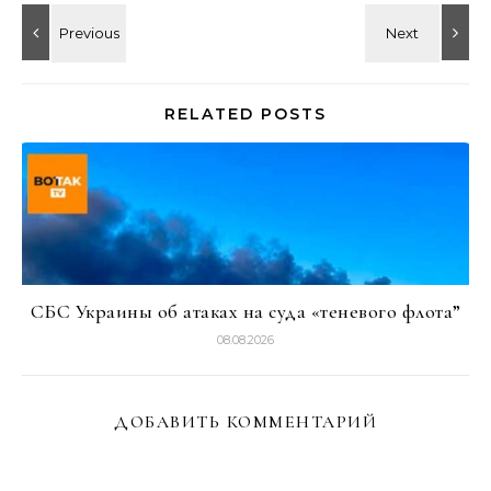
RELATED POSTS
СБС Украины об атаках на суда «теневого флота”
08.08.2026
ДОБАВИТЬ КОММЕНТАРИЙ