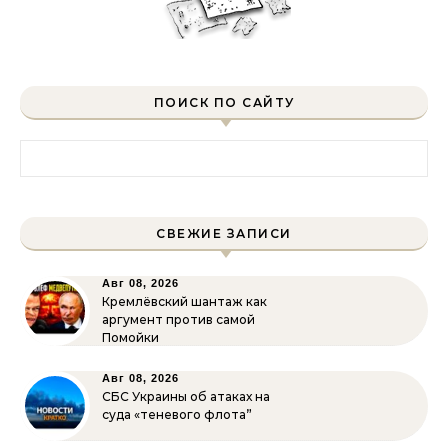
ПОИСК ПО САЙТУ
Найти:
СВЕЖИЕ ЗАПИСИ
Авг 08, 2026
Кремлёвский шантаж как
аргумент против самой
Помойки
Авг 08, 2026
СБС Украины об атаках на
суда «теневого флота”