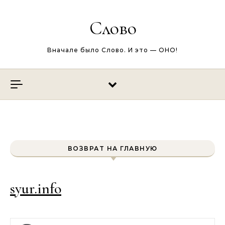
Перейти к содержимому
Слово
Вначале было Слово. И это — ОНО!
ВОЗВРАТ НА ГЛАВНУЮ
syur.info