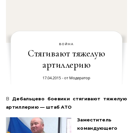
ВОЙНА
Стягивают тяжелую
артиллерию
17.04.2015
- от
Модератор
В Дебальцево боевики стягивают тяжелую
артиллерию — штаб АТО
Заместитель
командующего