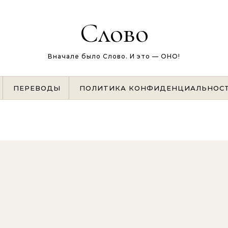
Слово
Вначале было Слово. И это — ОНО!
ПЕРЕВОДЫ
ПОЛИТИКА КОНФИДЕНЦИАЛЬНОС