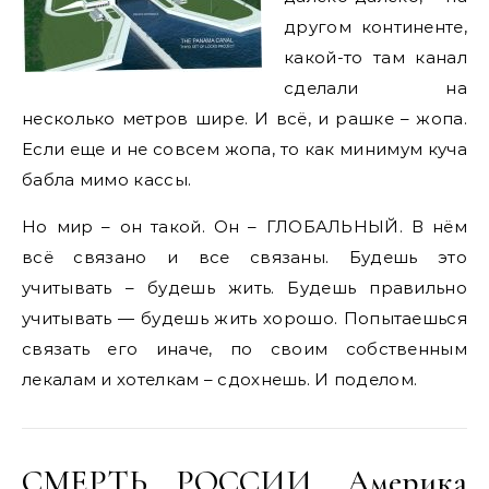
другом континенте,
какой-то там канал
сделали на
несколько метров шире. И всё, и рашке – жопа.
Если еще и не совсем жопа, то как минимум куча
бабла мимо кассы.
Но мир – он такой. Он – ГЛОБАЛЬНЫЙ. В нём
всё связано и все связаны. Будешь это
учитывать – будешь жить. Будешь правильно
учитывать — будешь жить хорошо. Попытаешься
связать его иначе, по своим собственным
лекалам и хотелкам – сдохнешь. И поделом.
СМЕРТЬ РОССИИ. Америка