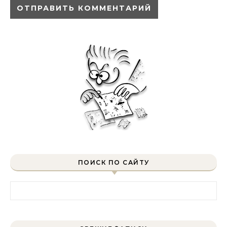
ПОИСК ПО САЙТУ
Найти: