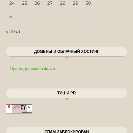
24
25
26
27
28
29
30
31
« Июл
ДОМЕНЫ И ОБЛАЧНЫЙ ХОСТИНГ
ТИЦ И PR
СПАМ ЗАБЛОКИРОВАН