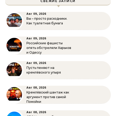
СВЕЖИЕ ЗАПИСИ
Авг 09, 2026
Вы – просто расходники.
Как туалетная бумага
Авг 09, 2026
Российские фашисты
опять обстреляли Харьков
и Одессу
Авг 09, 2026
Пусть пеняют на
кремлёвского упыря
Авг 08, 2026
Кремлёвский шантаж как
аргумент против самой
Помойки
Авг 08, 2026