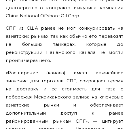
долгосрочного контракта выкупила компания
China National Offshore Oil Corp.
СПГ из США ранее не мог конкурировать на
азиатских рынках, так как обычно его перевозят
на больших танкерах, которые до
реконструкции Панамского канала не могли
пройти через него.
«Расширение (канала) имеет важнейшее
значение для торговли СПГ, сокращает время
на доставку и ее стоимость для газа с
побережья Мексиканского залива на ключевые
азиатские рынки и обеспечивает
дополнительный доступ к ранее
районированным рынкам СПГ», — цитирует