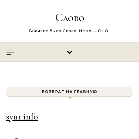
Перейти к содержимому
Слово
Вначале было Слово. И это — ОНО!
ВОЗВРАТ НА ГЛАВНУЮ
syur.info