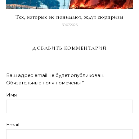
Тех, которые не понимают, ждут сюрпризы
30.07.2026
ДОБАВИТЬ КОММЕНТАРИЙ
Ваш адрес email не будет опубликован.
Обязательные поля помечены
*
Имя
Email