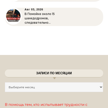
Авг 03, 2026
В Помойке около 15
шахедодромов,
следовательно…
ЗАПИСИ ПО МЕСЯЦАМ
Записи по месяцам
В помощь тем, кто испытывает трудности с