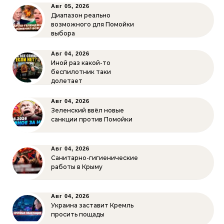
Авг 05, 2026
Диапазон реально
возможного для Помойки
выбора
Авг 04, 2026
Иной раз какой-то
беспилотник таки
долетает
Авг 04, 2026
Зеленский ввёл новые
санкции против Помойки
Авг 04, 2026
Санитарно-гигиенические
работы в Крыму
Авг 04, 2026
Украина заставит Кремль
просить пощады