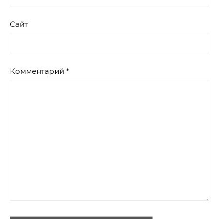
Сайт
Комментарий
*