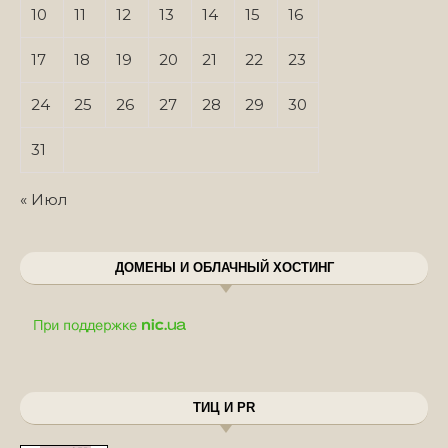
10
11
12
13
14
15
16
17
18
19
20
21
22
23
24
25
26
27
28
29
30
31
« Июл
ДОМЕНЫ И ОБЛАЧНЫЙ ХОСТИНГ
ТИЦ И PR