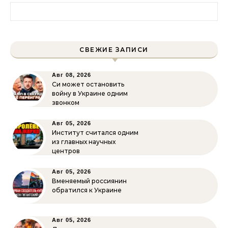
Найти:
СВЕЖИЕ ЗАПИСИ
Авг 08, 2026
Си может остановить
войну в Украине одним
звонком
Авг 05, 2026
Институт считался одним
из главных научных
центров
Авг 05, 2026
Вменяемый россиянин
обратился к Украине
Авг 05, 2026