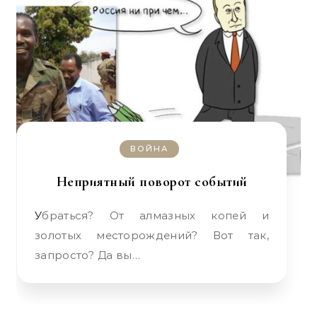
ВОЙНА
Неприятный поворот событий
Убраться? От алмазных копей и
золотых месторождений? Вот так,
запросто? Да вы…