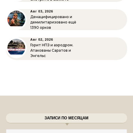
Авг 03, 2026
Денацифицировано и
демилитаризовано ещё
1390 орков
Авг 02, 2026
Горит НПЗ и аэродром.
Атакованы Саратов и
Энгельс
ЗАПИСИ ПО МЕСЯЦАМ
Записи по месяцам