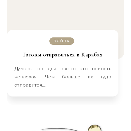
ВОЙНА
Готовы отправиться в Карабах
Думаю, что для нас-то это новость
неплохая. Чем больше их туда
отправится,…