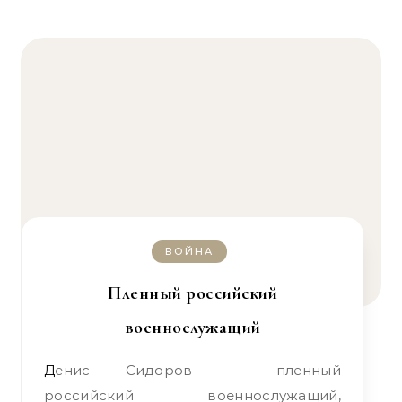
ВОЙНА
Пленный российский
военнослужащий
Денис Сидоров — пленный
российский военнослужащий,