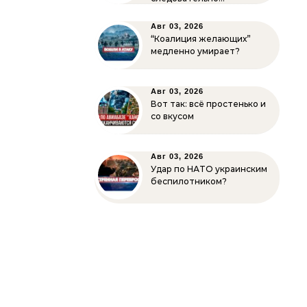
Авг 03, 2026
“Коалиция желающих”
медленно умирает?
Авг 03, 2026
Вот так: всё простенько и
со вкусом
Авг 03, 2026
Удар по НАТО украинским
беспилотником?