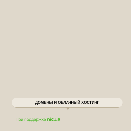
ДОМЕНЫ И ОБЛАЧНЫЙ ХОСТИНГ