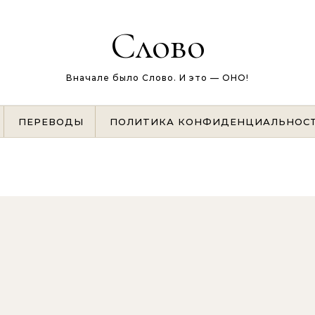
Слово
Вначале было Слово. И это — ОНО!
ПЕРЕВОДЫ
ПОЛИТИКА КОНФИДЕНЦИАЛЬНОС