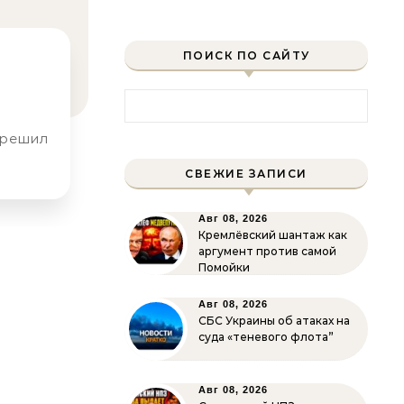
ПОИСК ПО САЙТУ
Найти:
СВЕЖИЕ ЗАПИСИ
Авг 08, 2026
Кремлёвский шантаж как
аргумент против самой
Помойки
Авг 08, 2026
СБС Украины об атаках на
суда «теневого флота”
Авг 08, 2026