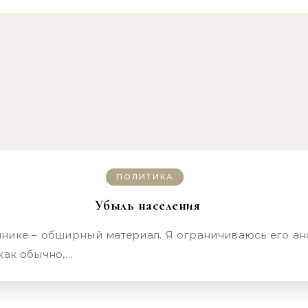
ПОЛИТИКА
Убыль населения
как обычно,…