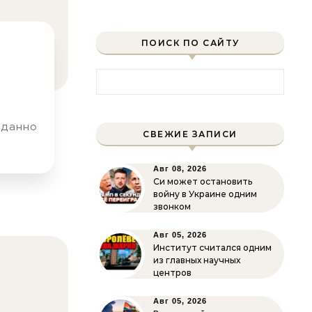
ПОИСК ПО САЙТУ
Найти:
СВЕЖИЕ ЗАПИСИ
Авг 08, 2026
Си может остановить
войну в Украине одним
звонком
Авг 05, 2026
Институт считался одним
из главных научных
центров
Авг 05, 2026