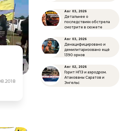
Авг 03, 2026
Детальнее о
последствиях обстрела
смотрите в сюжете
Авг 03, 2026
Денацифицировано и
демилитаризовано ещё
1390 орков
Авг 02, 2026
Горит НПЗ и аэродром.
Атакованы Саратов и
Энгельс