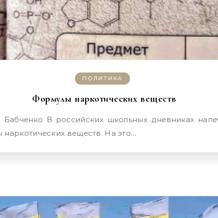
ПОЛИТИКА
Формулы наркотических веществ
 наркотических веществ. На это…