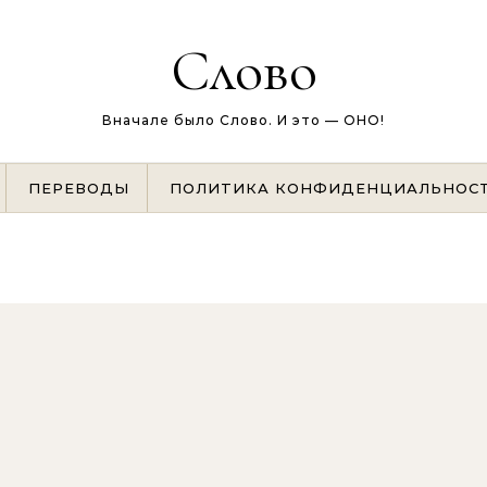
Слово
Вначале было Слово. И это — ОНО!
ПЕРЕВОДЫ
ПОЛИТИКА КОНФИДЕНЦИАЛЬНОС