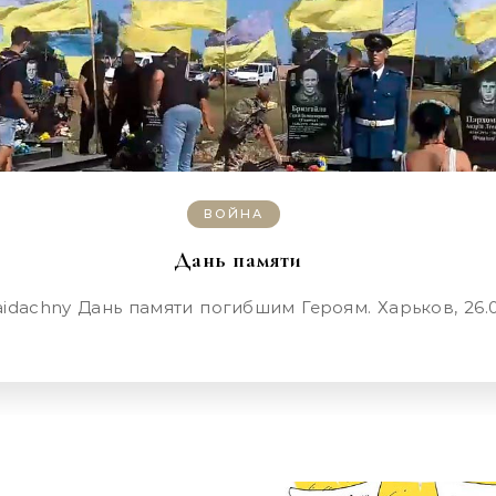
ВОЙНА
Дань памяти