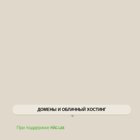
ДОМЕНЫ И ОБЛАЧНЫЙ ХОСТИНГ