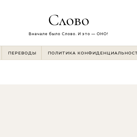
Слово
Вначале было Слово. И это — ОНО!
ПЕРЕВОДЫ
ПОЛИТИКА КОНФИДЕНЦИАЛЬНОС