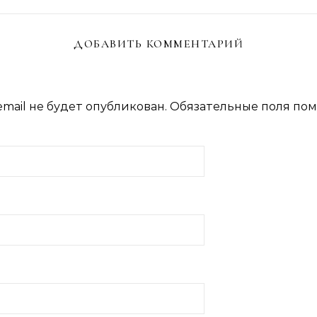
ДОБАВИТЬ КОММЕНТАРИЙ
mail не будет опубликован.
Обязательные поля по